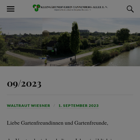
09/2023
WALTRAUT WIESNER
1. SEPTEMBER 2023
Liebe Gartenfreundinnen und Gartenfreunde,