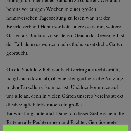
bereits vor einigen Wochen in einer großen
hannoverschen Tageszeitung zu lesen war, hat der
Bezirksverband Hannover kein Interesse daran, weitere
Gärten als Bauland zu verlieren. Genau das Gegenteil ist
der Fall, denn es werden noch etliche zusätzliche Gärten
gebraucht.
Ob die Stadt letztlich den Pachtvertrag aufrecht erhält,
hängt auch davon ab, ob eine kleingärtnerische Nutzung
in den Parzellen erkennbar ist. Und hier kommt es auf
uns alle an, denn in vielen Gärten unseres Vereins steckt
diesbezüglich leider noch ein großes
Entwicklungspotential. Daher an dieser Stelle erneut die
Bitte an alle Pächterinnen und Pächter, Gemüsebeete
anzulegen, die Anpflanzungen ordnungsgemäß zu