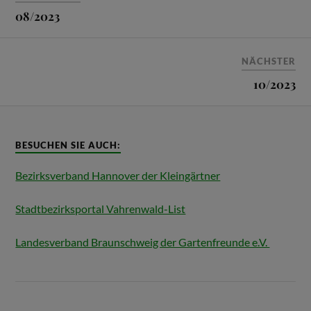
08/2023
NÄCHSTER
10/2023
BESUCHEN SIE AUCH:
Bezirksverband Hannover der Kleingärtner
Stadtbezirksportal Vahrenwald-List
Landesverband Braunschweig der Gartenfreunde e.V.