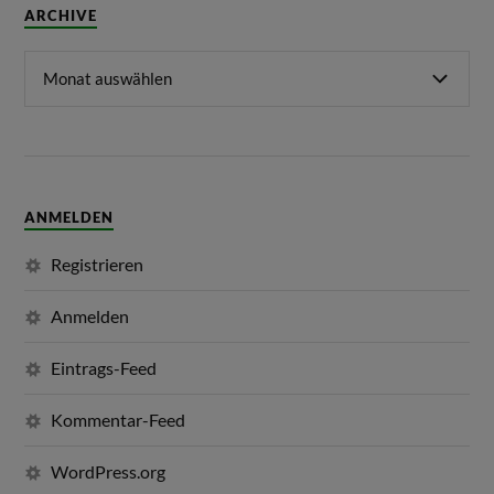
ARCHIVE
ANMELDEN
Registrieren
Anmelden
Eintrags-Feed
Kommentar-Feed
WordPress.org