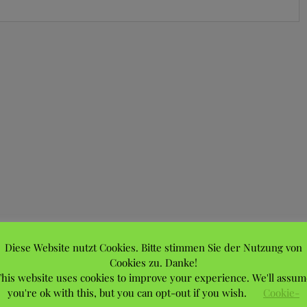
Diese Website nutzt Cookies. Bitte stimmen Sie der Nutzung von
Cookies zu. Danke!
his website uses cookies to improve your experience. We'll assum
you're ok with this, but you can opt-out if you wish.
Cookie-