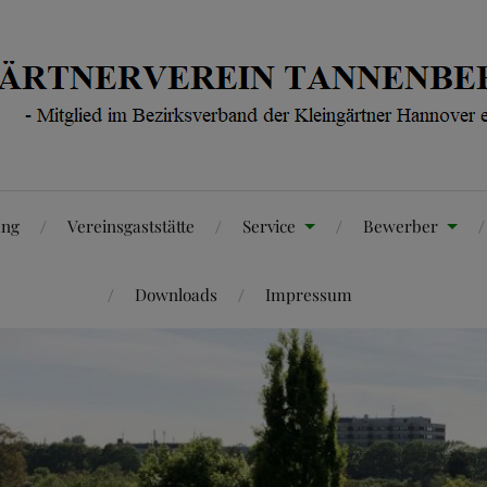
ung
Vereinsgaststätte
Service
Bewerber
Downloads
Impressum