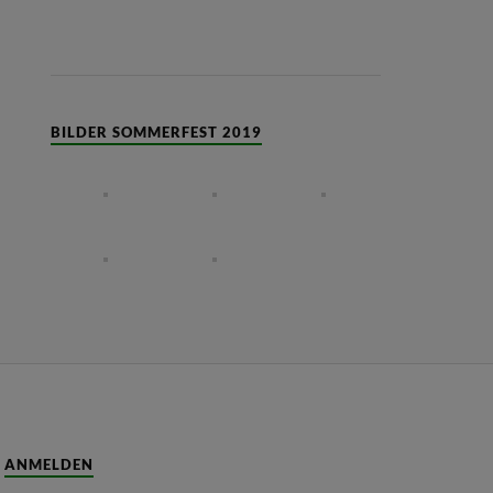
BILDER SOMMERFEST 2019
ANMELDEN