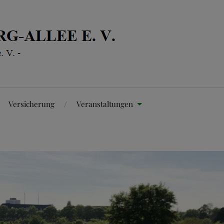
Versicherung
Veranstaltungen