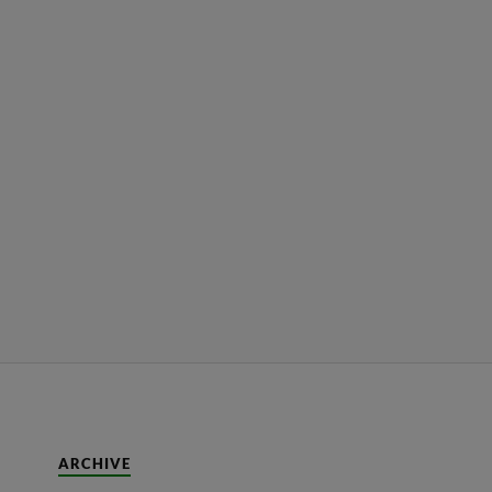
ARCHIVE