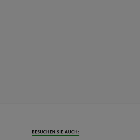
BESUCHEN SIE AUCH: