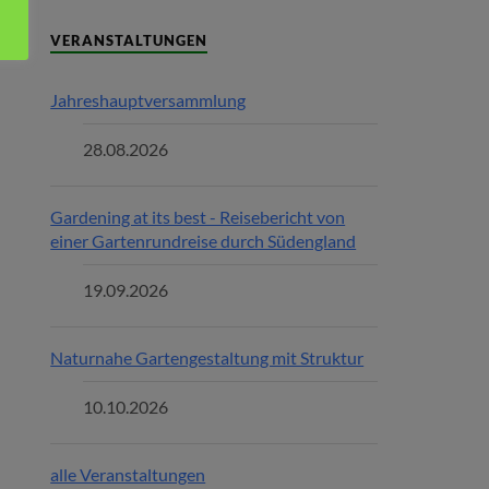
VERANSTALTUNGEN
Jahreshauptversammlung
28.08.2026
Gardening at its best - Reisebericht von
einer Gartenrundreise durch Südengland
19.09.2026
Naturnahe Gartengestaltung mit Struktur
10.10.2026
alle Veranstaltungen