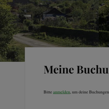
Meine Buch
Bitte
anmelden
, um deine Buchungen