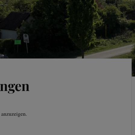
ungen
 anzuzeigen.