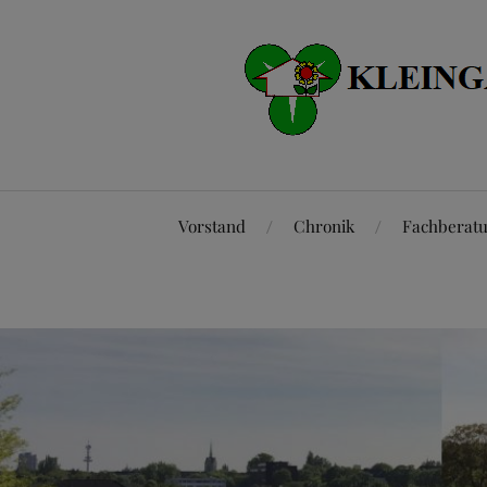
Vorstand
Chronik
Fachberat