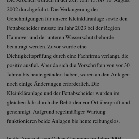
2002 durchgeführt. Die Verlängerung der
Genehmigungen für unsere Kleinkläranlage sowie den
Fettabscheider musste im Jahr 2023 bei der Region
Hannover und der unteren Wasserschutzbehörde
beantragt werden. Zuvor wurde eine
Dichtigkeitsprüfung durch eine Fachfirma verlangt, die
positiv ausfiel. Aber da sich die Vorschriften von vor 30
Jahren bis heute geändert haben, waren an den Anlagen
noch einige Änderungen erforderlich. Die
Kleinkläranlage und der Fettabscheider wurden im
gleichen Jahr durch die Behörden vor Ort überprüft und
genehmigt. Aufgrund regelmäßiger Wartung
funktionieren beide Anlagen bis heute reibungslos.
In die Amtszeit von Oskar Kleemann im Jahre 2004