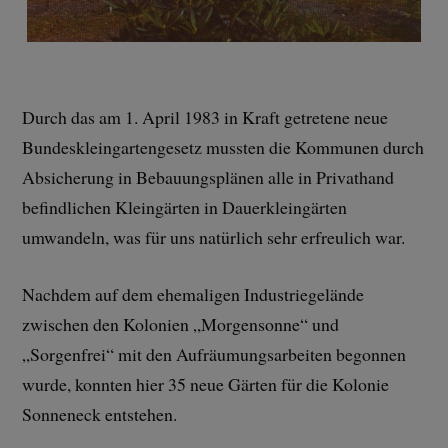
Durch das am 1. April 1983 in Kraft getretene neue
Bundeskleingartengesetz mussten die Kommunen durch
Absicherung in Bebauungsplänen alle in Privathand
befindlichen Kleingärten in Dauerkleingärten
umwandeln, was für uns natürlich sehr erfreulich war.
Nachdem auf dem ehemaligen Industriegelände
zwischen den Kolonien „Morgensonne“ und
„Sorgenfrei“ mit den Aufräumungsarbeiten begonnen
wurde, konnten hier 35 neue Gärten für die Kolonie
Sonneneck entstehen.