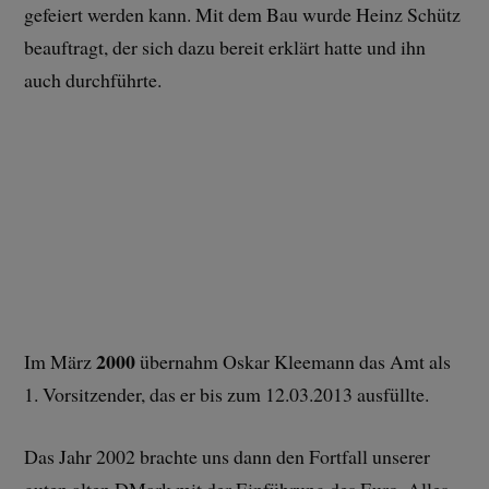
gefeiert werden kann. Mit dem Bau wurde Heinz Schütz
beauftragt, der sich dazu bereit erklärt hatte und ihn
auch durchführte.
2000
Im März
übernahm Oskar Kleemann das Amt als
1. Vorsitzender, das er bis zum 12.03.2013 ausfüllte.
Das Jahr 2002 brachte uns dann den Fortfall unserer