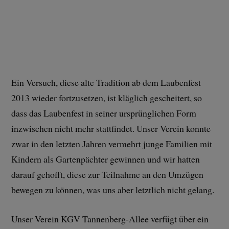
Ein Versuch, diese alte Tradition ab dem Laubenfest
2013 wieder fortzusetzen, ist kläglich gescheitert, so
dass das Laubenfest in seiner ursprünglichen Form
inzwischen nicht mehr stattfindet. Unser Verein konnte
zwar in den letzten Jahren vermehrt junge Familien mit
Kindern als Gartenpächter gewinnen und wir hatten
darauf gehofft, diese zur Teilnahme an den Umzügen
bewegen zu können, was uns aber letztlich nicht gelang.
Unser Verein KGV Tannenberg-Allee verfügt über ein