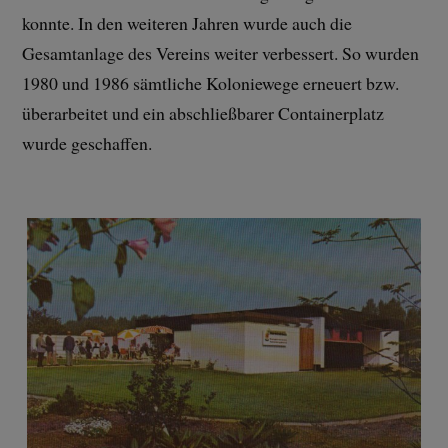
konnte. In den weiteren Jahren wurde auch die
Gesamtanlage des Vereins weiter verbessert. So wurden
1980 und 1986 sämtliche Koloniewege erneuert bzw.
überarbeitet und ein abschließbarer Containerplatz
wurde geschaffen.