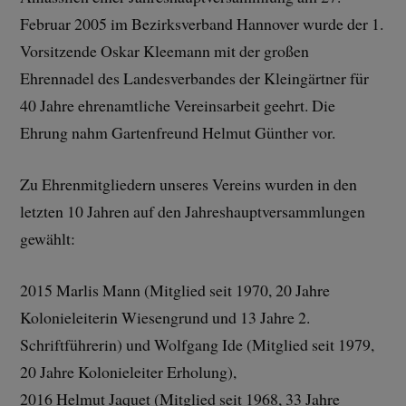
Februar 2005 im Bezirksverband Hannover wurde der 1.
Vorsitzende Oskar Kleemann mit der großen
Ehrennadel des Landesverbandes der Kleingärtner für
40 Jahre ehrenamtliche Vereinsarbeit geehrt. Die
Ehrung nahm Gartenfreund Helmut Günther vor.
Zu Ehrenmitgliedern unseres Vereins wurden in den
letzten 10 Jahren auf den Jahreshauptversammlungen
gewählt:
2015 Marlis Mann (Mitglied seit 1970, 20 Jahre
Kolonieleiterin Wiesengrund und 13 Jahre 2.
Schriftführerin) und Wolfgang Ide (Mitglied seit 1979,
20 Jahre Kolonieleiter Erholung),
2016 Helmut Jaquet (Mitglied seit 1968, 33 Jahre