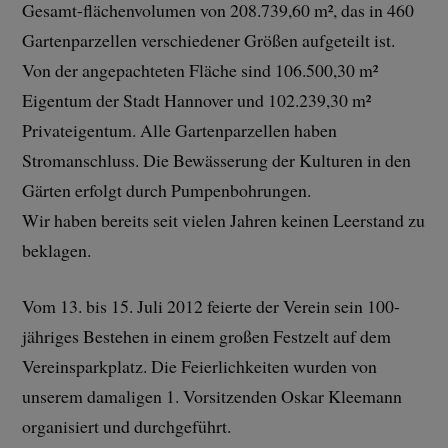
Gesamt-flächenvolumen von 208.739,60 m², das in 460
Gartenparzellen verschiedener Größen aufgeteilt ist.
Von der angepachteten Fläche sind 106.500,30 m²
Eigentum der Stadt Hannover und 102.239,30 m²
Privateigentum. Alle Gartenparzellen haben
Stromanschluss. Die Bewässerung der Kulturen in den
Gärten erfolgt durch Pumpenbohrungen.
Wir haben bereits seit vielen Jahren keinen Leerstand zu
beklagen.
Vom 13. bis 15. Juli 2012 feierte der Verein sein 100-
jähriges Bestehen in einem großen Festzelt auf dem
Vereinsparkplatz. Die Feierlichkeiten wurden von
unserem damaligen 1. Vorsitzenden Oskar Kleemann
organisiert und durchgeführt.