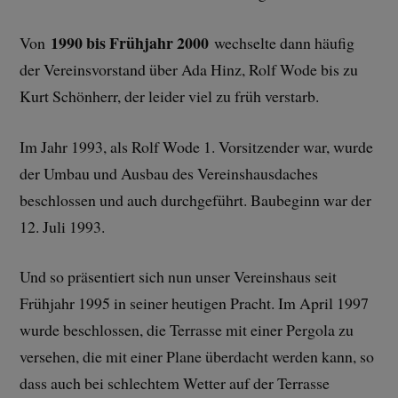
1990 bis Frühjahr 2000
Von
wechselte dann häufig
der Vereinsvorstand über Ada Hinz, Rolf Wode bis zu
Kurt Schönherr, der leider viel zu früh verstarb.
Im Jahr 1993, als Rolf Wode 1. Vorsitzender war, wurde
der Umbau und Ausbau des Vereinshausdaches
beschlossen und auch durchgeführt. Baubeginn war der
12. Juli 1993.
Und so präsentiert sich nun unser Vereinshaus seit
Frühjahr 1995 in seiner heutigen Pracht. Im April 1997
wurde beschlossen, die Terrasse mit einer Pergola zu
versehen, die mit einer Plane überdacht werden kann, so
dass auch bei schlechtem Wetter auf der Terrasse