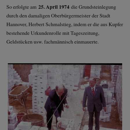
25. April 1974
So erfolgte am
die Grundsteinlegung
durch den damaligen Oberbürgermeister der Stadt
Hannover, Herbert Schmalstieg, indem er die aus Kupfer
bestehende Urkundenrolle mit Tageszeitung,
Geldstücken usw. fachmännisch einmauerte.