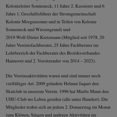
Kolonieleiter Sonneneck, 11 Jahre 2. Kassierer und 6
Jahre 1. Geschäftsführer der Stromgemeinschaft
Kolonie Morgensonne und in Teilen von Kolonie
Sonneneck und Wiesengrund) und
2019 Wolf-Dieter Kietzmann (Mitglied seit 1978, 20
Jahre Vereinsfachberater, 25 Jahre Fachberater im
Lehrbereich der Fachberater des Bezirksverbandes
Hannover und 2. Vorsitzender von 2014 – 2023).
Die Vereinsaktivitäten waren und sind immer noch
vielfältiger Art. 2009 gründete Helmut Jaquet den
Skatclub in unserem Verein. 1996 hat Marlis Mann den
UHU-Club ins Leben gerufen (alle unter Hundert). Die
Mitglieder trafen sich an jedem 2. Donnerstag im Monat
zum Klönen, Singen und anderen Aktivitäten im