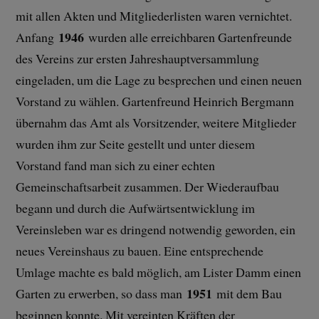
mit allen Akten und Mitgliederlisten waren vernichtet.
1946
Anfang
wurden alle erreichbaren Gartenfreunde
des Vereins zur ersten Jahreshauptversammlung
eingeladen, um die Lage zu besprechen und einen neuen
Vorstand zu wählen. Gartenfreund Heinrich Bergmann
übernahm das Amt als Vorsitzender, weitere Mitglieder
wurden ihm zur Seite gestellt und unter diesem
Vorstand fand man sich zu einer echten
Gemeinschaftsarbeit zusammen. Der Wiederaufbau
begann und durch die Aufwärtsentwicklung im
Vereinsleben war es dringend notwendig geworden, ein
neues Vereinshaus zu bauen. Eine entsprechende
Umlage machte es bald möglich, am Lister Damm einen
1951
Garten zu erwerben, so dass man
mit dem Bau
beginnen konnte. Mit vereinten Kräften der