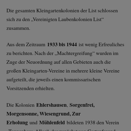
Die gesamten Kleingartenkolonien der List schlossen
sich zu den „Vereinigten Laubenkolonien List“
zusammen.
1933 bis 1944
Aus dem Zeitraum
ist wenig Erfreuliches
zu berichten. Nach der „Machtergreifung“ wurden im
Zuge der Neuordnung auf allen Gebieten auch die
großen Kleingarten-Vereine in mehrere kleine Vereine
aufgeteilt, die jeweils einen kommissarischen
Vorsitzenden erhielten.
Ehlershausen
Sorgenfrei,
Die Kolonien
,
Morgensonne, Wiesengrund, Zur
Erholung
Mühlenfeld
und
bildeten 1938 den Verein