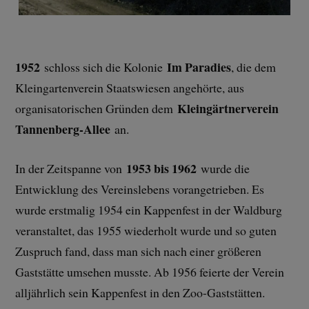
1952
Im Paradies
schloss sich die Kolonie
, die dem
Kleingartenverein Staatswiesen angehörte, aus
Kleingärtnerverein
organisatorischen Gründen dem
Tannenberg-Allee
an.
1953 bis 1962
In der Zeitspanne von
wurde die
Entwicklung des Vereinslebens vorangetrieben. Es
wurde erstmalig 1954 ein Kappenfest in der Waldburg
veranstaltet, das 1955 wiederholt wurde und so guten
Zuspruch fand, dass man sich nach einer größeren
Gaststätte umsehen musste. Ab 1956 feierte der Verein
alljährlich sein Kappenfest in den Zoo-Gaststätten.