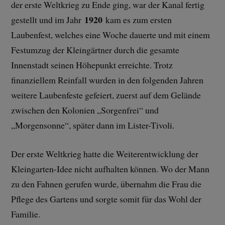
der erste Weltkrieg zu Ende ging, war der Kanal fertig
1920
gestellt und im Jahr
kam es zum ersten
Laubenfest, welches eine Woche dauerte und mit einem
Festumzug der Kleingärtner durch die gesamte
Innenstadt seinen Höhepunkt erreichte. Trotz
finanziellem Reinfall wurden in den folgenden Jahren
weitere Laubenfeste gefeiert, zuerst auf dem Gelände
zwischen den Kolonien „Sorgenfrei“ und
„Morgensonne“, später dann im Lister-Tivoli.
Der erste Weltkrieg hatte die Weiterentwicklung der
Kleingarten-Idee nicht aufhalten können. Wo der Mann
zu den Fahnen gerufen wurde, übernahm die Frau die
Pflege des Gartens und sorgte somit für das Wohl der
Familie.