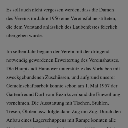
Es soll auch nicht vergessen werden, dass die Damen
des Vereins im Jahre 1956 eine Vereinsfahne stifteten,
die dem Vorstand anlässlich des Laubenfestes feierlich
übergeben wurde.
Im selben Jahr begann der Verein mit der dringend
notwendig gewordenen Erweiterung des Vereinshauses.
Die Hauptstadt Hannover unterstützte das Vorhaben mit
zweckgebundenen Zuschüssen, und aufgrund unserer
Gemeinschaftsarbeit konnte schon am 1. Mai 1957 der
Gartenfreund Dorl vom Bezirksverband die Einweihung
vornehmen. Die Ausstattung mit Tischen, Stühlen,
Tresen, Ölofen usw. folgte dann Zug um Zug. Durch den
Anbau eines Lagerschuppens mit Rampe konnten alle