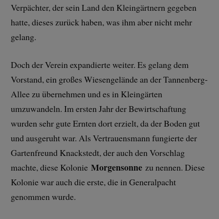
Verpächter, der sein Land den Kleingärtnern gegeben
hatte, dieses zurück haben, was ihm aber nicht mehr
gelang.
Doch der Verein expandierte weiter. Es gelang dem
Vorstand, ein großes Wiesengelände an der Tannenberg-
Allee zu übernehmen und es in Kleingärten
umzuwandeln. Im ersten Jahr der Bewirtschaftung
wurden sehr gute Ernten dort erzielt, da der Boden gut
und ausgeruht war. Als Vertrauensmann fungierte der
Gartenfreund Knackstedt, der auch den Vorschlag
Morgensonne
machte, diese Kolonie
zu nennen. Diese
Kolonie war auch die erste, die in Generalpacht
genommen wurde.