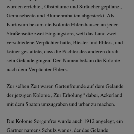
wurden errichtet, Obstbäume und Sträucher gepflanzt,
Gemüsebeete und Blumenrabatten abgesteckt. Als
Kuriosum bekam die Kolonie Ehlershausen an jeder
Straßenseite zwei Eingangstore, weil das Land zwei
verschiedene Verpächter hatte, Biester und Ehlers, und
keiner gestattete, dass die Pächter des anderen durch
sein Gelände gingen. Den Namen bekam die Kolonie
nach dem Verpächter Ehlers.
Zur selben Zeit waren Gartenfreunde auf dem Gelände
der jetzigen Kolonie „Zur Erholung“ dabei, Ackerland
mit dem Spaten umzugraben und urbar zu machen.
Die Kolonie Sorgenfrei wurde auch 1912 angelegt, ein
Gärtner namens Schulz war es, der das Gelände