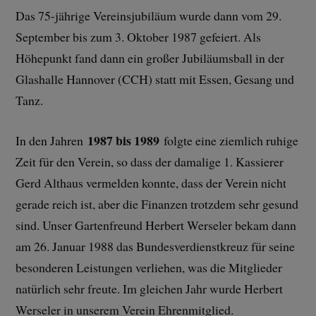
Das 75-jährige Vereinsjubiläum wurde dann vom 29.
September bis zum 3. Oktober 1987 gefeiert. Als
Höhepunkt fand dann ein großer Jubiläumsball in der
Glashalle Hannover (CCH) statt mit Essen, Gesang und
Tanz.
1987 bis 1989
In den Jahren
folgte eine ziemlich ruhige
Zeit für den Verein, so dass der damalige 1. Kassierer
Gerd Althaus vermelden konnte, dass der Verein nicht
gerade reich ist, aber die Finanzen trotzdem sehr gesund
sind. Unser Gartenfreund Herbert Werseler bekam dann
am 26. Januar 1988 das Bundesverdienstkreuz für seine
besonderen Leistungen verliehen, was die Mitglieder
natürlich sehr freute. Im gleichen Jahr wurde Herbert
Werseler in unserem Verein Ehrenmitglied.