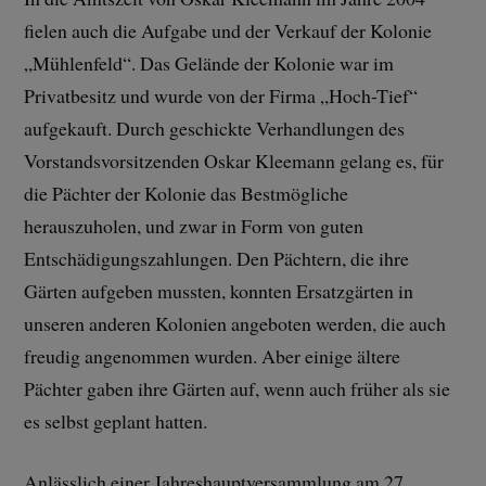
fielen auch die Aufgabe und der Verkauf der Kolonie
„Mühlenfeld“. Das Gelände der Kolonie war im
Privatbesitz und wurde von der Firma „Hoch-Tief“
aufgekauft. Durch geschickte Verhandlungen des
Vorstandsvorsitzenden Oskar Kleemann gelang es, für
die Pächter der Kolonie das Bestmögliche
herauszuholen, und zwar in Form von guten
Entschädigungszahlungen. Den Pächtern, die ihre
Gärten aufgeben mussten, konnten Ersatzgärten in
unseren anderen Kolonien angeboten werden, die auch
freudig angenommen wurden. Aber einige ältere
Pächter gaben ihre Gärten auf, wenn auch früher als sie
es selbst geplant hatten.
Anlässlich einer Jahreshauptversammlung am 27.