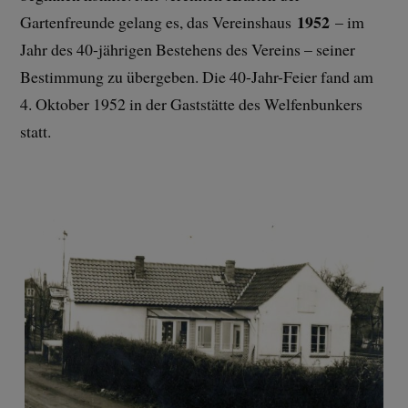
1952
Gartenfreunde gelang es, das Vereinshaus
– im
Jahr des 40-jährigen Bestehens des Vereins – seiner
Bestimmung zu übergeben. Die 40-Jahr-Feier fand am
4. Oktober 1952 in der Gaststätte des Welfenbunkers
statt.