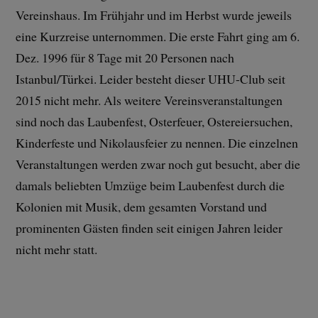
Vereinshaus. Im Frühjahr und im Herbst wurde jeweils
eine Kurzreise unternommen. Die erste Fahrt ging am 6.
Dez. 1996 für 8 Tage mit 20 Personen nach
Istanbul/Türkei. Leider besteht dieser UHU-Club seit
2015 nicht mehr. Als weitere Vereinsveranstaltungen
sind noch das Laubenfest, Osterfeuer, Ostereiersuchen,
Kinderfeste und Nikolausfeier zu nennen. Die einzelnen
Veranstaltungen werden zwar noch gut besucht, aber die
damals beliebten Umzüge beim Laubenfest durch die
Kolonien mit Musik, dem gesamten Vorstand und
prominenten Gästen finden seit einigen Jahren leider
nicht mehr statt.