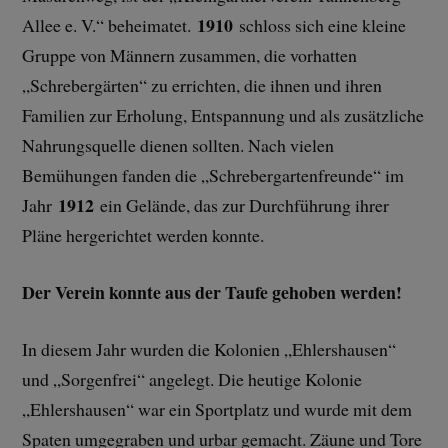
1910
Allee e. V.“ beheimatet.
schloss sich eine kleine
Gruppe von Männern zusammen, die vorhatten
„Schrebergärten“ zu errichten, die ihnen und ihren
Familien zur Erholung, Entspannung und als zusätzliche
Nahrungsquelle dienen sollten. Nach vielen
Bemühungen fanden die „Schrebergartenfreunde“ im
1912
Jahr
ein Gelände, das zur Durchführung ihrer
Pläne hergerichtet werden konnte.
Der Verein konnte aus der Taufe gehoben werden!
In diesem Jahr wurden die Kolonien „Ehlershausen“
und „Sorgenfrei“ angelegt. Die heutige Kolonie
„Ehlershausen“ war ein Sportplatz und wurde mit dem
Spaten umgegraben und urbar gemacht. Zäune und Tore