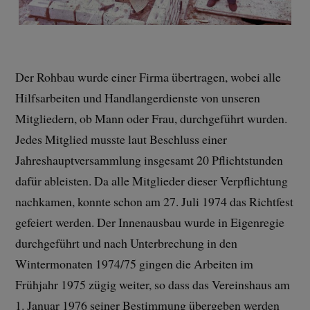
Der Rohbau wurde einer Firma übertragen, wobei alle
Hilfsarbeiten und Handlangerdienste von unseren
Mitgliedern, ob Mann oder Frau, durchgeführt wurden.
Jedes Mitglied musste laut Beschluss einer
Jahreshauptversammlung insgesamt 20 Pflichtstunden
dafür ableisten. Da alle Mitglieder dieser Verpflichtung
nachkamen, konnte schon am 27. Juli 1974 das Richtfest
gefeiert werden. Der Innenausbau wurde in Eigenregie
durchgeführt und nach Unterbrechung in den
Wintermonaten 1974/75 gingen die Arbeiten im
Frühjahr 1975 zügig weiter, so dass das Vereinshaus am
1. Januar 1976 seiner Bestimmung übergeben werden