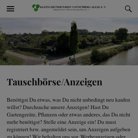
Tauschbörse/Anzeigen
Benötigst Du etwas, was Du nicht unbedingt neu kaufen
willst? Durchsuche unsere Anzeigen! Hast Du
Gartengeräte, Pflanzen oder etwas anderes, das Du nicht
mehr benötigst? Stelle eine Anzeige ein! Du must
registriert bzw. angemeldet sein, um Anzeigen aufgeben
zu können! Wir behalten uns vor, Werbeanzeigen oder