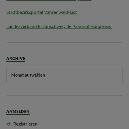
Stadtbezirksportal Vahrenwald-List
Landesverband Braunschweig der Gartenfreunde e.V.
ARCHIVE
ANMELDEN
Registrieren