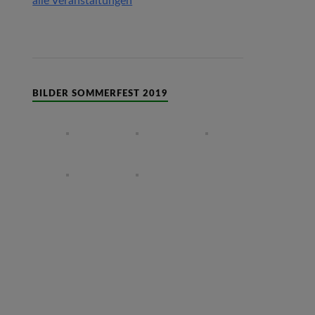
alle Veranstaltungen
BILDER SOMMERFEST 2019