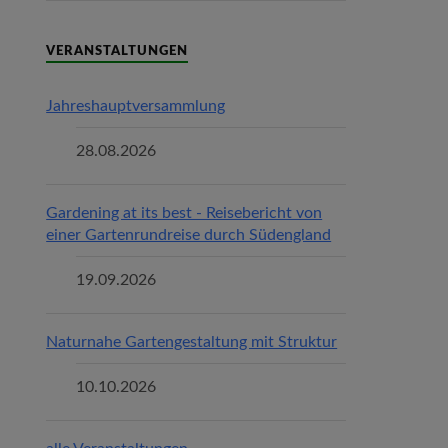
VERANSTALTUNGEN
Jahreshauptversammlung
28.08.2026
Gardening at its best - Reisebericht von
einer Gartenrundreise durch Südengland
19.09.2026
Naturnahe Gartengestaltung mit Struktur
10.10.2026