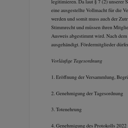
legitimieren. Da laut § 7 (2) unserer
eine ausgestellte Vollmacht für die V
werden und somit muss auch der Zutri
Stimmrecht und müssen ihren Mitglie
Ausweis abgestimmt wird. Nach dem
ausgehändigt. Fördermitglieder dürfe
Vorläufige Tagesordnung
1. Eröffnung der Versammlung, Begr
2. Genehmigung der Tagesordnung
3. Totenehrung
4. Genehmigung des Protokolls 2022