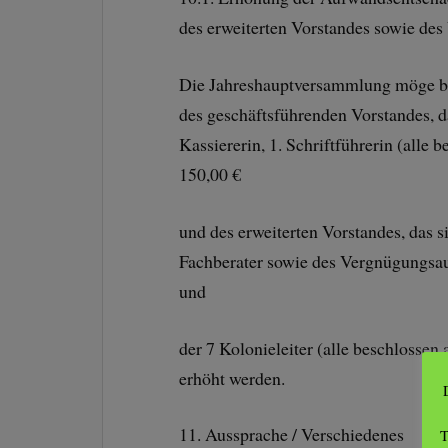
des erweiterten Vorstandes sowie de
Die Jahreshauptversammlung möge be
des geschäftsführenden Vorstandes, das
Kassiererin, 1. Schriftführerin (alle
150,00 €
und des erweiterten Vorstandes, das si
Fachberater sowie des Vergnügungsau
und
der 7 Kolonieleiter (alle beschlossen
erhöht werden.
11. Aussprache / Verschiedenes
T