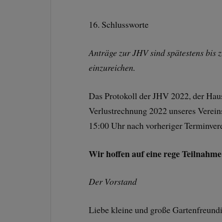
16. Schlussworte
Anträge zur JHV sind spätestens bis 
einzureichen.
Das Protokoll der JHV 2022, der Hau
Verlustrechnung 2022 unseres Vereins
15:00 Uhr nach vorheriger Terminver
Wir hoffen auf eine rege Teilnah
Der Vorstand
Liebe kleine und große Gartenfreund