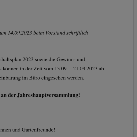
zum 14.09.2023 beim Vorstand schriftlich
shaltsplan 2023 sowie die Gewinn- und
 können in der Zeit vom 13.09. – 21.09.2023 ab
einbarung im Büro eingesehen werden.
me an der Jahreshauptversammlung!
innen und Gartenfreunde!