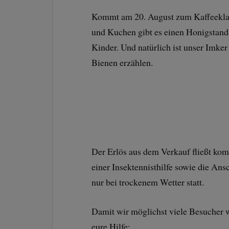
Kommt am 20. August zum Kaffeeklat
und Kuchen gibt es einen Honigstand,
Kinder. Und natürlich ist unser Imke
Bienen erzählen.
Der Erlös aus dem Verkauf fließt komp
einer Insektennisthilfe sowie die Ansc
nur bei trockenem Wetter statt.
Damit wir möglichst viele Besucher
eure Hilfe: