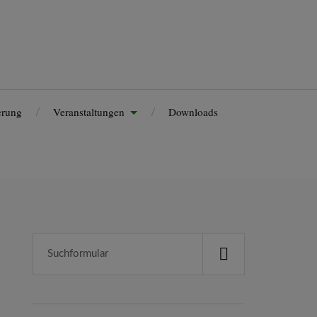
erung
Veranstaltungen
Downloads