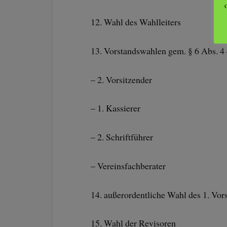
12. Wahl des Wahlleiters
13. Vorstandswahlen gem. § 6 Abs. 4 
– 2. Vorsitzender
– 1. Kassierer
– 2. Schriftführer
– Vereinsfachberater
14. außerordentliche Wahl des 1. Vors
15. Wahl der Revisoren