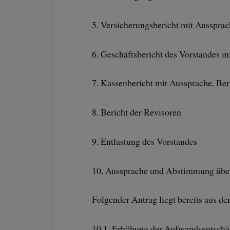
5. Versicherungsbericht mit Ausspra
6. Geschäftsbericht des Vorstandes m
7. Kassenbericht mit Aussprache, Be
8. Bericht der Revisoren
9. Entlastung des Vorstandes
10. Aussprache und Abstimmung über
Folgender Antrag liegt bereits aus de
10.1. Erhöhung der Aufwandsentschä