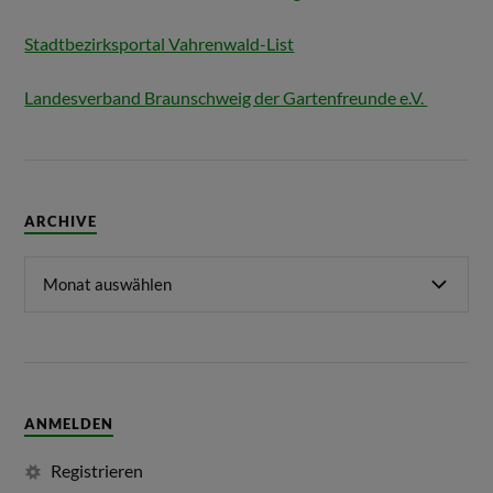
Stadtbezirksportal Vahrenwald-List
Landesverband Braunschweig der Gartenfreunde e.V.
ARCHIVE
ANMELDEN
Registrieren