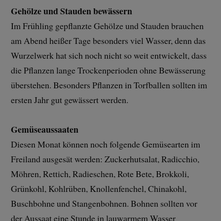
Gehölze und Stauden bewässern
Im Frühling gepflanzte Gehölze und Stauden brauchen
am Abend heißer Tage besonders viel Wasser, denn das
Wurzelwerk hat sich noch nicht so weit entwickelt, dass
die Pflanzen lange Trockenperioden ohne Bewässerung
überstehen. Besonders Pflanzen in Torfballen sollten im
ersten Jahr gut gewässert werden.
Gemüseaussaaten
Diesen Monat können noch folgende Gemüsearten im
Freiland ausgesät werden: Zuckerhutsalat, Radicchio,
Möhren, Rettich, Radieschen, Rote Bete, Brokkoli,
Grünkohl, Kohlrüben, Knollenfenchel, Chinakohl,
Buschbohne und Stangenbohnen. Bohnen sollten vor
der Aussaat eine Stunde in lauwarmem Wasser