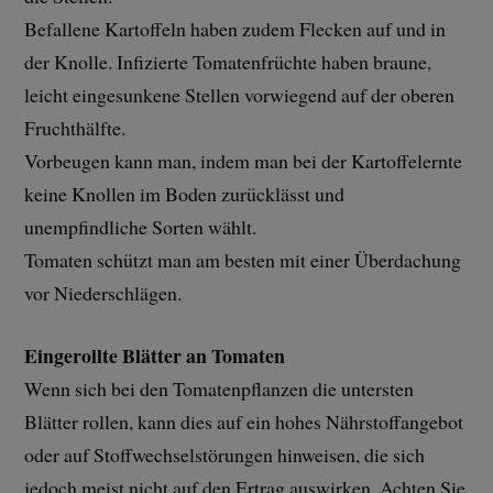
Befallene Kartoffeln haben zudem Flecken auf und in
der Knolle. Infizierte Tomatenfrüchte haben braune,
leicht eingesunkene Stellen vorwiegend auf der oberen
Fruchthälfte.
Vorbeugen kann man, indem man bei der Kartoffelernte
keine Knollen im Boden zurücklässt und
unempfindliche Sorten wählt.
Tomaten schützt man am besten mit einer Überdachung
vor Niederschlägen.
Eingerollte Blätter an Tomaten
Wenn sich bei den Tomatenpflanzen die untersten
Blätter rollen, kann dies auf ein hohes Nährstoffangebot
oder auf Stoffwechselstörungen hinweisen, die sich
jedoch meist nicht auf den Ertrag auswirken. Achten Sie