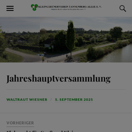
Jahreshauptversammlung
WALTRAUT WIESNER
5. SEPTEMBER 2025
VORHERIGER