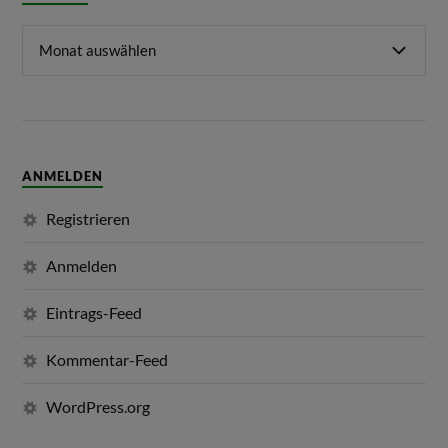
ANMELDEN
Registrieren
Anmelden
Eintrags-Feed
Kommentar-Feed
WordPress.org