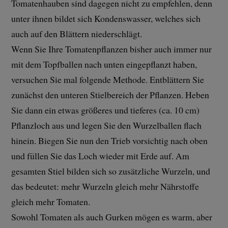
Tomatenhauben sind dagegen nicht zu empfehlen, denn
unter ihnen bildet sich Kondenswasser, welches sich
auch auf den Blättern niederschlägt.
Wenn Sie Ihre Tomatenpflanzen bisher auch immer nur
mit dem Topfballen nach unten eingepflanzt haben,
versuchen Sie mal folgende Methode. Entblättern Sie
zunächst den unteren Stielbereich der Pflanzen. Heben
Sie dann ein etwas größeres und tieferes (ca. 10 cm)
Pflanzloch aus und legen Sie den Wurzelballen flach
hinein. Biegen Sie nun den Trieb vorsichtig nach oben
und füllen Sie das Loch wieder mit Erde auf. Am
gesamten Stiel bilden sich so zusätzliche Wurzeln, und
das bedeutet: mehr Wurzeln gleich mehr Nährstoffe
gleich mehr Tomaten.
Sowohl Tomaten als auch Gurken mögen es warm, aber