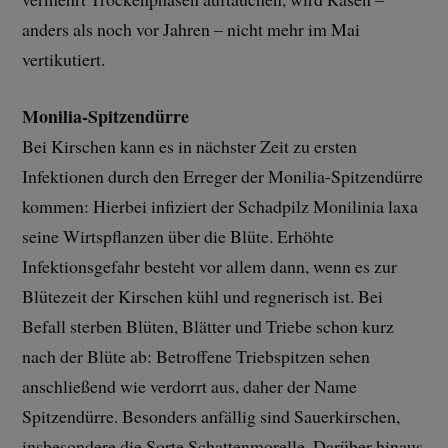
anders als noch vor Jahren – nicht mehr im Mai
vertikutiert.
Monilia-Spitzendürre
Bei Kirschen kann es in nächster Zeit zu ersten
Infektionen durch den Erreger der Monilia-Spitzendürre
kommen: Hierbei infiziert der Schadpilz Monilinia laxa
seine Wirtspflanzen über die Blüte. Erhöhte
Infektionsgefahr besteht vor allem dann, wenn es zur
Blütezeit der Kirschen kühl und regnerisch ist. Bei
Befall sterben Blüten, Blätter und Triebe schon kurz
nach der Blüte ab: Betroffene Triebspitzen sehen
anschließend wie verdorrt aus, daher der Name
Spitzendürre. Besonders anfällig sind Sauerkirschen,
insbesondere die Sorte Schattenmorelle. Darüber hinaus