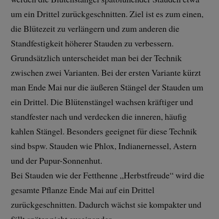
um ein Drittel zurückgeschnitten. Ziel ist es zum einen,
die Blütezeit zu verlängern und zum anderen die
Standfestigkeit höherer Stauden zu verbessern.
Grundsätzlich unterscheidet man bei der Technik
zwischen zwei Varianten. Bei der ersten Variante kürzt
man Ende Mai nur die äußeren Stängel der Stauden um
ein Drittel. Die Blütenstängel wachsen kräftiger und
standfester nach und verdecken die inneren, häufig
kahlen Stängel. Besonders geeignet für diese Technik
sind bspw. Stauden wie Phlox, Indianernessel, Astern
und der Pupur-Sonnenhut.
Bei Stauden wie der Fetthenne „Herbstfreude“ wird die
gesamte Pflanze Ende Mai auf ein Drittel
zurückgeschnitten. Dadurch wächst sie kompakter und