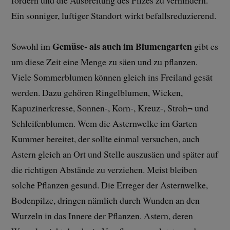
Ein sonniger, luftiger Standort wirkt befallsreduzierend.
Gemüse- als auch im Blumengarten
Sowohl im
gibt es
um diese Zeit eine Menge zu säen und zu pflanzen.
Viele Sommerblumen können gleich ins Freiland gesät
werden. Dazu gehören Ringelblumen, Wicken,
Kapuzinerkresse, Sonnen-, Korn-, Kreuz-, Stroh¬ und
Schleifenblumen. Wem die Asternwelke im Garten
Kummer bereitet, der sollte einmal versuchen, auch
Astern gleich an Ort und Stelle auszusäen und später auf
die richtigen Abstände zu verziehen. Meist bleiben
solche Pflanzen gesund. Die Erreger der Asternwelke,
Bodenpilze, dringen nämlich durch Wunden an den
Wurzeln in das Innere der Pflanzen. Astern, deren