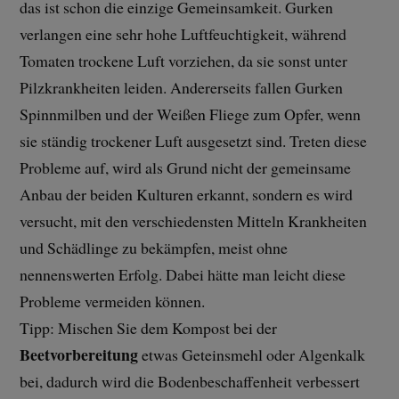
das ist schon die einzige Gemeinsamkeit. Gurken
verlangen eine sehr hohe Luftfeuchtigkeit, während
Tomaten trockene Luft vorziehen, da sie sonst unter
Pilzkrankheiten leiden. Andererseits fallen Gurken
Spinnmilben und der Weißen Fliege zum Opfer, wenn
sie ständig trockener Luft ausgesetzt sind. Treten diese
Probleme auf, wird als Grund nicht der gemeinsame
Anbau der beiden Kulturen erkannt, sondern es wird
versucht, mit den verschiedensten Mitteln Krankheiten
und Schädlinge zu bekämpfen, meist ohne
nennenswerten Erfolg. Dabei hätte man leicht diese
Probleme vermeiden können.
Tipp: Mischen Sie dem Kompost bei der
Beetvorbereitung
etwas Geteinsmehl oder Algenkalk
bei, dadurch wird die Bodenbeschaffenheit verbessert