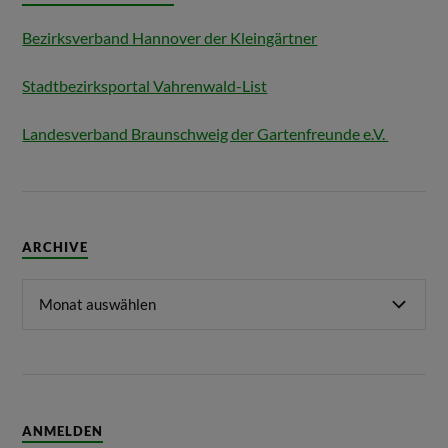
Bezirksverband Hannover der Kleingärtner
Stadtbezirksportal Vahrenwald-List
Landesverband Braunschweig der Gartenfreunde e.V.
ARCHIVE
ANMELDEN