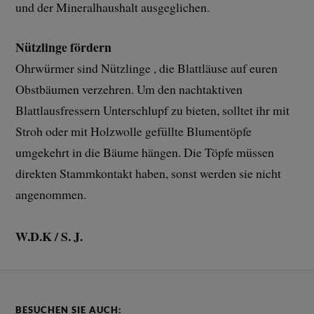
und der Mineralhaushalt ausgeglichen.
Nützlinge fördern
Ohrwürmer sind Nützlinge , die Blattläuse auf euren
Obstbäumen verzehren. Um den nachtaktiven
Blattlausfressern Unterschlupf zu bieten, solltet ihr mit
Stroh oder mit Holzwolle gefüllte Blumentöpfe
umgekehrt in die Bäume hängen. Die Töpfe müssen
direkten Stammkontakt haben, sonst werden sie nicht
angenommen.
W.D.K
/ S. J.
BESUCHEN SIE AUCH: