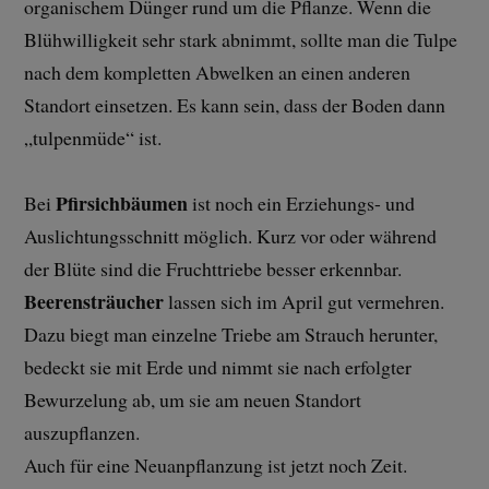
organischem Dünger rund um die Pflanze. Wenn die
Blühwilligkeit sehr stark abnimmt, sollte man die Tulpe
nach dem kompletten Abwelken an einen anderen
Standort einsetzen. Es kann sein, dass der Boden dann
„tulpenmüde“ ist.
Pfirsichbäumen
Bei
ist noch ein Erziehungs- und
Auslichtungsschnitt möglich. Kurz vor oder während
der Blüte sind die Fruchttriebe besser erkennbar.
Beerensträucher
lassen sich im April gut vermehren.
Dazu biegt man einzelne Triebe am Strauch herunter,
bedeckt sie mit Erde und nimmt sie nach erfolgter
Bewurzelung ab, um sie am neuen Standort
auszupflanzen.
Auch für eine Neuanpflanzung ist jetzt noch Zeit.