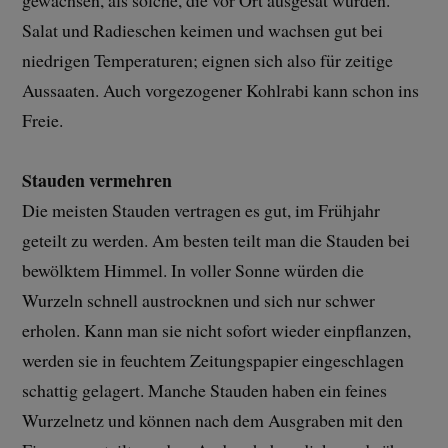
gewachsen, als solche, die vor Ort ausgesät wurden.
Salat und Radieschen keimen und wachsen gut bei
niedrigen Temperaturen; eignen sich also für zeitige
Aussaaten. Auch vorgezogener Kohlrabi kann schon ins
Freie.
Stauden vermehren
Die meisten Stauden vertragen es gut, im Frühjahr
geteilt zu werden. Am besten teilt man die Stauden bei
bewölktem Himmel. In voller Sonne würden die
Wurzeln schnell austrocknen und sich nur schwer
erholen. Kann man sie nicht sofort wieder einpflanzen,
werden sie in feuchtem Zeitungspapier eingeschlagen
schattig gelagert. Manche Stauden haben ein feines
Wurzelnetz und können nach dem Ausgraben mit den