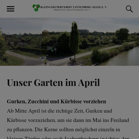
Unser Garten im April
Gurken, Zucchini und Kürbisse vorziehen
Ab Mitte April ist die richtige Zeit, Gurken und
Kürbisse vorzuziehen, um sie dann im Mai ins Freiland
zu pflanzen. Die Kerne sollten möglichst einzeln in
kleinen Töpfen oder auch Joghurtbechern (wichtig: den