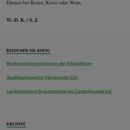
Ebenso bei Rosen, Kiwis oder Wein.
W.-D. K.
/ S. J.
BESUCHEN SIE AUCH:
Bezirksverband Hannover der Kleingärtner
Stadtbezirksportal Vahrenwald-List
Landesverband Braunschweig der Gartenfreunde e.V.
ARCHIVE