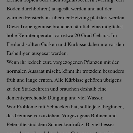
Boden durchbohren) ausgesät werden und auf der
warmen Fensterbank über der Heizung platziert werden.
Diese Tropengemüse brauchen nämlich eine möglichst
hohe Keimtemperatur von etwa 20 Grad Celsius. Im
Freiland sollten Gurken und Kürbisse daher nie vor den
Eisheiligen ausgesät werden.
Wenn ihr jedoch eure vorgezogenen Pflanzen mit der
normalen Aussaat mischt, könnt ihr trotzdem besonders
früh und lange ernten. Alle Kürbisse gehören übrigens
zu den Starkzehrern und brauchen deshalb eine
dementsprechende Düngung und viel Wasser.
Wer Probleme mit Schnecken hat, sollte jetzt beginnen,
das Gemüse vorzuziehen. Vorgezogene Bohnen und
Petersilie sind dem Schneckenfraß z. B. viel besser