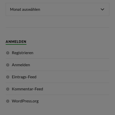
ANMELDEN
Registrieren
Anmelden
Eintrags-Feed
Kommentar-Feed
WordPress.org