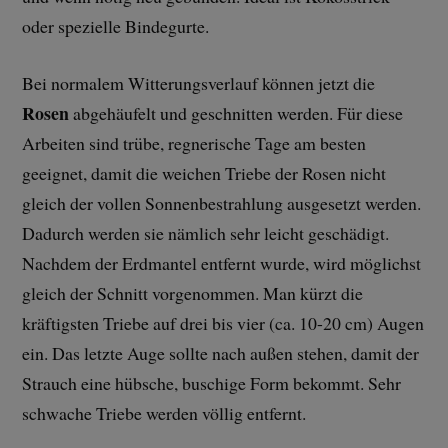
oder spezielle Bindegurte.
Bei normalem Witterungsverlauf können jetzt die
Rosen
abgehäufelt und geschnitten werden. Für diese
Arbeiten sind trübe, regnerische Tage am besten
geeignet, damit die weichen Triebe der Rosen nicht
gleich der vollen Sonnenbestrahlung ausgesetzt werden.
Dadurch werden sie nämlich sehr leicht geschädigt.
Nachdem der Erdmantel entfernt wurde, wird möglichst
gleich der Schnitt vorgenommen. Man kürzt die
kräftigsten Triebe auf drei bis vier (ca. 10-20 cm) Augen
ein. Das letzte Auge sollte nach außen stehen, damit der
Strauch eine hübsche, buschige Form bekommt. Sehr
schwache Triebe werden völlig entfernt.