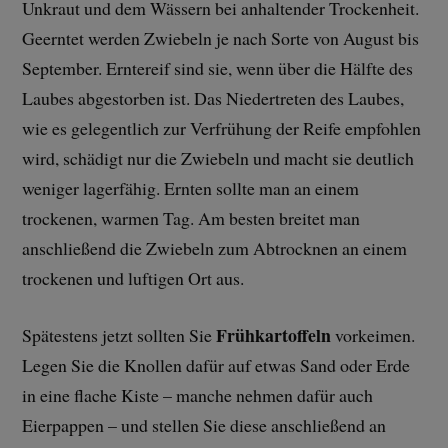
Unkraut und dem Wässern bei anhaltender Trockenheit.
Geerntet werden Zwiebeln je nach Sorte von August bis
September. Erntereif sind sie, wenn über die Hälfte des
Laubes abgestorben ist. Das Niedertreten des Laubes,
wie es gelegentlich zur Verfrühung der Reife empfohlen
wird, schädigt nur die Zwiebeln und macht sie deutlich
weniger lagerfähig. Ernten sollte man an einem
trockenen, warmen Tag. Am besten breitet man
anschließend die Zwiebeln zum Abtrocknen an einem
trockenen und luftigen Ort aus.
Frühkartoffeln
Spätestens jetzt sollten Sie
vorkeimen.
Legen Sie die Knollen dafür auf etwas Sand oder Erde
in eine flache Kiste – manche nehmen dafür auch
Eierpappen – und stellen Sie diese anschließend an