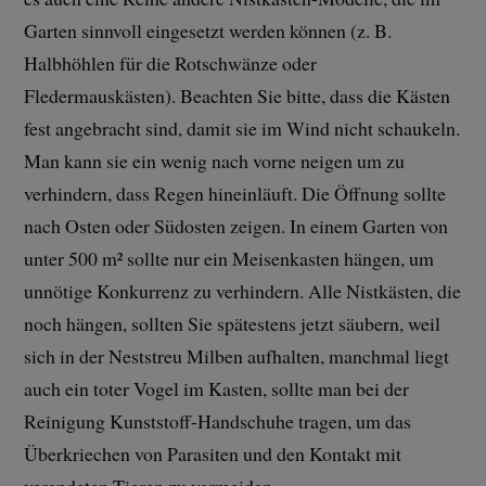
Garten sinnvoll eingesetzt werden können (z. B.
Halbhöhlen für die Rotschwänze oder
Fledermauskästen). Beachten Sie bitte, dass die Kästen
fest angebracht sind, damit sie im Wind nicht schaukeln.
Man kann sie ein wenig nach vorne neigen um zu
verhindern, dass Regen hineinläuft. Die Öffnung sollte
nach Osten oder Südosten zeigen. In einem Garten von
unter 500 m² sollte nur ein Meisenkasten hängen, um
unnötige Konkurrenz zu verhindern. Alle Nistkästen, die
noch hängen, sollten Sie spätestens jetzt säubern, weil
sich in der Neststreu Milben aufhalten, manchmal liegt
auch ein toter Vogel im Kasten, sollte man bei der
Reinigung Kunststoff-Handschuhe tragen, um das
Überkriechen von Parasiten und den Kontakt mit