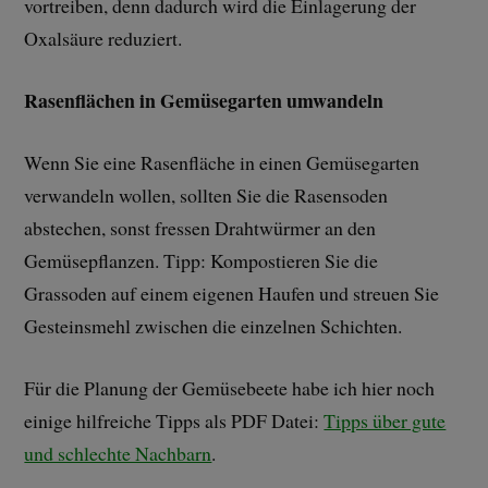
vortreiben, denn dadurch wird die Einlagerung der
Oxalsäure reduziert.
Rasenflächen in Gemüsegarten umwandeln
Wenn Sie eine Rasenfläche in einen Gemüsegarten
verwandeln wollen, sollten Sie die Rasensoden
abstechen, sonst fressen Drahtwürmer an den
Gemüsepflanzen. Tipp: Kompostieren Sie die
Grassoden auf einem eigenen Haufen und streuen Sie
Gesteinsmehl zwischen die einzelnen Schichten.
Für die Planung der Gemüsebeete habe ich hier noch
einige hilfreiche Tipps als PDF Datei:
Tipps über gute
und schlechte Nachbarn
.