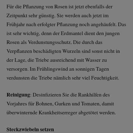
Für die Pflanzung von Rosen ist jetzt ebenfalls der
Zeitpunkt sehr günstig. Sie werden auch jetzt im
Frühjahr nach erfolgter Pflanzung noch angehäufelt. Das
ist sehr wichtig, denn der Erdmantel dient den jungen
Rosen als Verdunstungsschutz. Die durch das
Verpflanzen beschädigten Wurzeln sind sonst nicht in
der Lage, die Triebe ausreichend mit Wasser zu
versorgen. Im Frühlingswind an sonnigen Tagen
verdunsten die Triebe nämlich sehr viel Feuchtigkeit.
Reinigung
: Desinfizieren Sie die Rankhilfen des
Vorjahres für Bohnen, Gurken und Tomaten, damit
überwinternde Krankheitserreger abgetötet werden.
Steckzwiebeln setzen