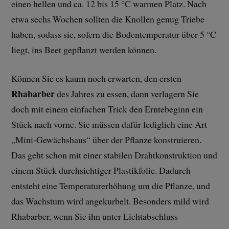
einen hellen und ca. 12 bis 15 °C warmen Platz. Nach
etwa sechs Wochen sollten die Knollen genug Triebe
haben, sodass sie, sofern die Bodentemperatur über 5 °C
liegt, ins Beet gepflanzt werden können.
Können Sie es kaum noch erwarten, den ersten
Rhabarber
des Jahres zu essen, dann verlagern Sie
doch mit einem einfachen Trick den Erntebeginn ein
Stück nach vorne. Sie müssen dafür lediglich eine Art
„Mini-Gewächshaus“ über der Pflanze konstruieren.
Das geht schon mit einer stabilen Drahtkonstruktion und
einem Stück durchsichtiger Plastikfolie. Dadurch
entsteht eine Temperaturerhöhung um die Pflanze, und
das Wachstum wird angekurbelt. Besonders mild wird
Rhabarber, wenn Sie ihn unter Lichtabschluss