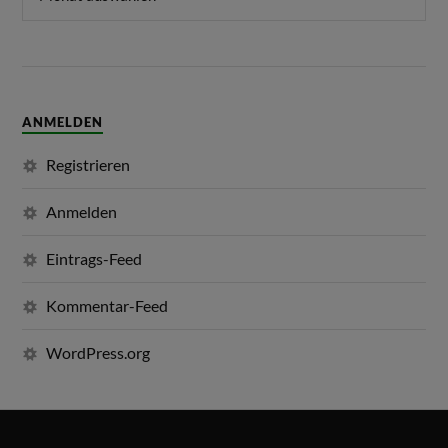
ANMELDEN
Registrieren
Anmelden
Eintrags-Feed
Kommentar-Feed
WordPress.org