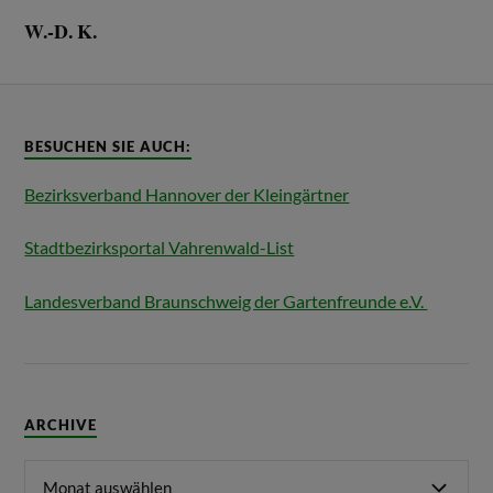
W.-D. K.
BESUCHEN SIE AUCH:
Bezirksverband Hannover der Kleingärtner
Stadtbezirksportal Vahrenwald-List
Landesverband Braunschweig der Gartenfreunde e.V.
ARCHIVE