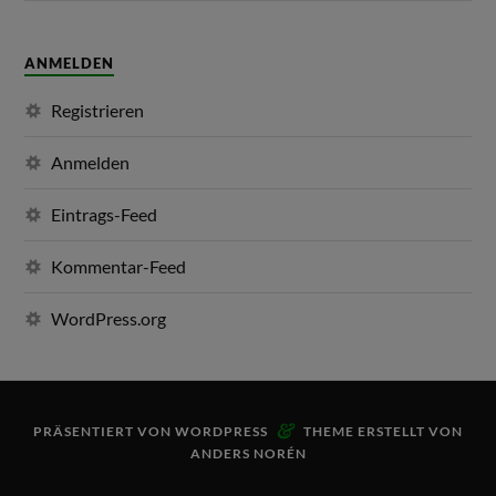
ANMELDEN
Registrieren
Anmelden
Eintrags-Feed
Kommentar-Feed
WordPress.org
&
PRÄSENTIERT VON
WORDPRESS
THEME ERSTELLT VON
ANDERS NORÉN