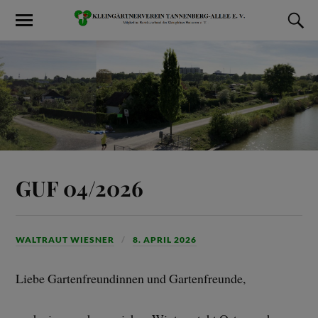
GUF 04/2026
WALTRAUT WIESNER
8. APRIL 2026
Liebe Gartenfreundinnen und Gartenfreunde,