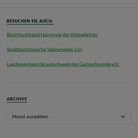
BESUCHEN SIE AUCH:
Bezirksverband Hannover der Kleingärtner
Stadtbezirksportal Vahrenwald-List
Landesverband Braunschweig der Gartenfreunde e.V.
ARCHIVE