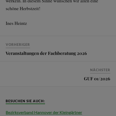
werkeln. In diesem Sinne wünschen wir allen eine
schöne Herbstzeit!
Ines Heintz
VORHERIGER
Veranstaltungen der Fachberatung 2026
NÄCHSTER
GUF 01/2026
BESUCHEN SIE AUCH:
Bezirksverband Hannover der Kleingärtner