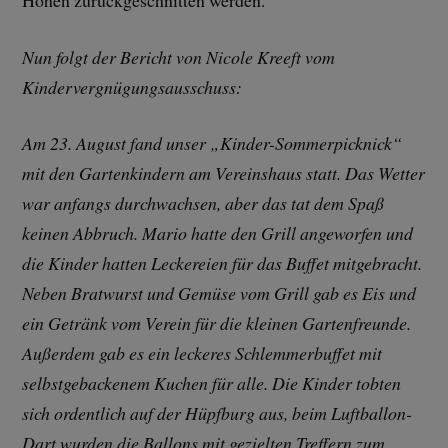
Nun folgt der Bericht von Nicole Kreeft vom
Kindervergnügungsausschuss:
Am 23. August fand unser „Kinder-Sommerpicknick“
mit den Gartenkindern am Vereinshaus statt. Das Wetter
war anfangs durchwachsen, aber das tat dem Spaß
keinen Abbruch. Mario hatte den Grill angeworfen und
die Kinder hatten Leckereien für das Buffet mitgebracht.
Neben Bratwurst und Gemüse vom Grill gab es Eis und
ein Getränk vom Verein für die kleinen Gartenfreunde.
Außerdem gab es ein leckeres Schlemmerbuffet mit
selbstgebackenem Kuchen für alle. Die Kinder tobten
sich ordentlich auf der Hüpfburg aus, beim Luftballon-
Dart wurden die Ballons mit gezielten Treffern zum