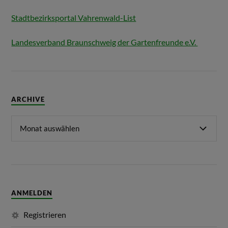
Stadtbezirksportal Vahrenwald-List
Landesverband Braunschweig der Gartenfreunde e.V.
ARCHIVE
ANMELDEN
Registrieren