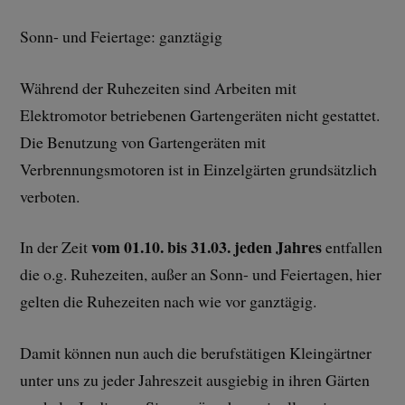
Sonn- und Feiertage: ganztägig
Während der Ruhezeiten sind Arbeiten mit
Elektromotor betriebenen Gartengeräten nicht gestattet.
Die Benutzung von Gartengeräten mit
Verbrennungsmotoren ist in Einzelgärten grundsätzlich
verboten.
vom 01.10. bis 31.03. jeden Jahres
In der Zeit
entfallen
die o.g. Ruhezeiten, außer an Sonn- und Feiertagen, hier
gelten die Ruhezeiten nach wie vor ganztägig.
Damit können nun auch die berufstätigen Kleingärtner
unter uns zu jeder Jahreszeit ausgiebig in ihren Gärten