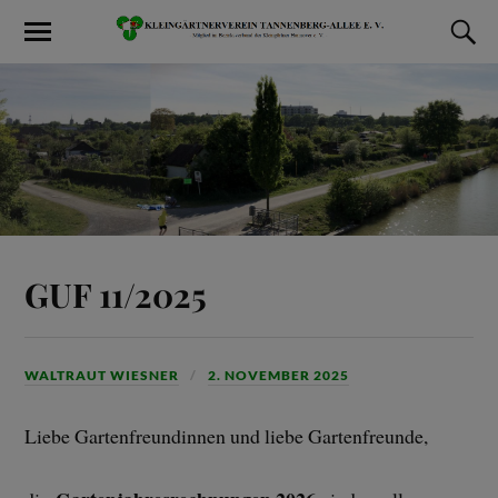
GUF 11/2025
WALTRAUT WIESNER
2. NOVEMBER 2025
Liebe Gartenfreundinnen und liebe Gartenfreunde,