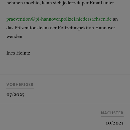
nehmen möchte, kann sich jederzeit per Email unter
praevention@pi-hannover.polizei.niedersachsen.de
an
das Präventionsteam der Polizeiinspektion Hannover
wenden.
Ines Heintz
VORHERIGER
07/2025
NÄCHSTER
10/2025