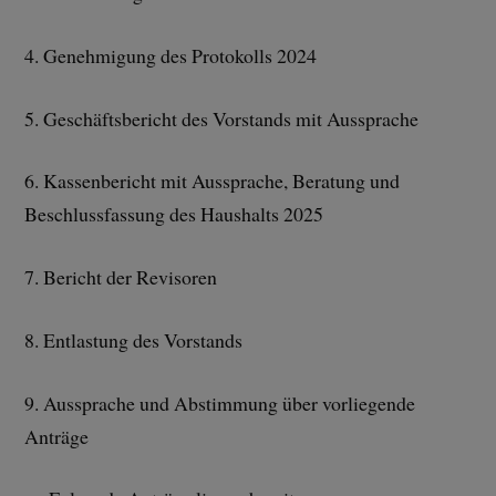
4. Genehmigung des Protokolls 2024
5. Geschäftsbericht des Vorstands mit Aussprache
6. Kassenbericht mit Aussprache, Beratung und
Beschlussfassung des Haushalts 2025
7. Bericht der Revisoren
8. Entlastung des Vorstands
9. Aussprache und Abstimmung über vorliegende
Anträge