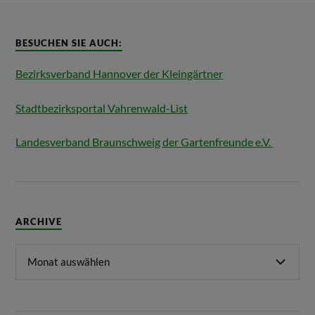
BESUCHEN SIE AUCH:
Bezirksverband Hannover der Kleingärtner
Stadtbezirksportal Vahrenwald-List
Landesverband Braunschweig der Gartenfreunde e.V.
ARCHIVE