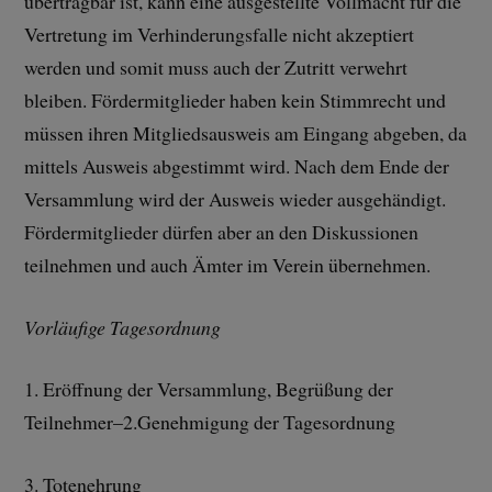
übertragbar ist, kann eine ausgestellte Vollmacht für die
Vertretung im Verhinderungsfalle nicht akzeptiert
werden und somit muss auch der Zutritt verwehrt
bleiben. Fördermitglieder haben kein Stimmrecht und
müssen ihren Mitgliedsausweis am Eingang abgeben, da
mittels Ausweis abgestimmt wird. Nach dem Ende der
Versammlung wird der Ausweis wieder ausgehändigt.
Fördermitglieder dürfen aber an den Diskussionen
teilnehmen und auch Ämter im Verein übernehmen.
Vorläufige Tagesordnung
1. Eröffnung der Versammlung, Begrüßung der
Teilnehmer–2.Genehmigung der Tagesordnung
3. Totenehrung