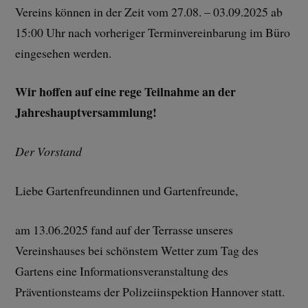
Vereins können in der Zeit vom 27.08. – 03.09.2025 ab
15:00 Uhr nach vorheriger Terminvereinbarung im Büro
eingesehen werden.
Wir hoffen auf eine rege Teilnahme an der
Jahreshauptversammlung!
Der Vorstand
Liebe Gartenfreundinnen und Gartenfreunde,
am 13.06.2025 fand auf der Terrasse unseres
Vereinshauses bei schönstem Wetter zum Tag des
Gartens eine Informationsveranstaltung des
Präventionsteams der Polizeiinspektion Hannover statt.