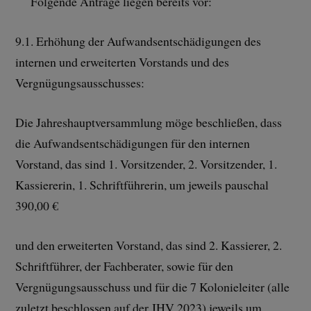
Folgende Anträge liegen bereits vor:
9.1. Erhöhung der Aufwandsentschädigungen des
internen und erweiterten Vorstands und des
Vergnügungsausschusses:
Die Jahreshauptversammlung möge beschließen, dass
die Aufwandsentschädigungen für den internen
Vorstand, das sind 1. Vorsitzender, 2. Vorsitzender, 1.
Kassiererin, 1. Schriftführerin, um jeweils pauschal
390,00 €
und den erweiterten Vorstand, das sind 2. Kassierer, 2.
Schriftführer, der Fachberater, sowie für den
Vergnügungsausschuss und für die 7 Kolonieleiter (alle
zuletzt beschlossen auf der JHV 2023) jeweils um