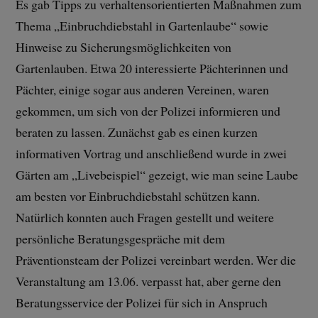
Es gab Tipps zu verhaltensorientierten Maßnahmen zum
Thema „Einbruchdiebstahl in Gartenlaube“ sowie
Hinweise zu Sicherungsmöglichkeiten von
Gartenlauben. Etwa 20 interessierte Pächterinnen und
Pächter, einige sogar aus anderen Vereinen, waren
gekommen, um sich von der Polizei informieren und
beraten zu lassen. Zunächst gab es einen kurzen
informativen Vortrag und anschließend wurde in zwei
Gärten am „Livebeispiel“ gezeigt, wie man seine Laube
am besten vor Einbruchdiebstahl schützen kann.
Natürlich konnten auch Fragen gestellt und weitere
persönliche Beratungsgespräche mit dem
Präventionsteam der Polizei vereinbart werden. Wer die
Veranstaltung am 13.06. verpasst hat, aber gerne den
Beratungsservice der Polizei für sich in Anspruch