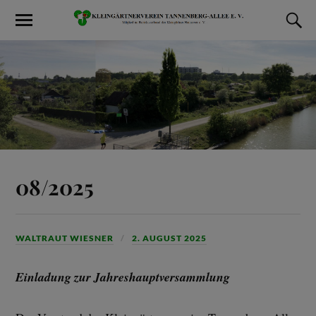
08/2025
WALTRAUT WIESNER
2. AUGUST 2025
Einladung zur Jahreshauptversammlung