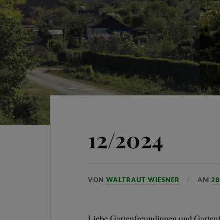
12/2024
VON
WALTRAUT WIESNER
AM
28
Liebe Gartenfreundinnen und Garten