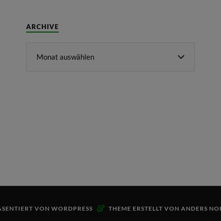
ARCHIVE
&
ÄSENTIERT VON
WORDPRESS
THEME ERSTELLT VON
ANDERS NO