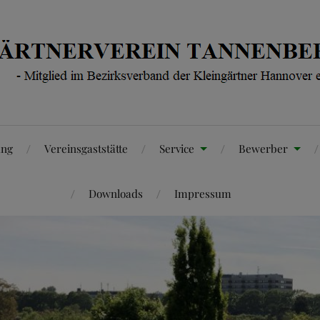
ung
Vereinsgaststätte
Service
Bewerber
Downloads
Impressum