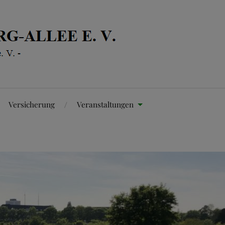
Versicherung
Veranstaltungen