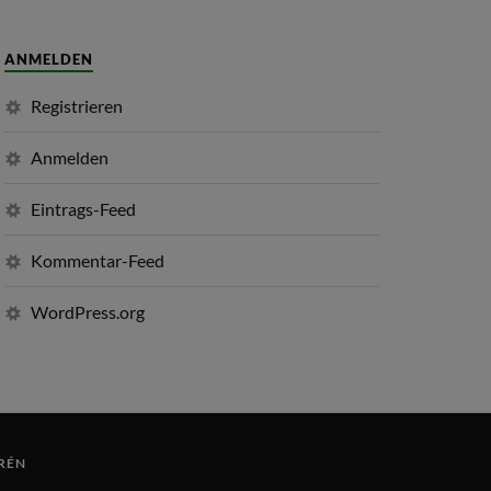
ANMELDEN
Registrieren
Anmelden
Eintrags-Feed
Kommentar-Feed
WordPress.org
RÉN