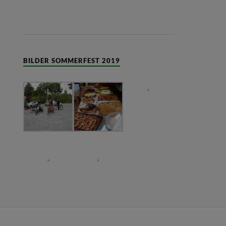
BILDER SOMMERFEST 2019