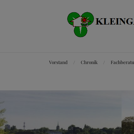
Vorstand
Chronik
Fachberat