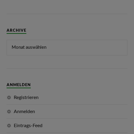
ARCHIVE
ANMELDEN
Registrieren
Anmelden
Eintrags-Feed