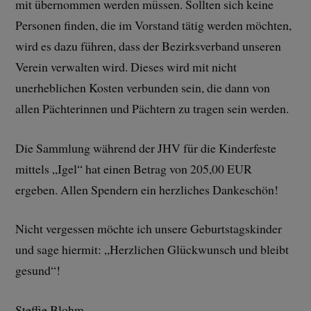
mit übernommen werden müssen. Sollten sich keine
Personen finden, die im Vorstand tätig werden möchten,
wird es dazu führen, dass der Bezirksverband unseren
Verein verwalten wird. Dieses wird mit nicht
unerheblichen Kosten verbunden sein, die dann von
allen Pächterinnen und Pächtern zu tragen sein werden.
Die Sammlung während der JHV für die Kinderfeste
mittels „Igel“ hat einen Betrag von 205,00 EUR
ergeben. Allen Spendern ein herzliches Dankeschön!
Nicht vergessen möchte ich unsere Geburtstagskinder
und sage hiermit: „Herzlichen Glückwunsch und bleibt
gesund“!
Steffie Blohm