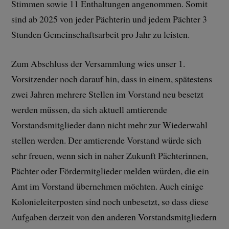
Stimmen sowie 11 Enthaltungen angenommen. Somit
sind ab 2025 von jeder Pächterin und jedem Pächter 3
Stunden Gemeinschaftsarbeit pro Jahr zu leisten.
Zum Abschluss der Versammlung wies unser 1.
Vorsitzender noch darauf hin, dass in einem, spätestens
zwei Jahren mehrere Stellen im Vorstand neu besetzt
werden müssen, da sich aktuell amtierende
Vorstandsmitglieder dann nicht mehr zur Wiederwahl
stellen werden. Der amtierende Vorstand würde sich
sehr freuen, wenn sich in naher Zukunft Pächterinnen,
Pächter oder Fördermitglieder melden würden, die ein
Amt im Vorstand übernehmen möchten. Auch einige
Kolonieleiterposten sind noch unbesetzt, so dass diese
Aufgaben derzeit von den anderen Vorstandsmitgliedern