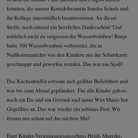
konnten, die unsere Kontaktbeamtin Sandra Scholz und
ihr Kollege unermüdlich beantworteten. An dieser
Stelle, noch einmal ein herzliches Dankeschön! Und
natürlich nicht zu vergessen die Wasserbomben! Ronja
hatte 300 Wasserbomben vorbereitet, die in
Nullkommanichts von den Kindern aus der Schubkarre
geschnappt und geworfen wurden. Das war ein Spaß!
Das Kuchenbuffet erfreute sich größter Beliebtheit und
war bis zum Abend geplündert. Für alle Kinder gab es
noch ein Eis und ein Getränk und unser Wirt Mario bot
Gegrilltes an. Das war wieder ein schönes Fest. Wir
freuen uns schon auf das nächste Mal!
Euer Kinder-Vergnügungsausschuss Heidi, Mareike,