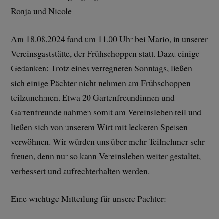
Ronja und Nicole
Am 18.08.2024 fand um 11.00 Uhr bei Mario, in unserer
Vereinsgaststätte, der Frühschoppen statt. Dazu einige
Gedanken: Trotz eines verregneten Sonntags, ließen
sich einige Pächter nicht nehmen am Frühschoppen
teilzunehmen. Etwa 20 Gartenfreundinnen und
Gartenfreunde nahmen somit am Vereinsleben teil und
ließen sich von unserem Wirt mit leckeren Speisen
verwöhnen. Wir würden uns über mehr Teilnehmer sehr
freuen, denn nur so kann Vereinsleben weiter gestaltet,
verbessert und aufrechterhalten werden.
Eine wichtige Mitteilung für unsere Pächter: