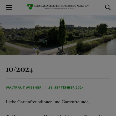
10/2024
WALTRAUT WIESNER
26. SEPTEMBER 2024
Liebe Gartenfreundinnen und Gartenfreunde,