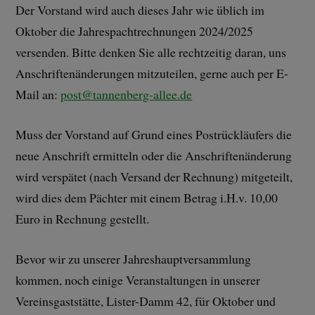
Der Vorstand wird auch dieses Jahr wie üblich im
Oktober die Jahrespachtrechnungen 2024/2025
versenden. Bitte denken Sie alle rechtzeitig daran, uns
Anschriftenänderungen mitzuteilen, gerne auch per E-
Mail an:
post@tannenberg-allee.de
Muss der Vorstand auf Grund eines Postrückläufers die
neue Anschrift ermitteln oder die Anschriftenänderung
wird verspätet (nach Versand der Rechnung) mitgeteilt,
wird dies dem Pächter mit einem Betrag i.H.v. 10,00
Euro in Rechnung gestellt.
Bevor wir zu unserer Jahreshauptversammlung
kommen, noch einige Veranstaltungen in unserer
Vereinsgaststätte, Lister-Damm 42, für Oktober und