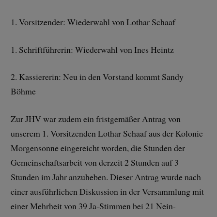
1. Vorsitzender: Wiederwahl von Lothar Schaaf
1. Schriftführerin: Wiederwahl von Ines Heintz
2. Kassiererin: Neu in den Vorstand kommt Sandy
Böhme
Zur JHV war zudem ein fristgemäßer Antrag von
unserem 1. Vorsitzenden Lothar Schaaf aus der Kolonie
Morgensonne eingereicht worden, die Stunden der
Gemeinschaftsarbeit von derzeit 2 Stunden auf 3
Stunden im Jahr anzuheben. Dieser Antrag wurde nach
einer ausführlichen Diskussion in der Versammlung mit
einer Mehrheit von 39 Ja-Stimmen bei 21 Nein-