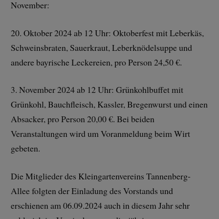
November:
20. Oktober 2024 ab 12 Uhr: Oktoberfest mit Leberkäs,
Schweinsbraten, Sauerkraut, Leberknödelsuppe und
andere bayrische Leckereien, pro Person 24,50 €.
3. November 2024 ab 12 Uhr: Grünkohlbuffet mit
Grünkohl, Bauchfleisch, Kassler, Bregenwurst und einen
Absacker, pro Person 20,00 €. Bei beiden
Veranstaltungen wird um Voranmeldung beim Wirt
gebeten.
Die Mitglieder des Kleingartenvereins Tannenberg-
Allee folgten der Einladung des Vorstands und
erschienen am 06.09.2024 auch in diesem Jahr sehr