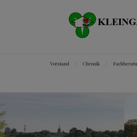
Vorstand
Chronik
Fachberat