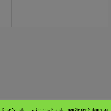
Diese Website nutzt Cookies. Bitte stimmen Sie der Nutzung von