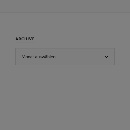
ARCHIVE