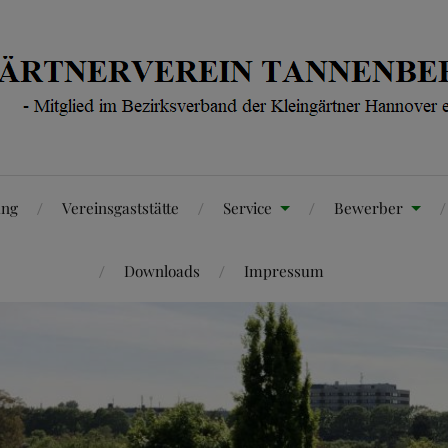
ung
Vereinsgaststätte
Service
Bewerber
Downloads
Impressum