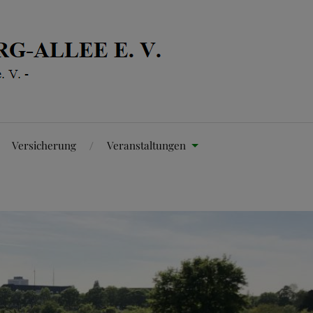
Versicherung
Veranstaltungen