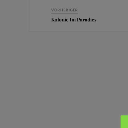
VORHERIGER
Kolonie Im Paradies