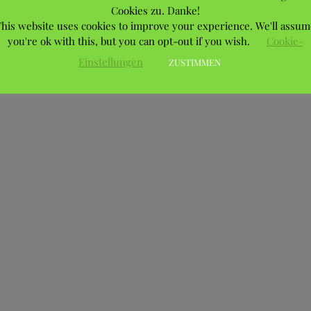
Cookies zu. Danke!
his website uses cookies to improve your experience. We'll assum
you're ok with this, but you can opt-out if you wish.
Cookie-
Einstellungen
ZUSTIMMEN