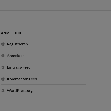
ANMELDEN
Registrieren
Anmelden
Eintrags-Feed
Kommentar-Feed
WordPress.org