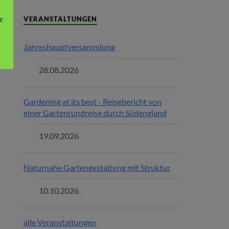
e
VERANSTALTUNGEN
Jahreshauptversammlung
28.08.2026
Gardening at its best - Reisebericht von
einer Gartenrundreise durch Südengland
19.09.2026
Naturnahe Gartengestaltung mit Struktur
10.10.2026
alle Veranstaltungen