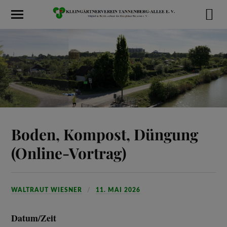
Boden, Kompost, Düngung
(Online-Vortrag)
WALTRAUT WIESNER
11. MAI 2026
Datum/Zeit