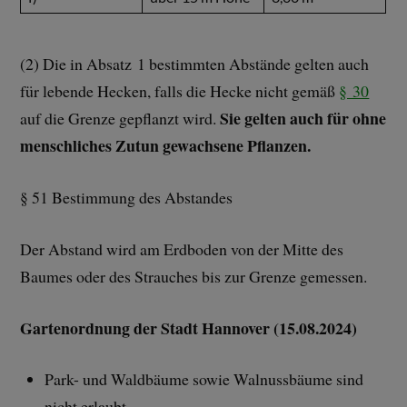
(2) Die in Absatz 1 bestimmten Abstände gelten auch
für lebende Hecken, falls die Hecke nicht gemäß
§ 30
Sie gelten auch für ohne
auf die Grenze gepflanzt wird.
menschliches Zutun gewachsene Pflanzen.
§ 51 Bestimmung des Abstandes
Der Abstand wird am Erdboden von der Mitte des
Baumes oder des Strauches bis zur Grenze gemessen.
Gartenordnung der Stadt Hannover (15.08.2024)
Park- und Waldbäume sowie Walnussbäume sind
nicht erlaubt.