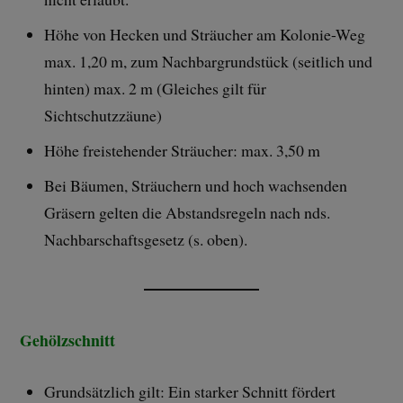
Höhe von Hecken und Sträucher am Kolonie-Weg
max. 1,20 m, zum Nachbargrundstück (seitlich und
hinten) max. 2 m (Gleiches gilt für
Sichtschutzzäune)
Höhe freistehender Sträucher: max. 3,50 m
Bei Bäumen, Sträuchern und hoch wachsenden
Gräsern gelten die Abstandsregeln nach nds.
Nachbarschaftsgesetz (s. oben).
Gehölzschnitt
Grundsätzlich gilt: Ein starker Schnitt fördert