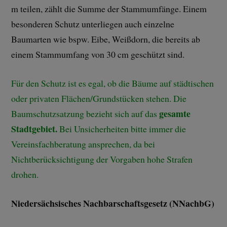
m teilen, zählt die Summe der Stammumfänge. Einem
besonderen Schutz unterliegen auch einzelne
Baumarten wie bspw. Eibe, Weißdorn, die bereits ab
einem Stammumfang von 30 cm geschützt sind.
Für den Schutz ist es egal, ob die Bäume auf städtischen
oder privaten Flächen/Grundstücken stehen. Die
gesamte
Baumschutzsatzung bezieht sich auf das
Stadtgebiet.
Bei Unsicherheiten bitte immer die
Vereinsfachberatung ansprechen, da bei
Nichtberücksichtigung der Vorgaben hohe Strafen
drohen.
Niedersächsisches Nachbarschaftsgesetz (NNachbG)