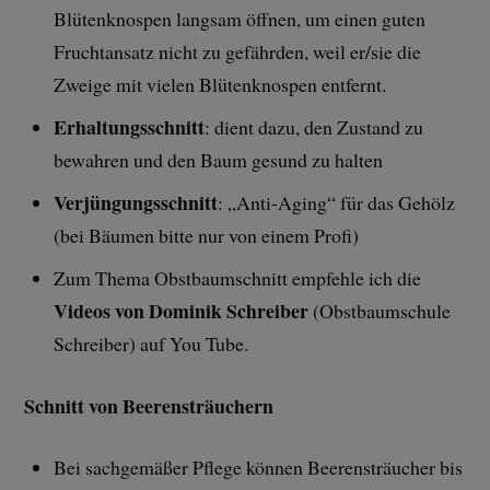
Blütenknospen langsam öffnen, um einen guten
Fruchtansatz nicht zu gefährden, weil er/sie die
Zweige mit vielen Blütenknospen entfernt.
Erhaltungsschnitt
: dient dazu, den Zustand zu
bewahren und den Baum gesund zu halten
Verjüngungsschnitt
: „Anti-Aging“ für das Gehölz
(bei Bäumen bitte nur von einem Profi)
Zum Thema Obstbaumschnitt empfehle ich die
Videos von Dominik Schreiber
(Obstbaumschule
Schreiber) auf You Tube.
Schnitt von Beerensträuchern
Bei sachgemäßer Pflege können Beerensträucher bis