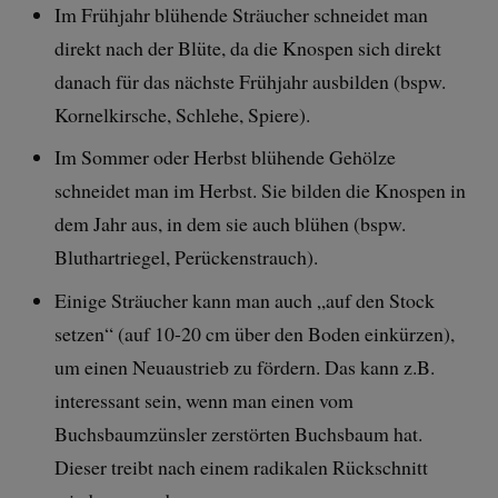
Im Frühjahr blühende Sträucher schneidet man
direkt nach der Blüte, da die Knospen sich direkt
danach für das nächste Frühjahr ausbilden (bspw.
Kornelkirsche, Schlehe, Spiere).
Im Sommer oder Herbst blühende Gehölze
schneidet man im Herbst. Sie bilden die Knospen in
dem Jahr aus, in dem sie auch blühen (bspw.
Bluthartriegel, Perückenstrauch).
Einige Sträucher kann man auch „auf den Stock
setzen“ (auf 10-20 cm über den Boden einkürzen),
um einen Neuaustrieb zu fördern. Das kann z.B.
interessant sein, wenn man einen vom
Buchsbaumzünsler zerstörten Buchsbaum hat.
Dieser treibt nach einem radikalen Rückschnitt