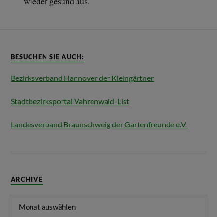
wieder gesund aus.
BESUCHEN SIE AUCH:
Bezirksverband Hannover der Kleingärtner
Stadtbezirksportal Vahrenwald-List
Landesverband Braunschweig der Gartenfreunde e.V.
ARCHIVE