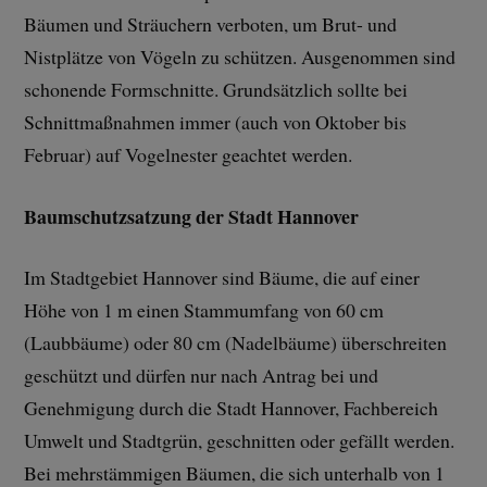
Bäumen und Sträuchern verboten, um Brut- und
Nistplätze von Vögeln zu schützen. Ausgenommen sind
schonende Formschnitte. Grundsätzlich sollte bei
Schnittmaßnahmen immer (auch von Oktober bis
Februar) auf Vogelnester geachtet werden.
Baumschutzsatzung der Stadt Hannover
Im Stadtgebiet Hannover sind Bäume, die auf einer
Höhe von 1 m einen Stammumfang von 60 cm
(Laubbäume) oder 80 cm (Nadelbäume) überschreiten
geschützt und dürfen nur nach Antrag bei und
Genehmigung durch die Stadt Hannover, Fachbereich
Umwelt und Stadtgrün, geschnitten oder gefällt werden.
Bei mehrstämmigen Bäumen, die sich unterhalb von 1