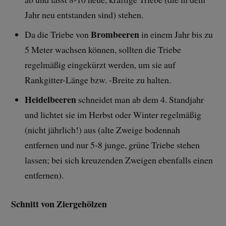
Jahr neu entstanden sind) stehen.
Brombeeren
Da die Triebe von
in einem Jahr bis zu
5 Meter wachsen können, sollten die Triebe
regelmäßig eingekürzt werden, um sie auf
Rankgitter-Länge bzw. -Breite zu halten.
Heidelbeeren
schneidet man ab dem 4. Standjahr
und lichtet sie im Herbst oder Winter regelmäßig
(nicht jährlich!) aus (alte Zweige bodennah
entfernen und nur 5-8 junge, grüne Triebe stehen
lassen; bei sich kreuzenden Zweigen ebenfalls einen
entfernen).
Schnitt von Ziergehölzen