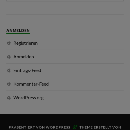
ANMELDEN
Registrieren
Anmelden
Eintrags-Feed
Kommentar-Feed
WordPress.org
&
PRÄSENTIERT VON
WORDPRESS
THEME ERSTELLT VON