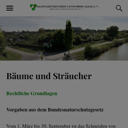
Bäume und Sträucher
Rechtliche Grundlagen
Vorgaben aus dem Bundesnaturschutzgesetz
Vom 1. März bis 30. September ist das Schneiden von