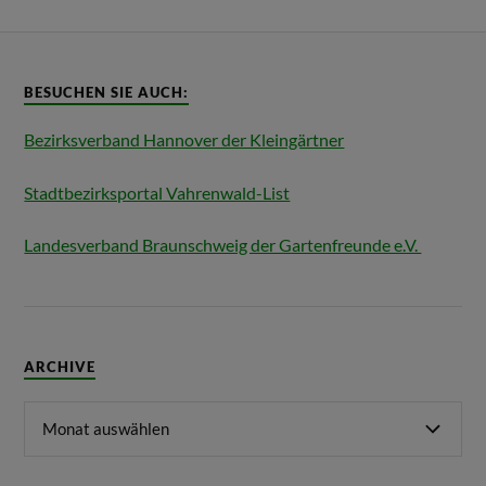
BESUCHEN SIE AUCH:
Bezirksverband Hannover der Kleingärtner
Stadtbezirksportal Vahrenwald-List
Landesverband Braunschweig der Gartenfreunde e.V.
ARCHIVE