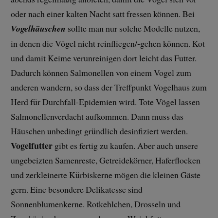
oder nach einer kalten Nacht satt fressen können. Bei
Vogelhäuschen
sollte man nur solche Modelle nutzen,
in denen die Vögel nicht reinfliegen/-gehen können. Kot
und damit Keime verunreinigen dort leicht das Futter.
Dadurch können Salmonellen von einem Vogel zum
anderen wandern, so dass der Treffpunkt Vogelhaus zum
Herd für Durchfall-Epidemien wird. Tote Vögel lassen
Salmonellenverdacht aufkommen. Dann muss das
Häuschen unbedingt gründlich desinfiziert werden.
Vogelfutter
gibt es fertig zu kaufen. Aber auch unsere
ungebeizten Samenreste, Getreidekörner, Haferflocken
und zerkleinerte Kürbiskerne mögen die kleinen Gäste
gern. Eine besondere Delikatesse sind
Sonnenblumenkerne. Rotkehlchen, Drosseln und