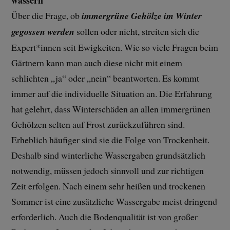
Über die Frage, ob
immergrüne Gehölze im Winter
gegossen werden
sollen oder nicht, streiten sich die
Expert*innen seit Ewigkeiten. Wie so viele Fragen beim
Gärtnern kann man auch diese nicht mit einem
schlichten „ja“ oder „nein“ beantworten. Es kommt
immer auf die individuelle Situation an. Die Erfahrung
hat gelehrt, dass Winterschäden an allen immergrünen
Gehölzen selten auf Frost zurückzuführen sind.
Erheblich häufiger sind sie die Folge von Trockenheit.
Deshalb sind winterliche Wassergaben grundsätzlich
notwendig, müssen jedoch sinnvoll und zur richtigen
Zeit erfolgen. Nach einem sehr heißen und trockenen
Sommer ist eine zusätzliche Wassergabe meist dringend
erforderlich. Auch die Bodenqualität ist von großer