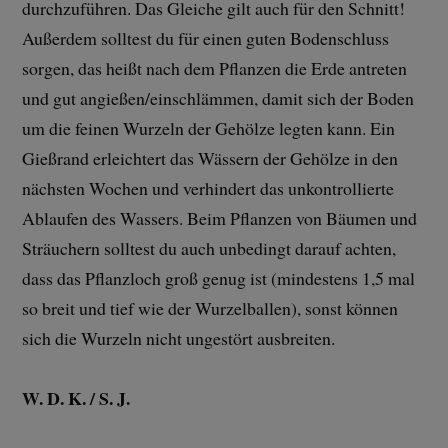
durchzuführen. Das Gleiche gilt auch für den Schnitt!
Außerdem solltest du für einen guten Bodenschluss
sorgen, das heißt nach dem Pflanzen die Erde antreten
und gut angießen/einschlämmen, damit sich der Boden
um die feinen Wurzeln der Gehölze legten kann. Ein
Gießrand erleichtert das Wässern der Gehölze in den
nächsten Wochen und verhindert das unkontrollierte
Ablaufen des Wassers. Beim Pflanzen von Bäumen und
Sträuchern solltest du auch unbedingt darauf achten,
dass das Pflanzloch groß genug ist (mindestens 1,5 mal
so breit und tief wie der Wurzelballen), sonst können
sich die Wurzeln nicht ungestört ausbreiten.
W. D. K. / S. J.