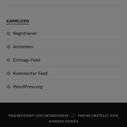
ANMELDEN
Registrieren
Anmelden
Eintrags-Feed
Kommentar-Feed
WordPress.org
&
PRÄSENTIERT VON
WORDPRESS
THEME ERSTELLT VON
ANDERS NORÉN