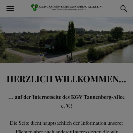
HERZLICH WILLKOMMEN…
… auf der Internetseite des KGV Tannenberg-Allee
e. V.!
Die Seite dient hauptsächlich der Information unserer
Pächter, aber auch anderer Interessierter, die wir