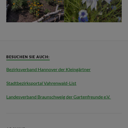
BESUCHEN SIE AUCH:
Bezirksverband Hannover der Kleingärtner
Stadtbezirksportal Vahrenwald-List
Landesverband Braunschweig der Gartenfreunde e.V.