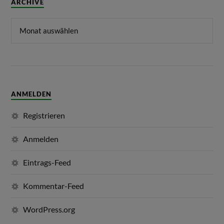
ARCHIVE
ANMELDEN
Registrieren
Anmelden
Eintrags-Feed
Kommentar-Feed
WordPress.org