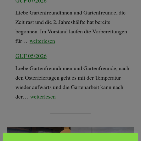
GUF 07/2026
Liebe Gartenfreundinnen und Gartenfreunde, die
Zeit rast und die 2. Jahreshälfte hat bereits
begonnen. Im Vorstand laufen die Vorbereitungen
für…
weiterlesen
GUF 05/2026
Liebe Gartenfreundinnen und Gartenfreunde, nach
den Osterfeiertagen geht es mit der Temperatur
wieder aufwärts und die Gartenarbeit kann nach
der…
weiterlesen