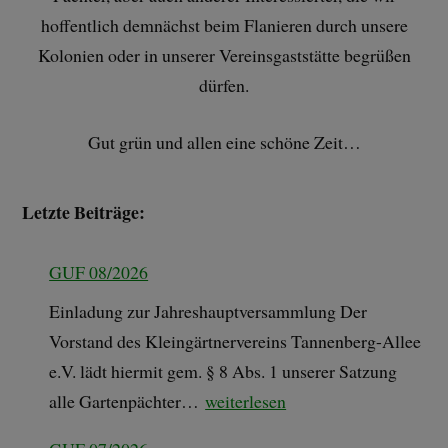
hoffentlich demnächst beim Flanieren durch unsere
Kolonien oder in unserer Vereinsgaststätte begrüßen
dürfen.
Gut grün und allen eine schöne Zeit…
Letzte Beiträge:
GUF 08/2026
Einladung zur Jahreshauptversammlung Der
Vorstand des Kleingärtnervereins Tannenberg-Allee
e.V. lädt hiermit gem. § 8 Abs. 1 unserer Satzung
alle Gartenpächter…
weiterlesen