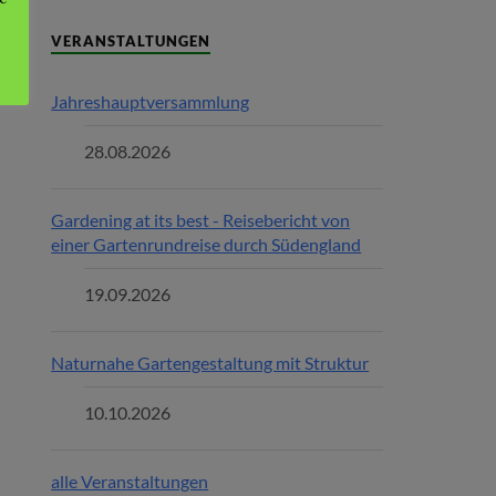
VERANSTALTUNGEN
Jahreshauptversammlung
28.08.2026
Gardening at its best - Reisebericht von
einer Gartenrundreise durch Südengland
19.09.2026
Naturnahe Gartengestaltung mit Struktur
10.10.2026
alle Veranstaltungen