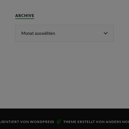
ARCHIVE
&
ÄSENTIERT VON
WORDPRESS
THEME ERSTELLT VON
ANDERS NO