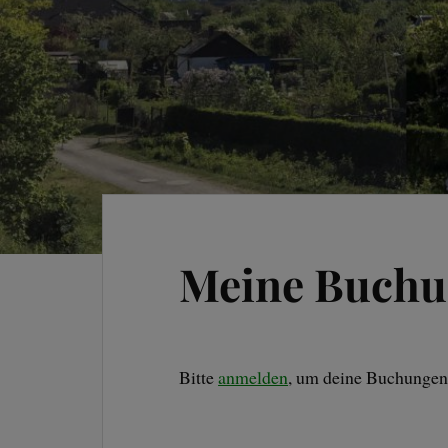
Meine Buch
Bitte
anmelden
, um deine Buchungen