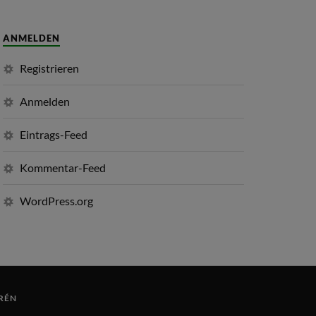
ANMELDEN
Registrieren
Anmelden
Eintrags-Feed
Kommentar-Feed
WordPress.org
RÉN