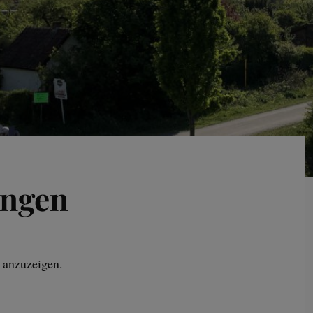
ungen
 anzuzeigen.