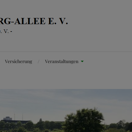
Versicherung
Veranstaltungen