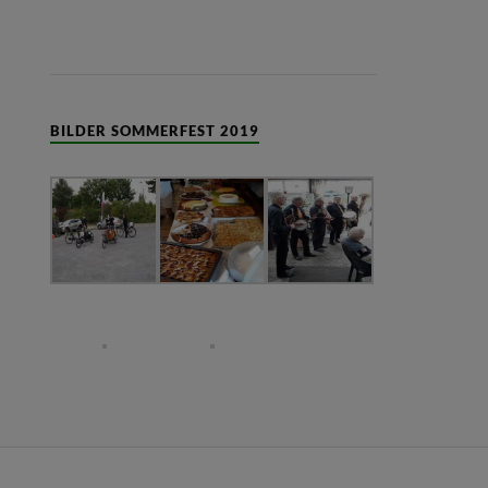
BILDER SOMMERFEST 2019