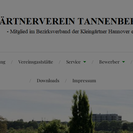
ung
Vereinsgaststätte
Service
Bewerber
Downloads
Impressum