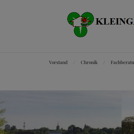
Vorstand
Chronik
Fachberat