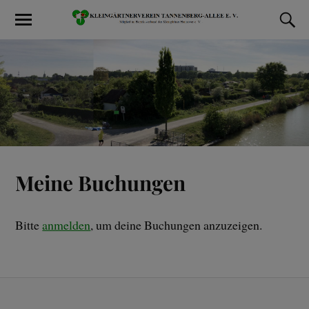
Meine Buchungen
Bitte
anmelden
, um deine Buchungen anzuzeigen.