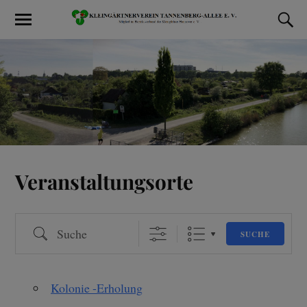
Veranstaltungsorte
SUCHE
Kolonie -Erholung