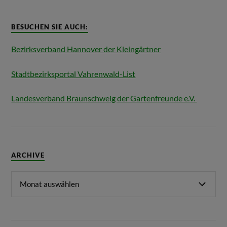
BESUCHEN SIE AUCH:
Bezirksverband Hannover der Kleingärtner
Stadtbezirksportal Vahrenwald-List
Landesverband Braunschweig der Gartenfreunde e.V.
ARCHIVE