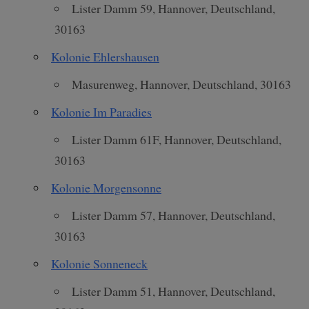
Lister Damm 59, Hannover, Deutschland,
30163
Kolonie Ehlershausen
Masurenweg, Hannover, Deutschland, 30163
Kolonie Im Paradies
Lister Damm 61F, Hannover, Deutschland,
30163
Kolonie Morgensonne
Lister Damm 57, Hannover, Deutschland,
30163
Kolonie Sonneneck
Lister Damm 51, Hannover, Deutschland,