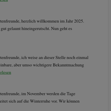
tenfreunde, herzlich willkommen im Jahr 2025.
d gut gelaunt hineingerutscht. Nun geht es
enfreunde, ich weise an dieser Stelle noch einmal
heinbare, aber umso wichtigere Bekanntmachung
erlesen
tenfreunde, im November werden die Tage
eitet sich auf die Winterruhe vor. Wir können