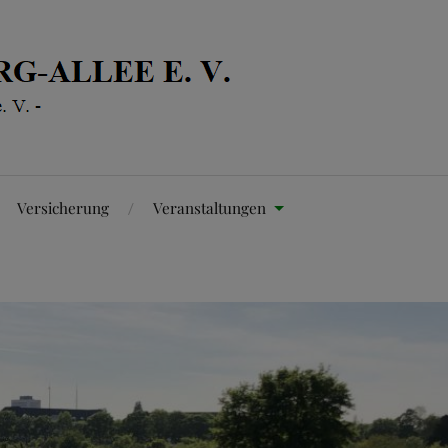
Versicherung
Veranstaltungen