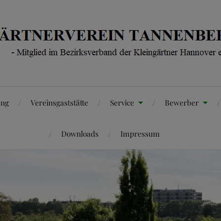
ung
Vereinsgaststätte
Service
Bewerber
Downloads
Impressum