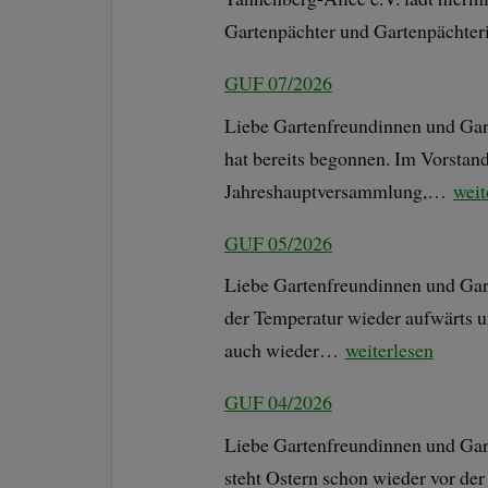
Gartenpächter und Gartenpächt
GUF 07/2026
Liebe Gartenfreundinnen und Garte
hat bereits begonnen. Im Vorstand
Jahreshauptversammlung,…
weit
GUF 05/2026
Liebe Gartenfreundinnen und Gart
der Temperatur wieder aufwärts u
auch wieder…
weiterlesen
GUF 04/2026
Liebe Gartenfreundinnen und Gar
steht Ostern schon wieder vor der 