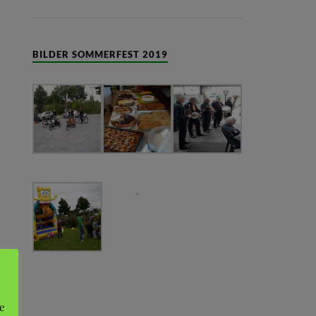
BILDER SOMMERFEST 2019
e