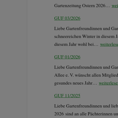
Gartenzeitung Ostern 2026…
wei
GUF 03/2026
Liebe Gartenfreundinnen und Gar
schneereichen Winter in diesem Ja
diesem Jahr wohl bei…
weiterles
GUF 01/2026
Liebe Gartenfreundinnen und Gar
Allee e. V. wünscht allen Mitglie
gesundes neues Jahr…
weiterles
GUF 11/2025
Liebe Gartenfreundinnen und lie
2026 sind an alle Pächterinnen u