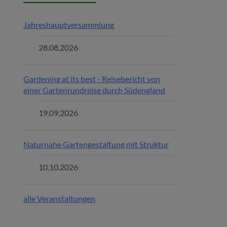
Jahreshauptversammlung
28.08.2026
Gardening at its best - Reisebericht von
einer Gartenrundreise durch Südengland
19.09.2026
Naturnahe Gartengestaltung mit Struktur
10.10.2026
alle Veranstaltungen