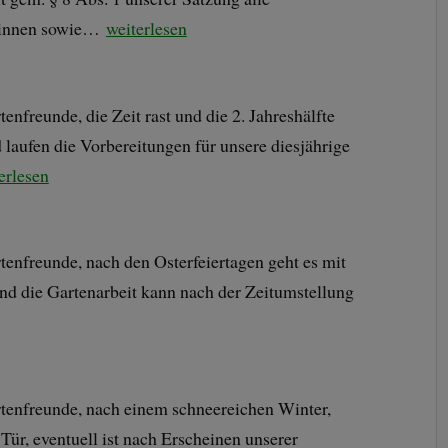
erinnen sowie…
weiterlesen
nfreunde, die Zeit rast und die 2. Jahreshälfte
 laufen die Vorbereitungen für unsere diesjährige
erlesen
enfreunde, nach den Osterfeiertagen geht es mit
nd die Gartenarbeit kann nach der Zeitumstellung
tenfreunde, nach einem schneereichen Winter,
Tür, eventuell ist nach Erscheinen unserer