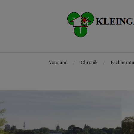
Vorstand
Chronik
Fachberat