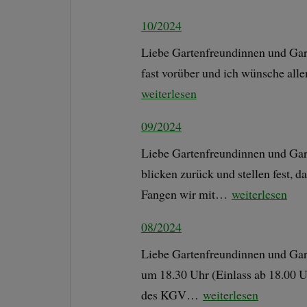
10/2024
Liebe Gartenfreundinnen und Garte
fast vorüber und ich wünsche all
weiterlesen
09/2024
Liebe Gartenfreundinnen und Gart
blicken zurück und stellen fest, 
Fangen wir mit…
weiterlesen
08/2024
Liebe Gartenfreundinnen und Gar
um 18.30 Uhr (Einlass ab 18.00 U
des KGV…
weiterlesen