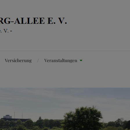
Versicherung
Veranstaltungen