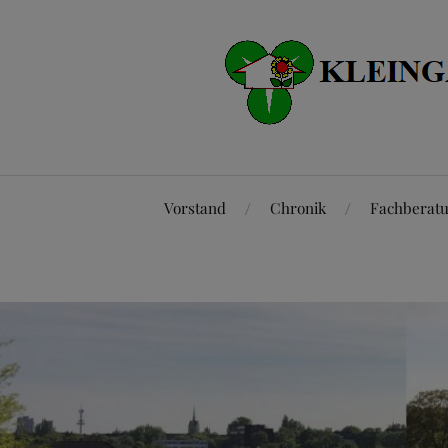
Vorstand
Chronik
Fachberat