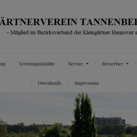
ung
Vereinsgaststätte
Service
Bewerber
Downloads
Impressum