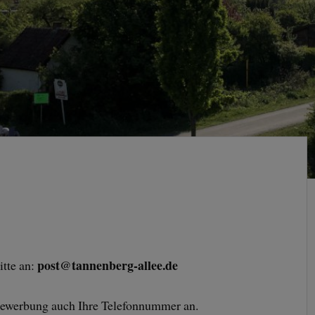
post@tannenberg-allee.de
itte an:
 Bewerbung auch Ihre Telefonnummer an.