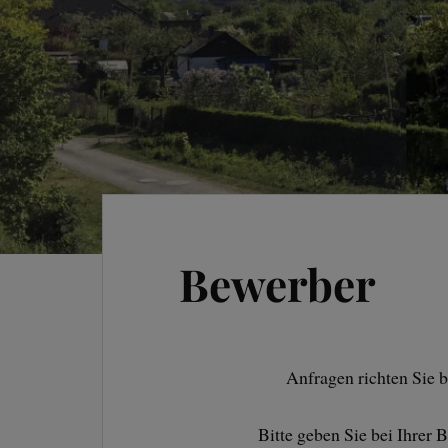
Bewerber
Anfragen richten Sie b
Bitte geben Sie bei Ihrer