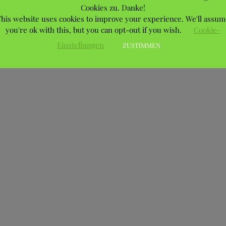
Cookies zu. Danke!
his website uses cookies to improve your experience. We'll assum
you're ok with this, but you can opt-out if you wish.
Cookie-
Einstellungen
ZUSTIMMEN