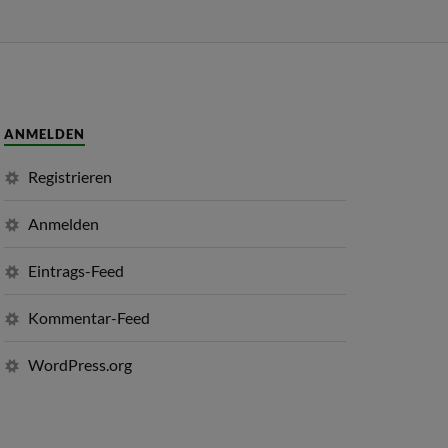
ANMELDEN
Registrieren
Anmelden
Eintrags-Feed
Kommentar-Feed
WordPress.org