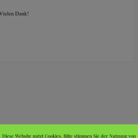
Vielen Dank!
Diese Website nutzt Cookies. Bitte stimmen Sie der Nutzung von