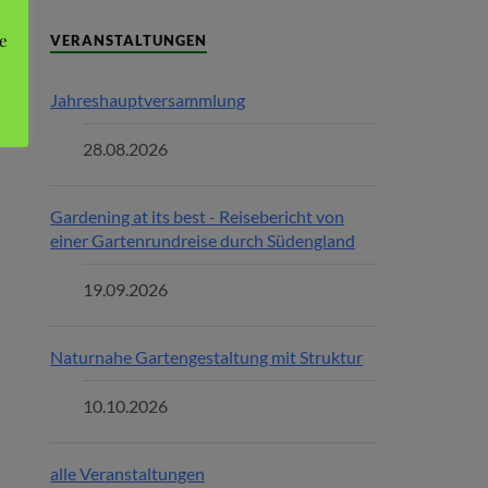
e
VERANSTALTUNGEN
Jahreshauptversammlung
28.08.2026
Gardening at its best - Reisebericht von
einer Gartenrundreise durch Südengland
19.09.2026
Naturnahe Gartengestaltung mit Struktur
10.10.2026
alle Veranstaltungen