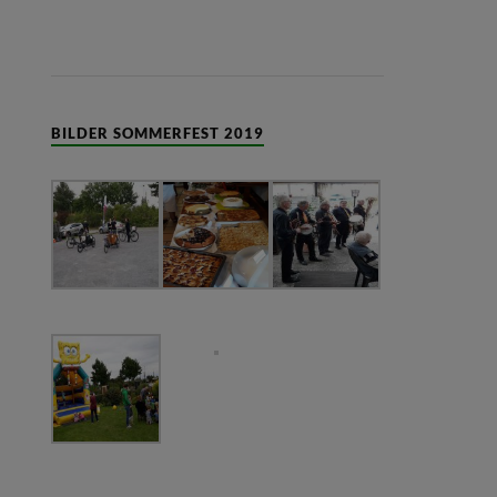
BILDER SOMMERFEST 2019