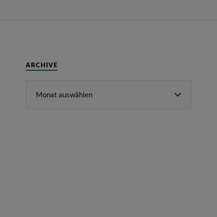
ARCHIVE