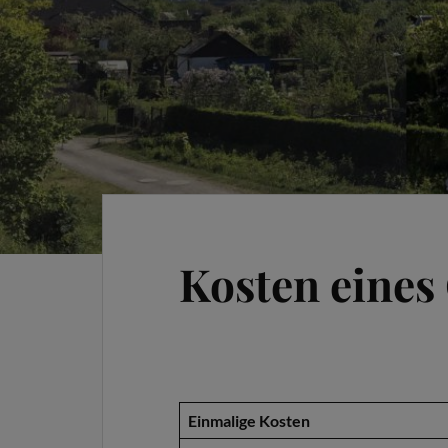
Kosten eines
Einmalige Kosten