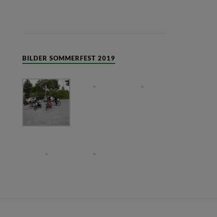
BILDER SOMMERFEST 2019