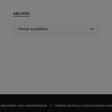
ARCHIVE
&
ÄSENTIERT VON
WORDPRESS
THEME ERSTELLT VON
ANDERS NO