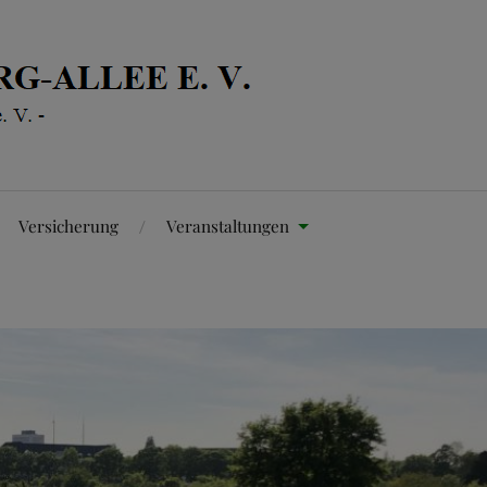
Versicherung
Veranstaltungen