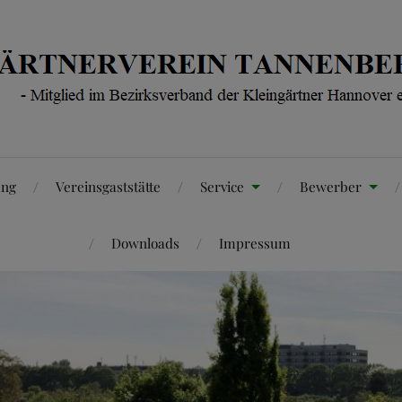
ung
Vereinsgaststätte
Service
Bewerber
Downloads
Impressum