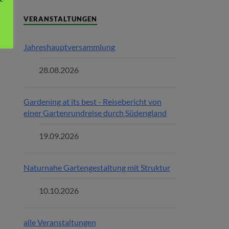
VERANSTALTUNGEN
Jahreshauptversammlung
28.08.2026
Gardening at its best - Reisebericht von
einer Gartenrundreise durch Südengland
19.09.2026
Naturnahe Gartengestaltung mit Struktur
10.10.2026
alle Veranstaltungen