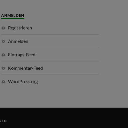
ANMELDEN
Registrieren
Anmelden
Eintrags-Feed
Kommentar-Feed
WordPress.org
RÉN