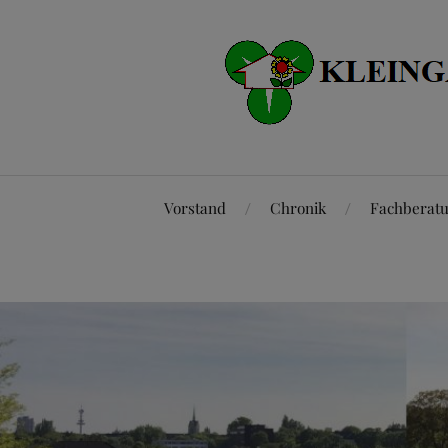
Vorstand
Chronik
Fachberat