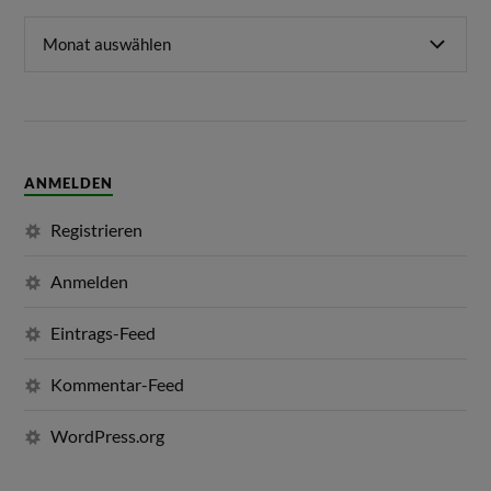
ANMELDEN
Registrieren
Anmelden
Eintrags-Feed
Kommentar-Feed
WordPress.org