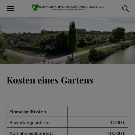
Kosten eines Gartens
Einmalige Kosten
Bewerbergebühren:
10,00 €
Aufnahmegebühren :
100,00 €