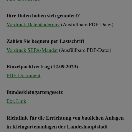
Ihre Daten haben sich geändert?
Vordruck Datenänderung
(Ausfüllbare PDF-Datei)
Zahlen Sie bequem per Lastschrift
Vordruck SEPA-Mandat
(Ausfüllbare PDF-Datei)
Einzelpachtvertrag (12.09.2023)
PDF-Dokument
Bundeskleingartengesetz
Ext. Link
Richtlinie für die Errichtung von baulichen Anlagen
in Kleingartenanlagen der Landeshauptstadt