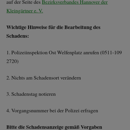
auf der Seite des
Bezirksverbandes Hannover der
Kleingärtner e. V.
Wichtige Hinweise für die Bearbeitung des
Schadens:
1. Polizeiinspektion Ost Welfenplatz anrufen (0511-109
2720)
2. Nichts am Schadensort verändern
3. Schadenstag notieren
4. Vorgangsnummer bei der Polizei erfragen
Bitte die Schadensanzeige gemäß Vorgaben