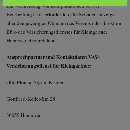
Zur Vermeidung von Komplikationen bei der
Bearbeitung ist es erforderlich, die Schadensanzeige
über den jeweiligen Obmann des Vereins oder direkt im
Büro des Versicherungsdienstes für Kleingärtner
Hannover einzureichen.
Ansprechpartner und Kontaktdaten VAV-
Versicherungsdienst für Kleingärtner
:
Otto Plonka, Sigrun Krüger
Gottfried-Keller-Str. 28
30655 Hannover