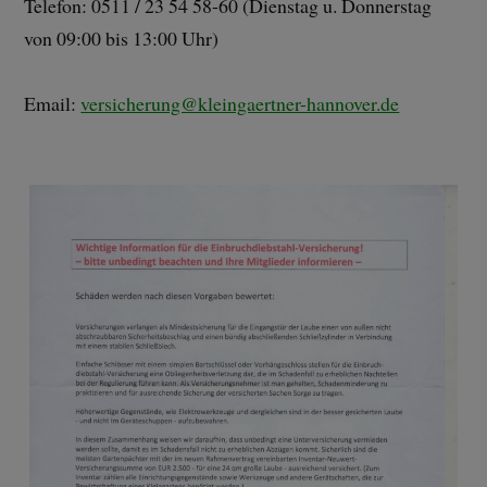
Telefon: 0511 / 23 54 58-60 (Dienstag u. Donnerstag
von 09:00 bis 13:00 Uhr)
Email:
versicherung@kleingaertner-hannover.de