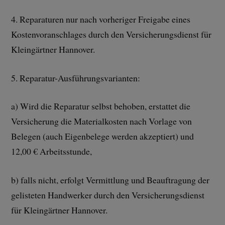
4. Reparaturen nur nach vorheriger Freigabe eines
Kostenvoranschlages durch den Versicherungsdienst für
Kleingärtner Hannover.
5. Reparatur-Ausführungsvarianten:
a) Wird die Reparatur selbst behoben, erstattet die
Versicherung die Materialkosten nach Vorlage von
Belegen (auch Eigenbelege werden akzeptiert) und
12,00 € Arbeitsstunde,
b) falls nicht, erfolgt Vermittlung und Beauftragung der
gelisteten Handwerker durch den Versicherungsdienst
für Kleingärtner Hannover.