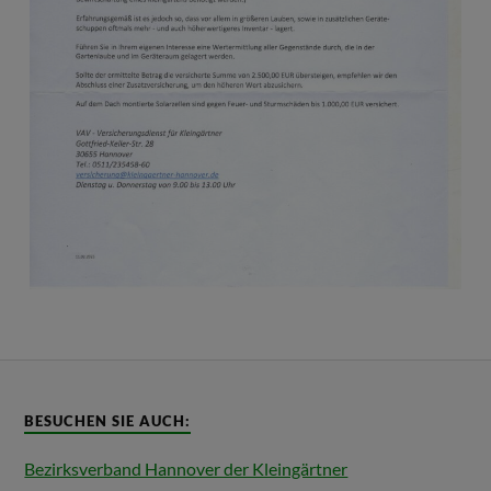
BESUCHEN SIE AUCH:
Bezirksverband Hannover der Kleingärtner