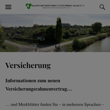
Versicherung
Informationen zum neuen
Versicherungsrahmenvertrag…
… und Merkblätter finden Sie – in mehreren Sprachen –