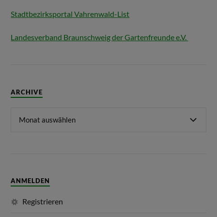
Stadtbezirksportal Vahrenwald-List
Landesverband Braunschweig der Gartenfreunde e.V.
ARCHIVE
ANMELDEN
Registrieren