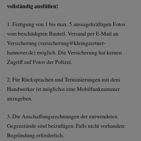
vollständig ausfüllen!
1. Fertigung von 1 bis max. 5 aussagekräftigen Fotos
vom beschädigten Bauteil. Versand per E-Mail an
Versicherung (versicherung@kleingaertner-
hannover.de) möglich. Die Versicherung hat keinen
Zugriff auf Fotos der Polizei.
2. Für Rücksprachen und Terminierungen mit dem
Handwerker ist möglichst eine Mobilfunknummer
anzugeben.
3. Die Anschaffungsrechnungen der entwendeten
Gegenstände sind beizufügen. Falls nicht vorhanden:
Begründung erforderlich.