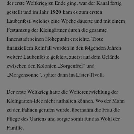
der erste Weltkrieg zu Ende ging, war der Kanal fertig
1920
gestellt und im Jahr
kam es zum ersten
Laubenfest, welches eine Woche dauerte und mit einem
Festumzug der Kleingärtner durch die gesamte
Innenstadt seinen Höhepunkt erreichte. Trotz
finanziellem Reinfall wurden in den folgenden Jahren
weitere Laubenfeste gefeiert, zuerst auf dem Gelände
zwischen den Kolonien „Sorgenfrei“ und
„Morgensonne“, später dann im Lister-Tivoli.
Der erste Weltkrieg hatte die Weiterentwicklung der
Kleingarten-Idee nicht aufhalten können. Wo der Mann
zu den Fahnen gerufen wurde, übernahm die Frau die
Pflege des Gartens und sorgte somit für das Wohl der
Familie.