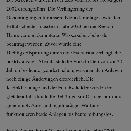
2002 durchgeführt. Die Verlängerung der
Genehmigungen für unsere Kleinkläranlage sowie den
Fettabscheider musste im Jahr 2023 bei der Region
Hannover und der unteren Wasserschutzbehörde
beantragt werden. Zuvor wurde eine
Dichtigkeitsprüfung durch eine Fachfirma verlangt, die
positiv ausfiel. Aber da sich die Vorschriften von vor 30
Jahren bis heute geändert haben, waren an den Anlagen
noch einige Änderungen erforderlich. Die
Kleinkläranlage und der Fettabscheider wurden im
gleichen Jahr durch die Behörden vor Ort überprüft und
genehmigt. Aufgrund regelmäßiger Wartung
funktionieren beide Anlagen bis heute reibungslos.
In die Amtszeit von Oskar Kleemann im Jahre 2004