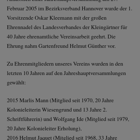
Februar 2005 im Bezirksverband Hannover wurde der 1.
Vorsitzende Oskar Kleemann mit der großen
Ehrennadel des Landesverbandes der Kleingärtner für
40 Jahre ehrenamtliche Vereinsarbeit geehrt. Die
Ehrung nahm Gartenfreund Helmut Günther vor.
Zu Ehrenmitgliedern unseres Vereins wurden in den
letzten 10 Jahren auf den Jahreshauptversammlungen
gewählt:
2015 Marlis Mann (Mitglied seit 1970, 20 Jahre
Kolonieleiterin Wiesengrund und 13 Jahre 2.
Schriftführerin) und Wolfgang Ide (Mitglied seit 1979,
20 Jahre Kolonieleiter Erholung),
2016 Helmut Jaquet (Mitglied seit 1968, 33 Jahre