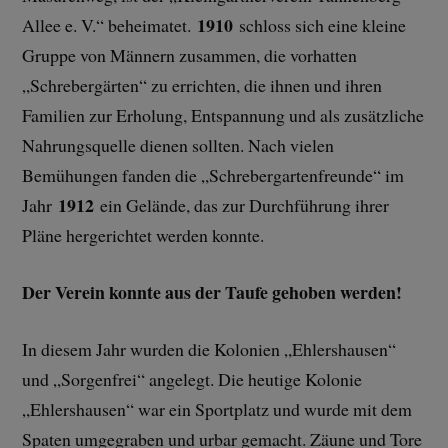
1910
Allee e. V.“ beheimatet.
schloss sich eine kleine
Gruppe von Männern zusammen, die vorhatten
„Schrebergärten“ zu errichten, die ihnen und ihren
Familien zur Erholung, Entspannung und als zusätzliche
Nahrungsquelle dienen sollten. Nach vielen
Bemühungen fanden die „Schrebergartenfreunde“ im
1912
Jahr
ein Gelände, das zur Durchführung ihrer
Pläne hergerichtet werden konnte.
Der Verein konnte aus der Taufe gehoben werden!
In diesem Jahr wurden die Kolonien „Ehlershausen“
und „Sorgenfrei“ angelegt. Die heutige Kolonie
„Ehlershausen“ war ein Sportplatz und wurde mit dem
Spaten umgegraben und urbar gemacht. Zäune und Tore