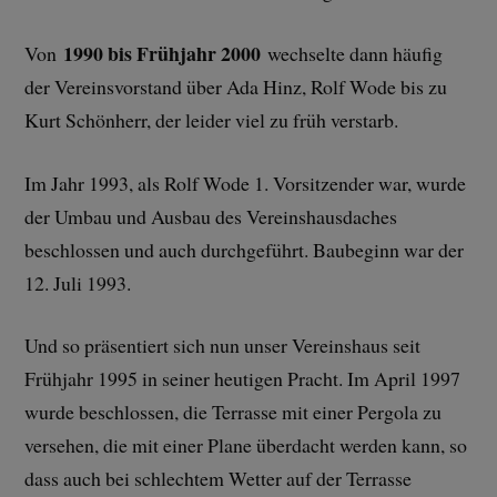
1990 bis Frühjahr 2000
Von
wechselte dann häufig
der Vereinsvorstand über Ada Hinz, Rolf Wode bis zu
Kurt Schönherr, der leider viel zu früh verstarb.
Im Jahr 1993, als Rolf Wode 1. Vorsitzender war, wurde
der Umbau und Ausbau des Vereinshausdaches
beschlossen und auch durchgeführt. Baubeginn war der
12. Juli 1993.
Und so präsentiert sich nun unser Vereinshaus seit
Frühjahr 1995 in seiner heutigen Pracht. Im April 1997
wurde beschlossen, die Terrasse mit einer Pergola zu
versehen, die mit einer Plane überdacht werden kann, so
dass auch bei schlechtem Wetter auf der Terrasse