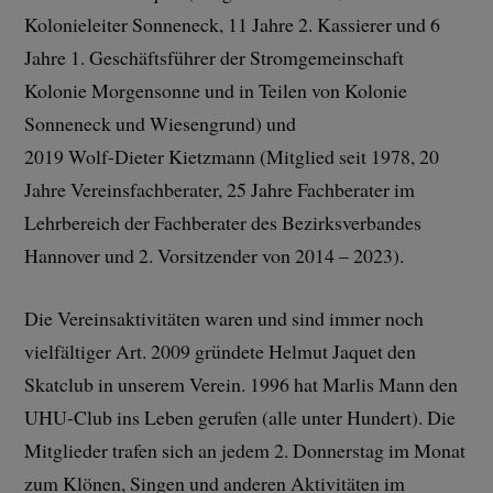
Kolonieleiter Sonneneck, 11 Jahre 2. Kassierer und 6
Jahre 1. Geschäftsführer der Stromgemeinschaft
Kolonie Morgensonne und in Teilen von Kolonie
Sonneneck und Wiesengrund) und
2019 Wolf-Dieter Kietzmann (Mitglied seit 1978, 20
Jahre Vereinsfachberater, 25 Jahre Fachberater im
Lehrbereich der Fachberater des Bezirksverbandes
Hannover und 2. Vorsitzender von 2014 – 2023).
Die Vereinsaktivitäten waren und sind immer noch
vielfältiger Art. 2009 gründete Helmut Jaquet den
Skatclub in unserem Verein. 1996 hat Marlis Mann den
UHU-Club ins Leben gerufen (alle unter Hundert). Die
Mitglieder trafen sich an jedem 2. Donnerstag im Monat
zum Klönen, Singen und anderen Aktivitäten im