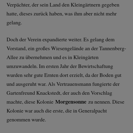
Verpächter, der sein Land den Kleingärtnern gegeben
hatte, dieses zurück haben, was ihm aber nicht mehr
gelang.
Doch der Verein expandierte weiter. Es gelang dem
Vorstand, ein großes Wiesengelände an der Tannenberg-
Allee zu übernehmen und es in Kleingärten
umzuwandeln. Im ersten Jahr der Bewirtschaftung
wurden sehr gute Ernten dort erzielt, da der Boden gut
und ausgeruht war. Als Vertrauensmann fungierte der
Gartenfreund Knackstedt, der auch den Vorschlag
Morgensonne
machte, diese Kolonie
zu nennen. Diese
Kolonie war auch die erste, die in Generalpacht
genommen wurde.