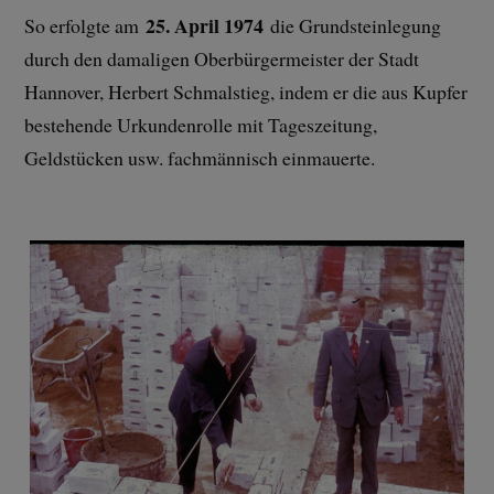
25. April 1974
So erfolgte am
die Grundsteinlegung
durch den damaligen Oberbürgermeister der Stadt
Hannover, Herbert Schmalstieg, indem er die aus Kupfer
bestehende Urkundenrolle mit Tageszeitung,
Geldstücken usw. fachmännisch einmauerte.