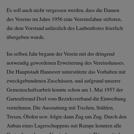
Es soll auch nicht vergessen werden, dass die Damen
des Vereins im Jahre 1956 eine Vereinsfahne stifteten,
die dem Vorstand anlässlich des Laubenfestes feierlich
übergeben wurde.
Im selben Jahr begann der Verein mit der dringend
notwendig gewordenen Erweiterung des Vereinshauses.
Die Hauptstadt Hannover unterstützte das Vorhaben mit
zweckgebundenen Zuschüssen, und aufgrund unserer
Gemeinschaftsarbeit konnte schon am 1. Mai 1957 der
Gartenfreund Dorl vom Bezirksverband die Einweihung
vornehmen. Die Ausstattung mit Tischen, Stühlen,
Tresen, Ölofen usw. folgte dann Zug um Zug. Durch den
Anbau eines Lagerschuppens mit Rampe konnten alle