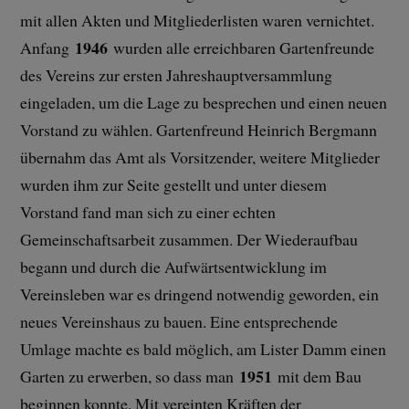
mit allen Akten und Mitgliederlisten waren vernichtet.
1946
Anfang
wurden alle erreichbaren Gartenfreunde
des Vereins zur ersten Jahreshauptversammlung
eingeladen, um die Lage zu besprechen und einen neuen
Vorstand zu wählen. Gartenfreund Heinrich Bergmann
übernahm das Amt als Vorsitzender, weitere Mitglieder
wurden ihm zur Seite gestellt und unter diesem
Vorstand fand man sich zu einer echten
Gemeinschaftsarbeit zusammen. Der Wiederaufbau
begann und durch die Aufwärtsentwicklung im
Vereinsleben war es dringend notwendig geworden, ein
neues Vereinshaus zu bauen. Eine entsprechende
Umlage machte es bald möglich, am Lister Damm einen
1951
Garten zu erwerben, so dass man
mit dem Bau
beginnen konnte. Mit vereinten Kräften der