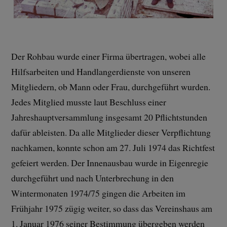
Der Rohbau wurde einer Firma übertragen, wobei alle
Hilfsarbeiten und Handlangerdienste von unseren
Mitgliedern, ob Mann oder Frau, durchgeführt wurden.
Jedes Mitglied musste laut Beschluss einer
Jahreshauptversammlung insgesamt 20 Pflichtstunden
dafür ableisten. Da alle Mitglieder dieser Verpflichtung
nachkamen, konnte schon am 27. Juli 1974 das Richtfest
gefeiert werden. Der Innenausbau wurde in Eigenregie
durchgeführt und nach Unterbrechung in den
Wintermonaten 1974/75 gingen die Arbeiten im
Frühjahr 1975 zügig weiter, so dass das Vereinshaus am
1. Januar 1976 seiner Bestimmung übergeben werden