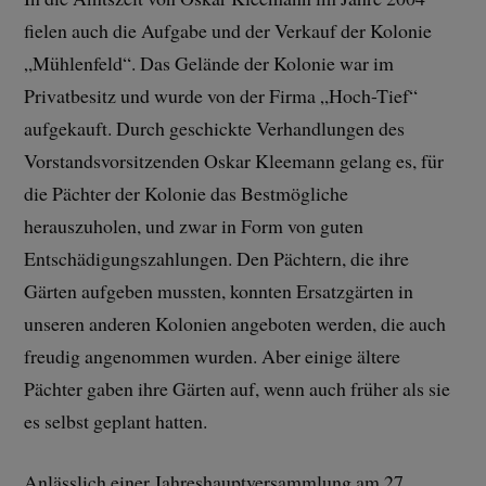
fielen auch die Aufgabe und der Verkauf der Kolonie
„Mühlenfeld“. Das Gelände der Kolonie war im
Privatbesitz und wurde von der Firma „Hoch-Tief“
aufgekauft. Durch geschickte Verhandlungen des
Vorstandsvorsitzenden Oskar Kleemann gelang es, für
die Pächter der Kolonie das Bestmögliche
herauszuholen, und zwar in Form von guten
Entschädigungszahlungen. Den Pächtern, die ihre
Gärten aufgeben mussten, konnten Ersatzgärten in
unseren anderen Kolonien angeboten werden, die auch
freudig angenommen wurden. Aber einige ältere
Pächter gaben ihre Gärten auf, wenn auch früher als sie
es selbst geplant hatten.
Anlässlich einer Jahreshauptversammlung am 27.