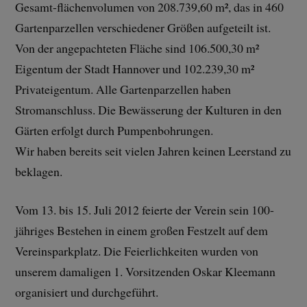
Gesamt-flächenvolumen von 208.739,60 m², das in 460
Gartenparzellen verschiedener Größen aufgeteilt ist.
Von der angepachteten Fläche sind 106.500,30 m²
Eigentum der Stadt Hannover und 102.239,30 m²
Privateigentum. Alle Gartenparzellen haben
Stromanschluss. Die Bewässerung der Kulturen in den
Gärten erfolgt durch Pumpenbohrungen.
Wir haben bereits seit vielen Jahren keinen Leerstand zu
beklagen.
Vom 13. bis 15. Juli 2012 feierte der Verein sein 100-
jähriges Bestehen in einem großen Festzelt auf dem
Vereinsparkplatz. Die Feierlichkeiten wurden von
unserem damaligen 1. Vorsitzenden Oskar Kleemann
organisiert und durchgeführt.