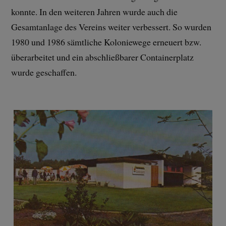
konnte. In den weiteren Jahren wurde auch die
Gesamtanlage des Vereins weiter verbessert. So wurden
1980 und 1986 sämtliche Koloniewege erneuert bzw.
überarbeitet und ein abschließbarer Containerplatz
wurde geschaffen.