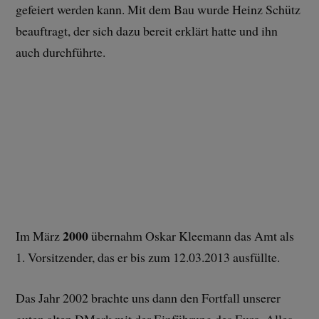
gefeiert werden kann. Mit dem Bau wurde Heinz Schütz
beauftragt, der sich dazu bereit erklärt hatte und ihn
auch durchführte.
2000
Im März
übernahm Oskar Kleemann das Amt als
1. Vorsitzender, das er bis zum 12.03.2013 ausfüllte.
Das Jahr 2002 brachte uns dann den Fortfall unserer