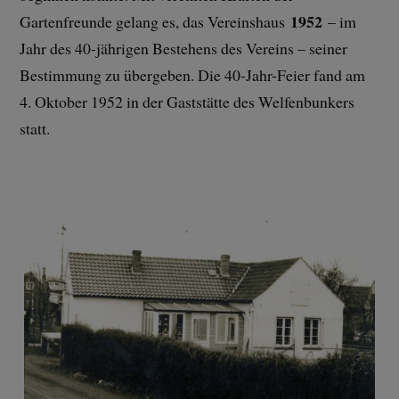
1952
Gartenfreunde gelang es, das Vereinshaus
– im
Jahr des 40-jährigen Bestehens des Vereins – seiner
Bestimmung zu übergeben. Die 40-Jahr-Feier fand am
4. Oktober 1952 in der Gaststätte des Welfenbunkers
statt.