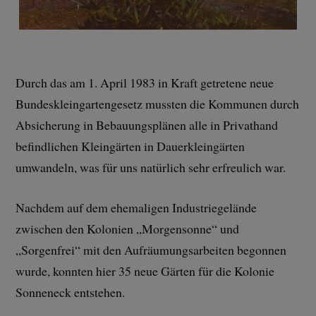
Durch das am 1. April 1983 in Kraft getretene neue
Bundeskleingartengesetz mussten die Kommunen durch
Absicherung in Bebauungsplänen alle in Privathand
befindlichen Kleingärten in Dauerkleingärten
umwandeln, was für uns natürlich sehr erfreulich war.
Nachdem auf dem ehemaligen Industriegelände
zwischen den Kolonien „Morgensonne“ und
„Sorgenfrei“ mit den Aufräumungsarbeiten begonnen
wurde, konnten hier 35 neue Gärten für die Kolonie
Sonneneck entstehen.