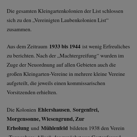
Die gesamten Kleingartenkolonien der List schlossen
sich zu den „Vereinigten Laubenkolonien List“
zusammen.
1933 bis 1944
Aus dem Zeitraum
ist wenig Erfreuliches
zu berichten. Nach der „Machtergreifung“ wurden im
Zuge der Neuordnung auf allen Gebieten auch die
großen Kleingarten-Vereine in mehrere kleine Vereine
aufgeteilt, die jeweils einen kommissarischen
Vorsitzenden erhielten.
Ehlershausen
Sorgenfrei,
Die Kolonien
,
Morgensonne, Wiesengrund, Zur
Erholung
Mühlenfeld
und
bildeten 1938 den Verein