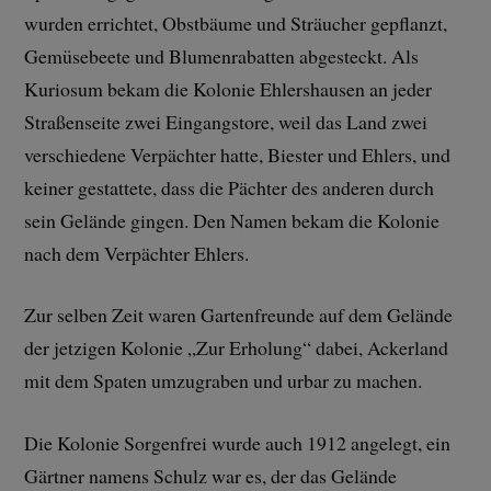
wurden errichtet, Obstbäume und Sträucher gepflanzt,
Gemüsebeete und Blumenrabatten abgesteckt. Als
Kuriosum bekam die Kolonie Ehlershausen an jeder
Straßenseite zwei Eingangstore, weil das Land zwei
verschiedene Verpächter hatte, Biester und Ehlers, und
keiner gestattete, dass die Pächter des anderen durch
sein Gelände gingen. Den Namen bekam die Kolonie
nach dem Verpächter Ehlers.
Zur selben Zeit waren Gartenfreunde auf dem Gelände
der jetzigen Kolonie „Zur Erholung“ dabei, Ackerland
mit dem Spaten umzugraben und urbar zu machen.
Die Kolonie Sorgenfrei wurde auch 1912 angelegt, ein
Gärtner namens Schulz war es, der das Gelände