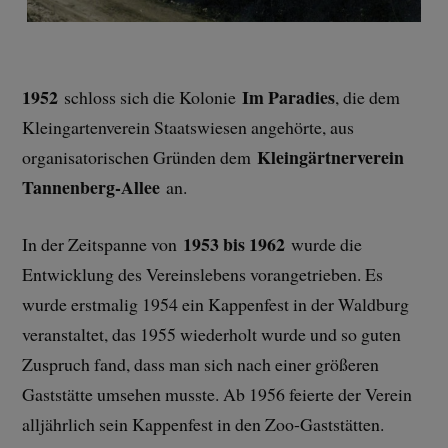
1952
Im Paradies
schloss sich die Kolonie
, die dem
Kleingartenverein Staatswiesen angehörte, aus
Kleingärtnerverein
organisatorischen Gründen dem
Tannenberg-Allee
an.
1953 bis 1962
In der Zeitspanne von
wurde die
Entwicklung des Vereinslebens vorangetrieben. Es
wurde erstmalig 1954 ein Kappenfest in der Waldburg
veranstaltet, das 1955 wiederholt wurde und so guten
Zuspruch fand, dass man sich nach einer größeren
Gaststätte umsehen musste. Ab 1956 feierte der Verein
alljährlich sein Kappenfest in den Zoo-Gaststätten.