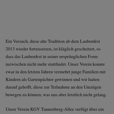
Ein Versuch, diese alte Tradition ab dem Laubenfest
2013 wieder fortzusetzen, ist kläglich gescheitert, so
dass das Laubenfest in seiner ursprünglichen Form
inzwischen nicht mehr stattfindet. Unser Verein konnte
zwar in den letzten Jahren vermehrt junge Familien mit
Kindern als Gartenpächter gewinnen und wir hatten
darauf gehofft, diese zur Teilnahme an den Umzügen
bewegen zu können, was uns aber letztlich nicht gelang.
Unser Verein KGV Tannenberg-Allee verfügt über ein