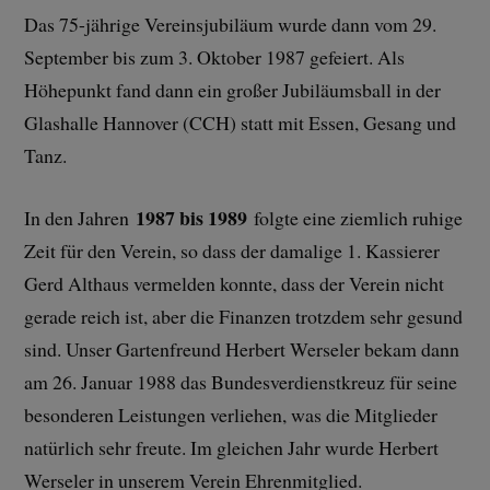
Das 75-jährige Vereinsjubiläum wurde dann vom 29.
September bis zum 3. Oktober 1987 gefeiert. Als
Höhepunkt fand dann ein großer Jubiläumsball in der
Glashalle Hannover (CCH) statt mit Essen, Gesang und
Tanz.
1987 bis 1989
In den Jahren
folgte eine ziemlich ruhige
Zeit für den Verein, so dass der damalige 1. Kassierer
Gerd Althaus vermelden konnte, dass der Verein nicht
gerade reich ist, aber die Finanzen trotzdem sehr gesund
sind. Unser Gartenfreund Herbert Werseler bekam dann
am 26. Januar 1988 das Bundesverdienstkreuz für seine
besonderen Leistungen verliehen, was die Mitglieder
natürlich sehr freute. Im gleichen Jahr wurde Herbert
Werseler in unserem Verein Ehrenmitglied.