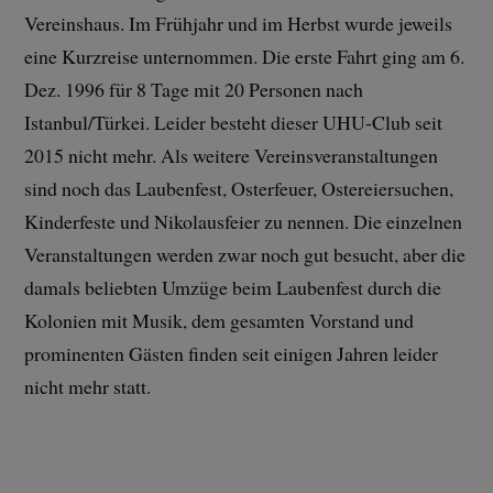
Vereinshaus. Im Frühjahr und im Herbst wurde jeweils
eine Kurzreise unternommen. Die erste Fahrt ging am 6.
Dez. 1996 für 8 Tage mit 20 Personen nach
Istanbul/Türkei. Leider besteht dieser UHU-Club seit
2015 nicht mehr. Als weitere Vereinsveranstaltungen
sind noch das Laubenfest, Osterfeuer, Ostereiersuchen,
Kinderfeste und Nikolausfeier zu nennen. Die einzelnen
Veranstaltungen werden zwar noch gut besucht, aber die
damals beliebten Umzüge beim Laubenfest durch die
Kolonien mit Musik, dem gesamten Vorstand und
prominenten Gästen finden seit einigen Jahren leider
nicht mehr statt.