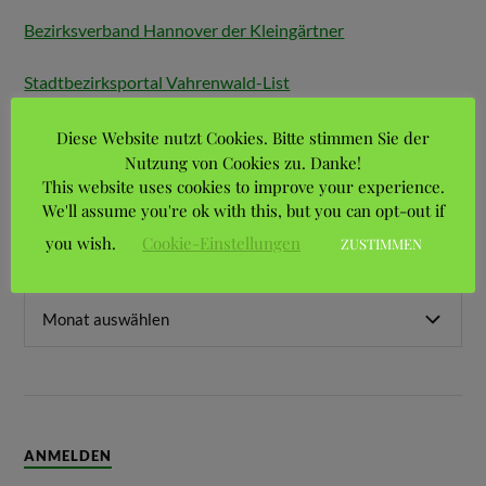
Bezirksverband Hannover der Kleingärtner
Stadtbezirksportal Vahrenwald-List
Landesverband Braunschweig der Gartenfreunde e.V.
Diese Website nutzt Cookies. Bitte stimmen Sie der
Nutzung von Cookies zu. Danke!
This website uses cookies to improve your experience.
We'll assume you're ok with this, but you can opt-out if
you wish.
Cookie-Einstellungen
ZUSTIMMEN
ARCHIVE
ANMELDEN