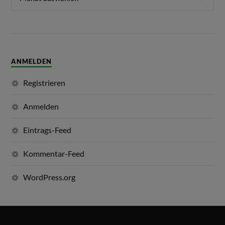
ANMELDEN
Registrieren
Anmelden
Eintrags-Feed
Kommentar-Feed
WordPress.org