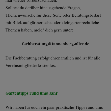
Solltest du darüber hinausgehende Fragen,
Themenwünsche für diese Seite oder Beratungsbedarf
mit Blick auf gärtnerische oder kleingartenrechtliche
Themen haben, meld‘ dich gern unter:
fachberatung@tannenberg-allee.de
Die Fachberatung erfolgt ehrenamtlich und ist für alle
Vereinsmitglieder kostenlos.
Gartentipps rund ums Jahr
Wir haben für euch ein paar praktische Tipps rund ums