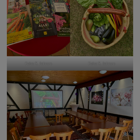
Foto: S. Johnen
Foto: S. Johnen