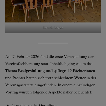
Foto: S. Johnen
Am 7. Februar 2026 fand die erste Veranstaltung der
Vereinsfachberatung statt. Inhaltlich ging es um das
Beetgestaltung und -pflege
Thema
. 12 Pächterinnen
und Pächter hatten sich trotz schlechtem Wetter in der
Vereinsgaststätte eingefunden. In einem einstündigen
Vortrag wurden folgende Aspekte näher beleuchtet:
Grundlagen der Gestaltung