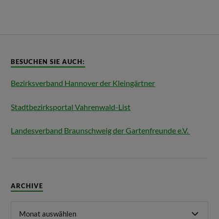
BESUCHEN SIE AUCH:
Bezirksverband Hannover der Kleingärtner
Stadtbezirksportal Vahrenwald-List
Landesverband Braunschweig der Gartenfreunde e.V.
ARCHIVE