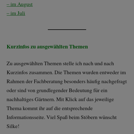
– im August
– im Juli
Kurzinfos zu ausgewählten Themen
Zu ausgewählten Themen stelle ich nach und nach
Kurzinfos zusammen. Die Themen wurden entweder im
Rahmen der Fachberatung besonders häufig nachgefragt
oder sind von grundlegender Bedeutung für ein
nachhaltiges Gärtnern. Mit Klick auf das jeweilige
Thema kommt ihr auf die entsprechende
Informationsseite. Viel Spaß beim Stöbern wünscht
Silke!