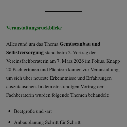
Veranstaltungsrückblicke
Gemüseanbau und
Alles rund um das Thema
Selbstversorgung
stand beim 2. Vortrag der
Vereinsfachberaterin am 7. März 2026 im Fokus. Knapp
20 Pächterinnen und Pächtern kamen zur Veranstaltung,
um sich über neueste Erkenntnisse und Erfahrungen
auszutauschen. In dem einstündigen Vortrag der
Fachberaterin wurden folgende Themen behandelt:
Beetgröße und -art
Anbauplanung Schritt für Schritt