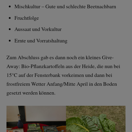
Mischkultur – Gute und schlechte Beetnachbarn
Fruchtfolge
Aussaat und Vorkultur
Ernte und Vorratshaltung
Zum Abschluss gab es dann noch ein kleines Give-
Away: Bio-Pflanzkartoffeln aus der Heide, die nun bei
15°C auf der Fensterbank vorkeimen und dann bei
frostfreiem Wetter Anfang/Mitte April in den Boden
gesetzt werden können.