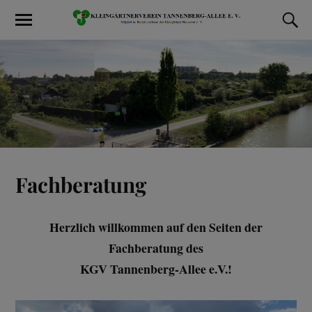
Fachberatung
Herzlich willkommen auf den Seiten der
Fachberatung des
KGV Tannenberg-Allee e.V.!