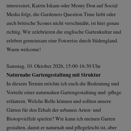
interessiert, Katrin Iskam oder Monty Don auf Social
Media folgt, die Gardeners Question Time liebt oder
auch britische Scones nicht verschmäht, ist hier genau
richtig. Wir zelebrieren die englische Gartenkultur und
erleben gemeinsam eine Fotoreise durch Südengland.
Warm welcome!
Samstag, 10. Oktober 2026, 15:00-16:30 Uhr
Naturnahe Gartengestaltung mit Struktur
In diesem Termin möchte ich euch die Bedeutung und
Vorteile einer naturnahen Gartengestaltung und -pflege
erläutern. Welche Rolle können und sollten unsere
Gärten für den Erhalt der urbanen Arten- und
Biotopvielfalt spielen? Wie kann ich meinen Garten
gestalten, damit er naturnah und pflegeleicht ist, aber