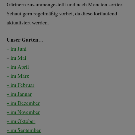
Gärtnern zusammengestellt und nach Monaten sortiert.
Schaut gern regelmäßig vorbei, da diese fortlaufend
aktualisiert werden.
Unser Garten…
– im Juni
–
im Mai
– im April
– im März
– im Februar
– im Januar
– im Dezember
– im November
– im Oktober
– im September