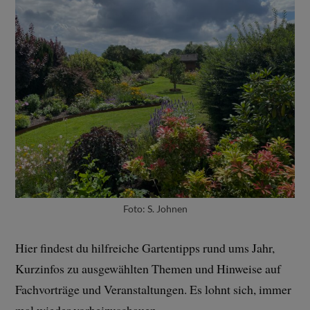
Foto: S. Johnen
Hier findest du hilfreiche Gartentipps rund ums Jahr,
Kurzinfos zu ausgewählten Themen und Hinweise auf
Fachvorträge und Veranstaltungen. Es lohnt sich, immer
mal wieder vorbeizuschauen.