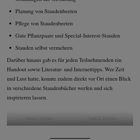
Planung von Staudenbeeten
Pflege von Staudenbeeten
Gute Pflanzpaare und Special-Interest-Stauden
Stauden selbst vermehren
Darüber hinaus gab es für jeden Teilnehmenden ein
Handout sowie Literatur- und Internettipps. Wer Zeit
und Lust hatte, konnte zudem direkt vor Ort einen Blick
in verschiedene Staudenbücher werfen und sich
inspirieren lassen.
Foto: S. Johnen
Foto: S. Johnen