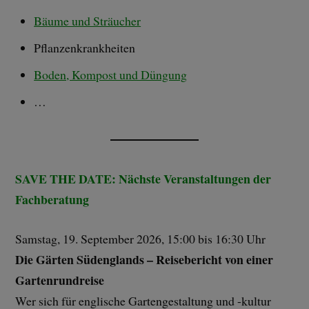
Bäume und Sträucher
Pflanzenkrankheiten
Boden, Kompost und Düngung
…
SAVE THE DATE: Nächste Veranstaltungen der
Fachberatung
Samstag, 19. September 2026, 15:00 bis 16:30 Uhr
Die Gärten Südenglands – Reisebericht von einer
Gartenrundreise
Wer sich für englische Gartengestaltung und -kultur