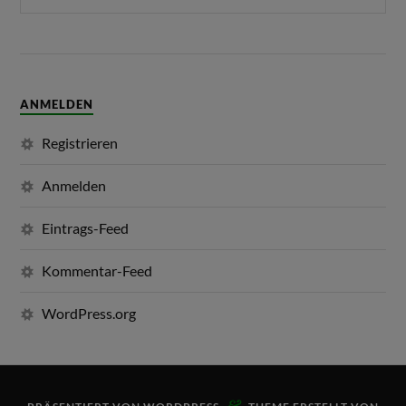
ANMELDEN
Registrieren
Anmelden
Eintrags-Feed
Kommentar-Feed
WordPress.org