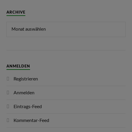
ARCHIVE
ANMELDEN
Registrieren
Anmelden
Eintrags-Feed
Kommentar-Feed