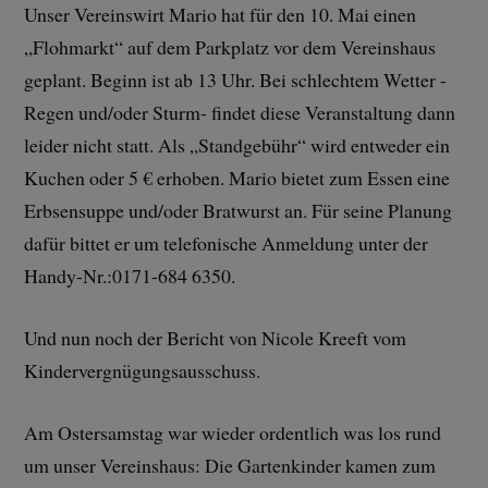
Unser Vereinswirt Mario hat für den 10. Mai einen
„Flohmarkt“ auf dem Parkplatz vor dem Vereinshaus
geplant. Beginn ist ab 13 Uhr. Bei schlechtem Wetter -
Regen und/oder Sturm- findet diese Veranstaltung dann
leider nicht statt. Als „Standgebühr“ wird entweder ein
Kuchen oder 5 € erhoben. Mario bietet zum Essen eine
Erbsensuppe und/oder Bratwurst an. Für seine Planung
dafür bittet er um telefonische Anmeldung unter der
Handy-Nr.:0171-684 6350.
Und nun noch der Bericht von Nicole Kreeft vom
Kindervergnügungsausschuss.
Am Ostersamstag war wieder ordentlich was los rund
um unser Vereinshaus: Die Gartenkinder kamen zum