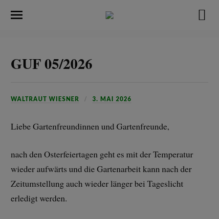
GUF 05/2026
WALTRAUT WIESNER
3. MAI 2026
Liebe Gartenfreundinnen und Gartenfreunde,
nach den Osterfeiertagen geht es mit der Temperatur
wieder aufwärts und die Gartenarbeit kann nach der
Zeitumstellung auch wieder länger bei Tageslicht
erledigt werden.