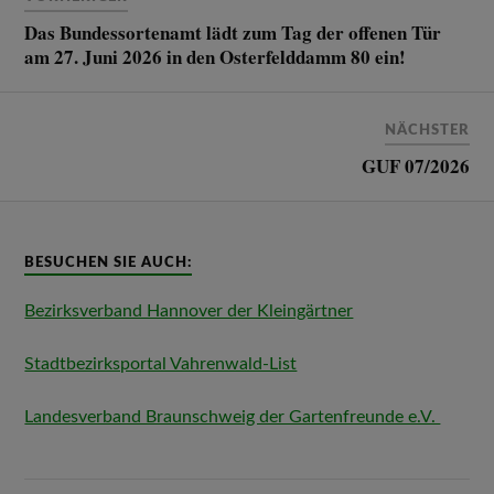
Das Bundessortenamt lädt zum Tag der offenen Tür
am 27. Juni 2026 in den Osterfelddamm 80 ein!
NÄCHSTER
GUF 07/2026
BESUCHEN SIE AUCH:
Bezirksverband Hannover der Kleingärtner
Stadtbezirksportal Vahrenwald-List
Landesverband Braunschweig der Gartenfreunde e.V.