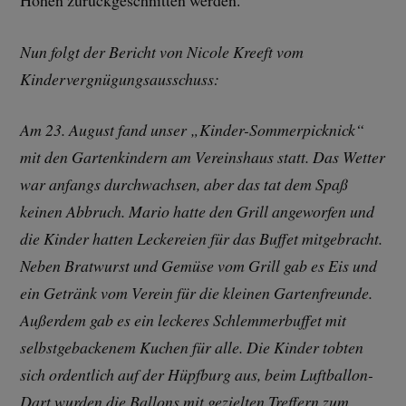
Nun folgt der Bericht von Nicole Kreeft vom
Kindervergnügungsausschuss:
Am 23. August fand unser „Kinder-Sommerpicknick“
mit den Gartenkindern am Vereinshaus statt. Das Wetter
war anfangs durchwachsen, aber das tat dem Spaß
keinen Abbruch. Mario hatte den Grill angeworfen und
die Kinder hatten Leckereien für das Buffet mitgebracht.
Neben Bratwurst und Gemüse vom Grill gab es Eis und
ein Getränk vom Verein für die kleinen Gartenfreunde.
Außerdem gab es ein leckeres Schlemmerbuffet mit
selbstgebackenem Kuchen für alle. Die Kinder tobten
sich ordentlich auf der Hüpfburg aus, beim Luftballon-
Dart wurden die Ballons mit gezielten Treffern zum