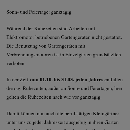
Sonn- und Feiertage: ganztägig
Während der Ruhezeiten sind Arbeiten mit
Elektromotor betriebenen Gartengeräten nicht gestattet.
Die Benutzung von Gartengeräten mit
Verbrennungsmotoren ist in Einzelgärten grundsätzlich
verboten.
vom 01.10. bis 31.03. jeden Jahres
In der Zeit
entfallen
die o.g. Ruhezeiten, außer an Sonn- und Feiertagen, hier
gelten die Ruhezeiten nach wie vor ganztägig.
Damit können nun auch die berufstätigen Kleingärtner
unter uns zu jeder Jahreszeit ausgiebig in ihren Gärten