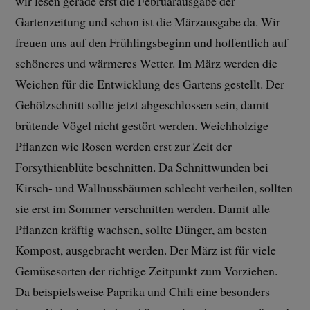
wir lesen gerade erst die Februarausgabe der
Gartenzeitung und schon ist die Märzausgabe da. Wir
freuen uns auf den Frühlingsbeginn und hoffentlich auf
schöneres und wärmeres Wetter. Im März werden die
Weichen für die Entwicklung des Gartens gestellt. Der
Gehölzschnitt sollte jetzt abgeschlossen sein, damit
brütende Vögel nicht gestört werden. Weichholzige
Pflanzen wie Rosen werden erst zur Zeit der
Forsythienblüte beschnitten. Da Schnittwunden bei
Kirsch- und Wallnussbäumen schlecht verheilen, sollten
sie erst im Sommer verschnitten werden. Damit alle
Pflanzen kräftig wachsen, sollte Dünger, am besten
Kompost, ausgebracht werden. Der März ist für viele
Gemüsesorten der richtige Zeitpunkt zum Vorziehen.
Da beispielsweise Paprika und Chili eine besonders