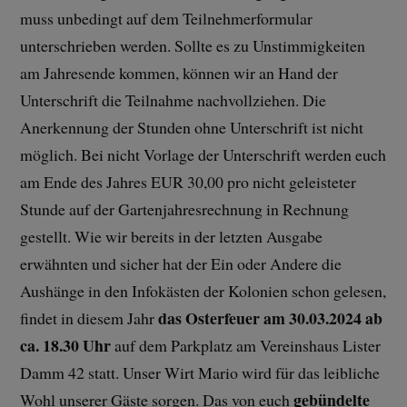
muss unbedingt auf dem Teilnehmerformular
unterschrieben werden. Sollte es zu Unstimmigkeiten
am Jahresende kommen, können wir an Hand der
Unterschrift die Teilnahme nachvollziehen. Die
Anerkennung der Stunden ohne Unterschrift ist nicht
möglich. Bei nicht Vorlage der Unterschrift werden euch
am Ende des Jahres EUR 30,00 pro nicht geleisteter
Stunde auf der Gartenjahresrechnung in Rechnung
gestellt. Wie wir bereits in der letzten Ausgabe
erwähnten und sicher hat der Ein oder Andere die
Aushänge in den Infokästen der Kolonien schon gelesen,
das Osterfeuer
am 30.03.2024 ab
findet in diesem Jahr
ca. 18.30 Uhr
auf dem Parkplatz am Vereinshaus Lister
Damm 42 statt. Unser Wirt Mario wird für das leibliche
gebündelte
Wohl unserer Gäste sorgen. Das von euch