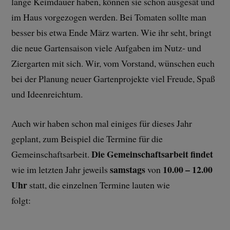
lange Keimdauer haben, können sie schon ausgesät und
im Haus vorgezogen werden. Bei Tomaten sollte man
besser bis etwa Ende März warten. Wie ihr seht, bringt
die neue Gartensaison viele Aufgaben im Nutz- und
Ziergarten mit sich. Wir, vom Vorstand, wünschen euch
bei der Planung neuer Gartenprojekte viel Freude, Spaß
und Ideenreichtum.
Auch wir haben schon mal einiges für dieses Jahr
geplant, zum Beispiel die Termine für die
Die Gemeinschaftsarbeit findet
Gemeinschaftsarbeit.
samstags
10.00 – 12.00
wie im letzten Jahr jeweils
von
Uhr
statt, die einzelnen Termine lauten wie
folgt: