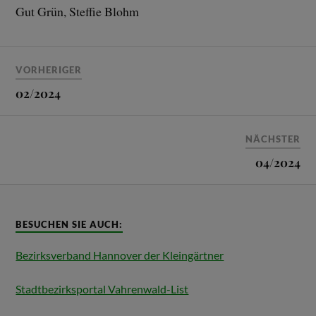
Gut Grün, Steffie Blohm
VORHERIGER
02/2024
NÄCHSTER
04/2024
BESUCHEN SIE AUCH:
Bezirksverband Hannover der Kleingärtner
Stadtbezirksportal Vahrenwald-List