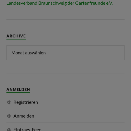
Landesverband Braunschweig der Gartenfreunde e.V.
ARCHIVE
ANMELDEN
Registrieren
Anmelden
Eintrags-Feed