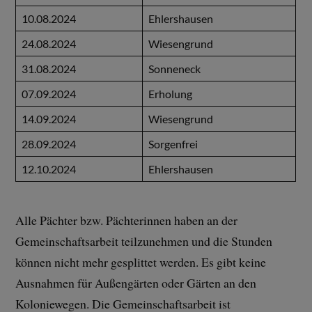
10.08.2024
Ehlershausen
24.08.2024
Wiesengrund
31.08.2024
Sonneneck
07.09.2024
Erholung
14.09.2024
Wiesengrund
28.09.2024
Sorgenfrei
12.10.2024
Ehlershausen
Alle Pächter bzw. Pächterinnen haben an der
Gemeinschaftsarbeit teilzunehmen und die Stunden
können nicht mehr gesplittet werden. Es gibt keine
Ausnahmen für Außengärten oder Gärten an den
Koloniewegen. Die Gemeinschaftsarbeit ist