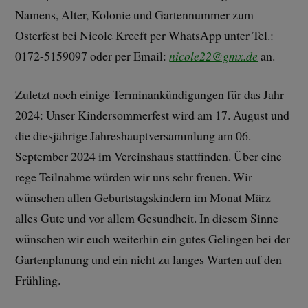
Namens, Alter, Kolonie und Gartennummer zum
Osterfest bei Nicole Kreeft per WhatsApp unter Tel.:
0172-5159097 oder per Email:
nicole22@gmx.de
an.
Zuletzt noch einige Terminankündigungen für das Jahr
2024: Unser Kindersommerfest wird am 17. August und
die diesjährige Jahreshauptversammlung am 06.
September 2024 im Vereinshaus stattfinden. Über eine
rege Teilnahme würden wir uns sehr freuen. Wir
wünschen allen Geburtstagskindern im Monat März
alles Gute und vor allem Gesundheit. In diesem Sinne
wünschen wir euch weiterhin ein gutes Gelingen bei der
Gartenplanung und ein nicht zu langes Warten auf den
Frühling.