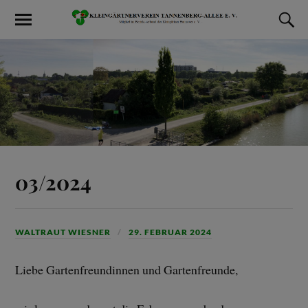
03/2024
WALTRAUT WIESNER
29. FEBRUAR 2024
Liebe Gartenfreundinnen und Gartenfreunde,