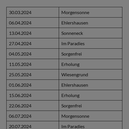
30.03.2024
Morgensonne
06.04.2024
Ehlershausen
13.04.2024
Sonneneck
27.04.2024
Im Paradies
04.05.2024
Sorgenfrei
11.05.2024
Erholung
25.05.2024
Wiesengrund
01.06.2024
Ehlershausen
15.06.2024
Erholung
22.06.2024
Sorgenfrei
06.07.2024
Morgensonne
20.07.2024
Im Paradies