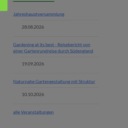
Jahreshauptversammlung
28.08.2026
Gardening at its best - Reisebericht von
einer Gartenrundreise durch Südengland
19.09.2026
Naturnahe Gartengestaltung mit Struktur
10.10.2026
alle Veranstaltungen