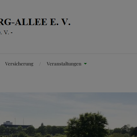
Versicherung
Veranstaltungen