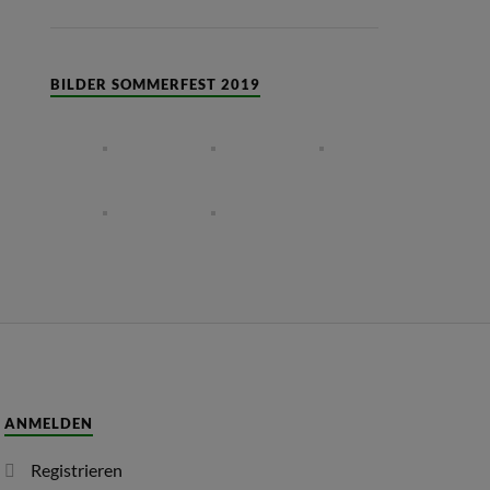
BILDER SOMMERFEST 2019
ANMELDEN
Registrieren