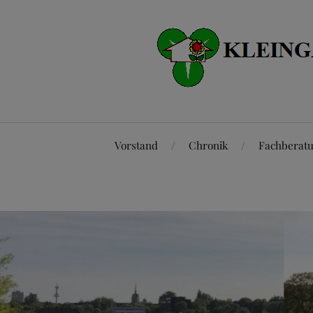
Vorstand
Chronik
Fachberat