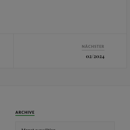
NÄCHSTER
02/2024
ARCHIVE