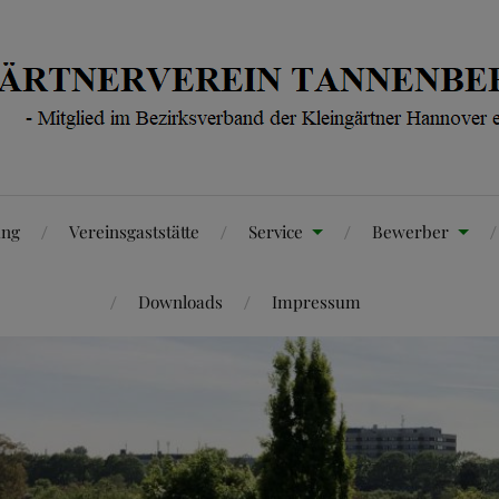
ung
Vereinsgaststätte
Service
Bewerber
Downloads
Impressum