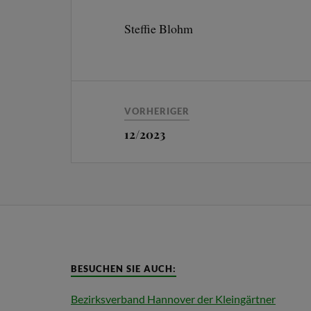
Steffie Blohm
VORHERIGER
12/2023
BESUCHEN SIE AUCH:
Bezirksverband Hannover der Kleingärtner