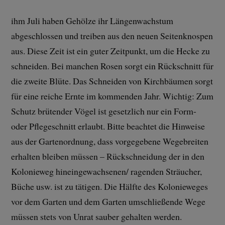
ihm Juli haben Gehölze ihr Längenwachstum
abgeschlossen und treiben aus den neuen Seitenknospen
aus. Diese Zeit ist ein guter Zeitpunkt, um die Hecke zu
schneiden. Bei manchen Rosen sorgt ein Rückschnitt für
die zweite Blüte. Das Schneiden von Kirchbäumen sorgt
für eine reiche Ernte im kommenden Jahr. Wichtig: Zum
Schutz brütender Vögel ist gesetzlich nur ein Form-
oder Pflegeschnitt erlaubt. Bitte beachtet die Hinweise
aus der Gartenordnung, dass vorgegebene Wegebreiten
erhalten bleiben müssen – Rückschneidung der in den
Kolonieweg hineingewachsenen/ ragenden Sträucher,
Büche usw. ist zu tätigen. Die Hälfte des Kolonieweges
vor dem Garten und dem Garten umschließende Wege
müssen stets von Unrat sauber gehalten werden.