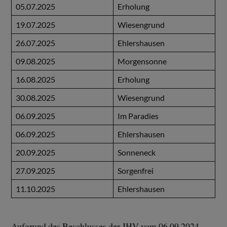
05.07.2025
Erholung
19.07.2025
Wiesengrund
26.07.2025
Ehlershausen
09.08.2025
Morgensonne
16.08.2025
Erholung
30.08.2025
Wiesengrund
06.09.2025
Im Paradies
06.09.2025
Ehlershausen
20.09.2025
Sonneneck
27.09.2025
Sorgenfrei
11.10.2025
Ehlershausen
Aufgrund des Beschlusses der JHV vom 06.09.2024