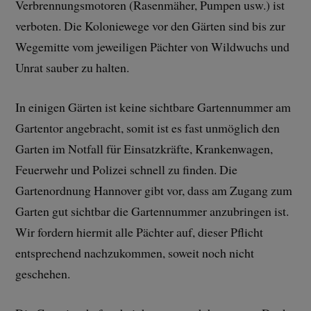
Verbrennungsmotoren (Rasenmäher, Pumpen usw.) ist
verboten. Die Koloniewege vor den Gärten sind bis zur
Wegemitte vom jeweiligen Pächter von Wildwuchs und
Unrat sauber zu halten.
In einigen Gärten ist keine sichtbare Gartennummer am
Gartentor angebracht, somit ist es fast unmöglich den
Garten im Notfall für Einsatzkräfte, Krankenwagen,
Feuerwehr und Polizei schnell zu finden. Die
Gartenordnung Hannover gibt vor, dass am Zugang zum
Garten gut sichtbar die Gartennummer anzubringen ist.
Wir fordern hiermit alle Pächter auf, dieser Pflicht
entsprechend nachzukommen, soweit noch nicht
geschehen.