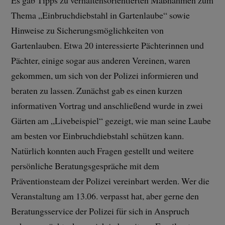
Thema „Einbruchdiebstahl in Gartenlaube“ sowie
Hinweise zu Sicherungsmöglichkeiten von
Gartenlauben. Etwa 20 interessierte Pächterinnen und
Pächter, einige sogar aus anderen Vereinen, waren
gekommen, um sich von der Polizei informieren und
beraten zu lassen. Zunächst gab es einen kurzen
informativen Vortrag und anschließend wurde in zwei
Gärten am „Livebeispiel“ gezeigt, wie man seine Laube
am besten vor Einbruchdiebstahl schützen kann.
Natürlich konnten auch Fragen gestellt und weitere
persönliche Beratungsgespräche mit dem
Präventionsteam der Polizei vereinbart werden. Wer die
Veranstaltung am 13.06. verpasst hat, aber gerne den
Beratungsservice der Polizei für sich in Anspruch