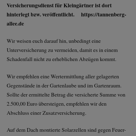
Versicherungsdienst für Kleingärtner ist dort
hinterlegt bzw. veröffentlicht. https://tannenberg-
allee.de
Wir weisen euch darauf hin, unbedingt eine
Unterversicherung zu vermeiden, damit es in einem
Schadenfall nicht zu erheblichen Abzügen kommt.
Wir empfehlen eine Wertermittlung aller gelagerten
Gegenstände in der Gartenlaube und im Gartenraum.
Sollte der ermittelte Betrag die versicherte Summe von
2.500,00 Euro übersteigen, empfehlen wir den
Abschluss einer Zusatzversicherung.
Auf dem Dach montierte Solarzellen sind gegen Feuer-