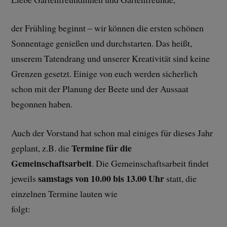
der Frühling beginnt – wir können die ersten schönen
Sonnentage genießen und durchstarten. Das heißt,
unserem Tatendrang und unserer Kreativität sind keine
Grenzen gesetzt. Einige von euch werden sicherlich
schon mit der Planung der Beete und der Aussaat
begonnen haben.
Auch der Vorstand hat schon mal einiges für dieses Jahr
Termine für die
geplant, z.B. die
Gemeinschaftsarbeit
. Die Gemeinschaftsarbeit findet
samstags von 10.00 bis 13.00 Uhr
jeweils
statt, die
einzelnen Termine lauten wie
folgt: