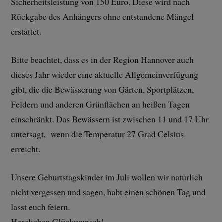
Sicherheitsleistung von 150 Euro. Diese wird nach
Rückgabe des Anhängers ohne entstandene Mängel
erstattet.
Bitte beachtet, dass es in der Region Hannover auch
dieses Jahr wieder eine aktuelle Allgemeinverfügung
gibt, die die Bewässerung von Gärten, Sportplätzen,
Feldern und anderen Grünflächen an heißen Tagen
einschränkt. Das Bewässern ist zwischen 11 und 17 Uhr
untersagt, wenn die Temperatur 27 Grad Celsius
erreicht.
Unsere Geburtstagskinder im Juli wollen wir natürlich
nicht vergessen und sagen, habt einen schönen Tag und
lasst euch feiern.
Herzlichen Glückwunsch!