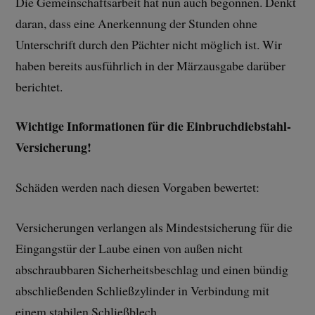
Die Gemeinschaftsarbeit hat nun auch begonnen. Denkt
daran, dass eine Anerkennung der Stunden ohne
Unterschrift durch den Pächter nicht möglich ist. Wir
haben bereits ausführlich in der Märzausgabe darüber
berichtet.
Wichtige Informationen für die Einbruchdiebstahl-
Versicherung!
Schäden werden nach diesen Vorgaben bewertet:
Versicherungen verlangen als Mindestsicherung für die
Eingangstür der Laube einen von außen nicht
abschraubbaren Sicherheitsbeschlag und einen bündig
abschließenden Schließzylinder in Verbindung mit
einem stabilen Schließblech.