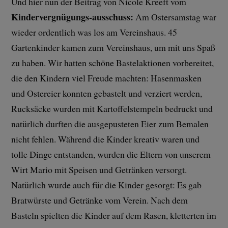
Und hier nun der Beitrag von Nicole Kreeft vom
Kindervergnügungs-ausschuss:
Am Ostersamstag war
wieder ordentlich was los am Vereinshaus. 45
Gartenkinder kamen zum Vereinshaus, um mit uns Spaß
zu haben. Wir hatten schöne Bastelaktionen vorbereitet,
die den Kindern viel Freude machten: Hasenmasken
und Ostereier konnten gebastelt und verziert werden,
Rucksäcke wurden mit Kartoffelstempeln bedruckt und
natürlich durften die ausgepusteten Eier zum Bemalen
nicht fehlen. Während die Kinder kreativ waren und
tolle Dinge entstanden, wurden die Eltern von unserem
Wirt Mario mit Speisen und Getränken versorgt.
Natürlich wurde auch für die Kinder gesorgt: Es gab
Bratwürste und Getränke vom Verein. Nach dem
Basteln spielten die Kinder auf dem Rasen, kletterten im