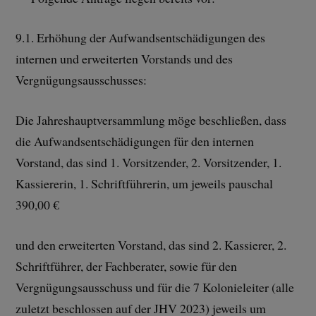
9.1. Erhöhung der Aufwandsentschädigungen des
internen und erweiterten Vorstands und des
Vergnügungsausschusses:
Die Jahreshauptversammlung möge beschließen, dass
die Aufwandsentschädigungen für den internen
Vorstand, das sind 1. Vorsitzender, 2. Vorsitzender, 1.
Kassiererin, 1. Schriftführerin, um jeweils pauschal
390,00 €
und den erweiterten Vorstand, das sind 2. Kassierer, 2.
Schriftführer, der Fachberater, sowie für den
Vergnügungsausschuss und für die 7 Kolonieleiter (alle
zuletzt beschlossen auf der JHV 2023) jeweils um