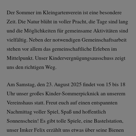
Der Sommer im Kleingartenverein ist eine besondere
Zeit. Die Natur blüht in voller Pracht, die Tage sind lang
und die Möglichkeiten für gemeinsame Aktivitäten sind
vielfältig. Neben der notwendigen Gemeinschaftsarbeit
stehen vor allem das gemeinschaftliche Erleben im
Mittelpunkt. Unser Kindervergnügungsausschuss zeigt
uns den richtigen Weg.
Am Samstag, den 23. August 2025 findet von 15 bis 18
Uhr unser großes Kinder-Sommerpicknick an unserem
Vereinshaus statt. Freut euch auf einen entspannten
Nachmittag voller Spiel, Spaß und hoffentlich
Sonnenschein! Es gibt tolle Spiele, eine Bastelstation,
unser Imker Felix erzählt uns etwas über seine Bienen