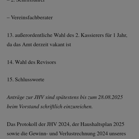
– Vereinsfachberater
13. außerordentliche Wahl des 2. Kassierers für 1 Jahr,
da das Amt derzeit vakant ist
14. Wahl des Revisors
15. Schlussworte
Anträge zur JHV sind spätestens bis zum 28.08.2025
beim Vorstand schriftlich einzureichen.
Das Protokoll der JHV 2024, der Haushaltsplan 2025
sowie die Gewinn- und Verlustrechnung 2024 unseres