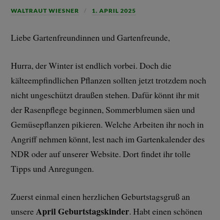
WALTRAUT WIESNER
1. APRIL 2025
Liebe Gartenfreundinnen und Gartenfreunde,
Hurra, der Winter ist endlich vorbei. Doch die
kälteempfindlichen Pflanzen sollten jetzt trotzdem noch
nicht ungeschützt draußen stehen. Dafür könnt ihr mit
der Rasenpflege beginnen, Sommerblumen säen und
Gemüsepflanzen pikieren. Welche Arbeiten ihr noch in
Angriff nehmen könnt, lest nach im Gartenkalender des
NDR oder auf unserer Website. Dort findet ihr tolle
Tipps und Anregungen.
Zuerst einmal einen herzlichen Geburtstagsgruß an
April Geburtstagskinder
unsere
. Habt einen schönen