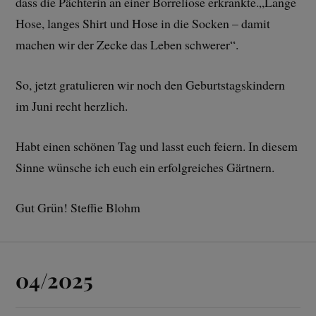
dass die Pächterin an einer Borreliose erkrankte.„Lange
Hose, langes Shirt und Hose in die Socken – damit
machen wir der Zecke das Leben schwerer“.
So, jetzt gratulieren wir noch den Geburtstagskindern
im Juni recht herzlich.
Habt einen schönen Tag und lasst euch feiern. In diesem
Sinne wünsche ich euch ein erfolgreiches Gärtnern.
Gut Grün! Steffie Blohm
04/2025