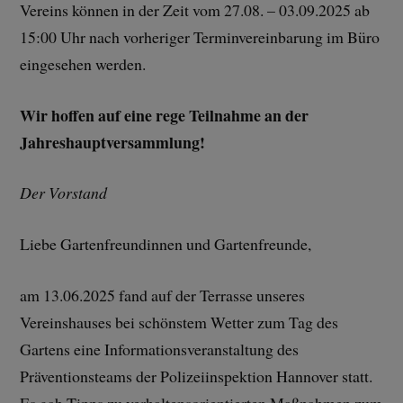
Vereins können in der Zeit vom 27.08. – 03.09.2025 ab
15:00 Uhr nach vorheriger Terminvereinbarung im Büro
eingesehen werden.
Wir hoffen auf eine rege Teilnahme an der
Jahreshauptversammlung!
Der Vorstand
Liebe Gartenfreundinnen und Gartenfreunde,
am 13.06.2025 fand auf der Terrasse unseres
Vereinshauses bei schönstem Wetter zum Tag des
Gartens eine Informationsveranstaltung des
Präventionsteams der Polizeiinspektion Hannover statt.
Es gab Tipps zu verhaltensorientierten Maßnahmen zum