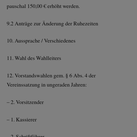
pauschal 150,00 € erhöht werden.
9.2 Anträge zur Änderung der Ruhezeiten
10. Aussprache / Verschiedenes
11. Wahl des Wahlleiters
12. Vorstandswahlen gem. § 6 Abs. 4 der
Vereinssatzung in ungeraden Jahren:
– 2. Vorsitzender
– 1. Kassierer
– 2. Schriftführer