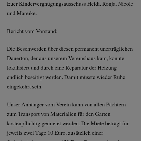
Euer Kindervergnügungsausschuss Heidi, Ronja, Nicole
und Mareike.
Bericht vom Vorstand:
Die Beschwerden über diesen permanent unerträglichen
Dauerton, der aus unserem Vereinshaus kam, konnte
lokalisiert und durch eine Reparatur der Heizung
endlich beseitigt werden. Damit müsste wieder Ruhe
eingekehrt sein.
Unser Anhänger vom Verein kann von allen Pächtern
zum Transport von Materialien für den Garten
kostenpflichtig gemietet werden. Die Miete beträgt für
jeweils zwei Tage 10 Euro, zusätzlich einer