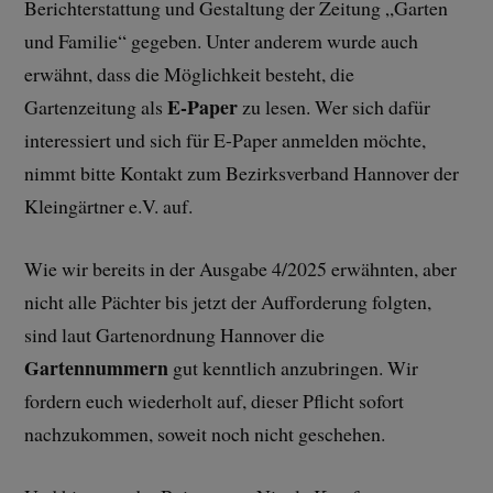
Berichterstattung und Gestaltung der Zeitung „Garten
und Familie“ gegeben. Unter anderem wurde auch
erwähnt, dass die Möglichkeit besteht, die
E-Paper
Gartenzeitung als
zu lesen. Wer sich dafür
interessiert und sich für E-Paper anmelden möchte,
nimmt bitte Kontakt zum Bezirksverband Hannover der
Kleingärtner e.V. auf.
Wie wir bereits in der Ausgabe 4/2025 erwähnten, aber
nicht alle Pächter bis jetzt der Aufforderung folgten,
sind laut Gartenordnung Hannover die
Gartennummern
gut kenntlich anzubringen. Wir
fordern euch wiederholt auf, dieser Pflicht sofort
nachzukommen, soweit noch nicht geschehen.