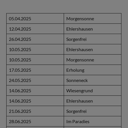
05.04.2025
Morgensonne
12.04.2025
Ehlershausen
26.04.2025
Sorgenfrei
10.05.2025
Ehlershausen
10.05.2025
Morgensonne
17.05.2025
Erholung
24.05.2025
Sonneneck
14.06.2025
Wiesengrund
14.06.2025
Ehlershausen
21.06.2025
Sorgenfrei
28.06.2025
Im Paradies