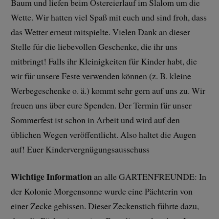
Baum und liefen beim Ostereierlauf im Slalom um die
Wette. Wir hatten viel Spaß mit euch und sind froh, dass
das Wetter erneut mitspielte. Vielen Dank an dieser
Stelle für die liebevollen Geschenke, die ihr uns
mitbringt! Falls ihr Kleinigkeiten für Kinder habt, die
wir für unsere Feste verwenden können (z. B. kleine
Werbegeschenke o. ä.) kommt sehr gern auf uns zu. Wir
freuen uns über eure Spenden. Der Termin für unser
Sommerfest ist schon in Arbeit und wird auf den
üblichen Wegen veröffentlicht. Also haltet die Augen
auf! Euer Kindervergnügungsausschuss
Wichtige Information
an alle GARTENFREUNDE: In
der Kolonie Morgensonne wurde eine Pächterin von
einer Zecke gebissen. Dieser Zeckenstich führte dazu,