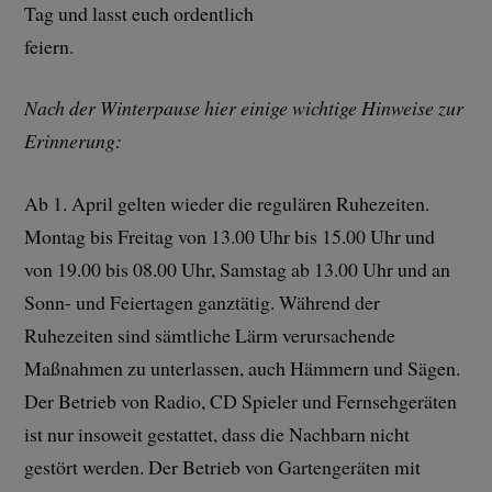
Tag und lasst euch ordentlich
feiern.
Nach der Winterpause hier einige wichtige Hinweise zur
Erinnerung:
Ab 1. April gelten wieder die regulären Ruhezeiten.
Montag bis Freitag von 13.00 Uhr bis 15.00 Uhr und
von 19.00 bis 08.00 Uhr, Samstag ab 13.00 Uhr und an
Sonn- und Feiertagen ganztätig. Während der
Ruhezeiten sind sämtliche Lärm verursachende
Maßnahmen zu unterlassen, auch Hämmern und Sägen.
Der Betrieb von Radio, CD Spieler und Fernsehgeräten
ist nur insoweit gestattet, dass die Nachbarn nicht
gestört werden. Der Betrieb von Gartengeräten mit