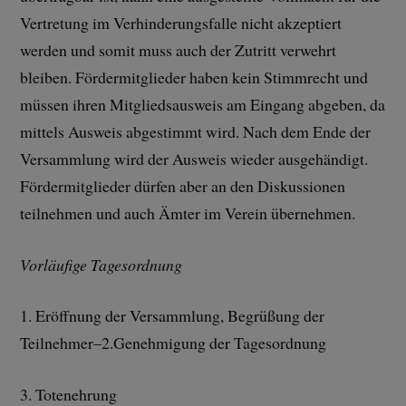
Vertretung im Verhinderungsfalle nicht akzeptiert
werden und somit muss auch der Zutritt verwehrt
bleiben. Fördermitglieder haben kein Stimmrecht und
müssen ihren Mitgliedsausweis am Eingang abgeben, da
mittels Ausweis abgestimmt wird. Nach dem Ende der
Versammlung wird der Ausweis wieder ausgehändigt.
Fördermitglieder dürfen aber an den Diskussionen
teilnehmen und auch Ämter im Verein übernehmen.
Vorläufige Tagesordnung
1. Eröffnung der Versammlung, Begrüßung der
Teilnehmer–2.Genehmigung der Tagesordnung
3. Totenehrung