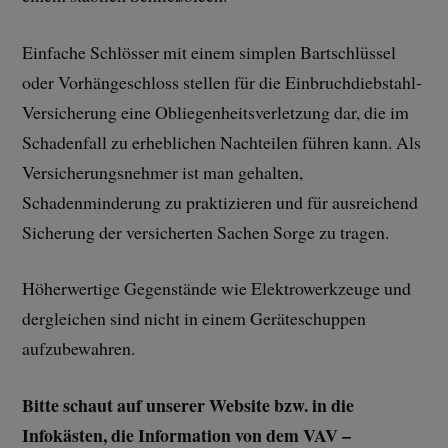
Einfache Schlösser mit einem simplen Bartschlüssel
oder Vorhängeschloss stellen für die Einbruchdiebstahl-
Versicherung eine Obliegenheitsverletzung dar, die im
Schadenfall zu erheblichen Nachteilen führen kann. Als
Versicherungsnehmer ist man gehalten,
Schadenminderung zu praktizieren und für ausreichend
Sicherung der versicherten Sachen Sorge zu tragen.
Höherwertige Gegenstände wie Elektrowerkzeuge und
dergleichen sind nicht in einem Geräteschuppen
aufzubewahren.
Bitte schaut auf unserer Website bzw. in die
Infokästen, die Information von dem VAV –