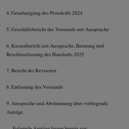
4. Genehmigung des Protokolls 2024
5. Geschäftsbericht des Vorstands mit Aussprache
6. Kassenbericht mit Aussprache, Beratung und
Beschlussfassung des Haushalts 2025
7. Bericht der Revisoren
8. Entlastung des Vorstands
9. Aussprache und Abstimmung über vorliegende
Anträge
Folgende Anträge liegen bereits vor: