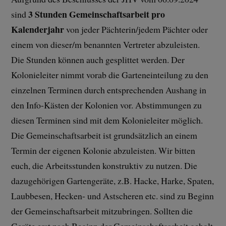
3 Stunden Gemeinschaftsarbeit pro
sind
Kalenderjahr
von jeder Pächterin/jedem Pächter oder
einem von dieser/m benannten Vertreter abzuleisten.
Die Stunden können auch gesplittet werden. Der
Kolonieleiter nimmt vorab die Garteneinteilung zu den
einzelnen Terminen durch entsprechenden Aushang in
den Info-Kästen der Kolonien vor. Abstimmungen zu
diesen Terminen sind mit dem Kolonieleiter möglich.
Die Gemeinschaftsarbeit ist grundsätzlich an einem
Termin der eigenen Kolonie abzuleisten. Wir bitten
euch, die Arbeitsstunden konstruktiv zu nutzen. Die
dazugehörigen Gartengeräte, z.B. Hacke, Harke, Spaten,
Laubbesen, Hecken- und Astscheren etc. sind zu Beginn
der Gemeinschaftsarbeit mitzubringen. Sollten die