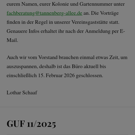
eurem Namen, eurer Kolonie und Gartennummer unter
fachberatung@tannenberg-allee.de
an. Die Vorträge
finden in der Regel in unserer Vereinsgaststätte statt.
Genauere Infos erhaltet ihr nach der Anmeldung per E-
Mail.
Auch wir vom Vorstand brauchen einmal etwas Zeit, um
auszuspannen, deshalb ist das Büro aktuell bis
einschließlich 15. Februar 2026 geschlossen.
Lothar Schaaf
GUF 11/2025