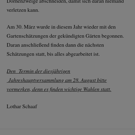
Dornenzweige abschneiden, damit sich daran niemand
verletzen kann.
Am 30. März wurde in diesem Jahr wieder mit den
Gartenschätzungen der gekündigten Gärten begonnen.
Daran anschließend finden dann die nächsten
Schätzungen statt, bis alles abgearbeitet ist.
Den Termin der diesjährigen
Jahreshauptversammlung am 28. August bitte
vormerken, denn es finden wichtige Wahlen statt.
Lothar Schaaf