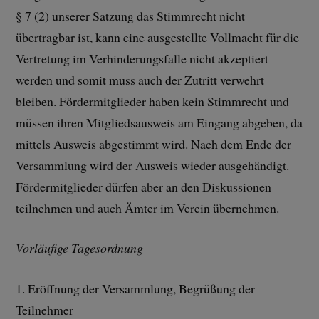
§ 7 (2) unserer Satzung das Stimmrecht nicht
übertragbar ist, kann eine ausgestellte Vollmacht für die
Vertretung im Verhinderungsfalle nicht akzeptiert
werden und somit muss auch der Zutritt verwehrt
bleiben. Fördermitglieder haben kein Stimmrecht und
müssen ihren Mitgliedsausweis am Eingang abgeben, da
mittels Ausweis abgestimmt wird. Nach dem Ende der
Versammlung wird der Ausweis wieder ausgehändigt.
Fördermitglieder dürfen aber an den Diskussionen
teilnehmen und auch Ämter im Verein übernehmen.
Vorläufige Tagesordnung
1. Eröffnung der Versammlung, Begrüßung der
Teilnehmer