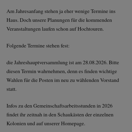
Am Jahresanfang stehen ja eher wenige Termine ins
Haus. Doch unsere Planungen für die kommenden
Veranstaltungen laufen schon auf Hochtouren.
Folgende Termine stehen fest:
die Jahreshauptversammlung ist am 28.08.2026. Bitte
diesen Termin wahrnehmen, denn es finden wichtige
Wahlen für die Posten im neu zu wählenden Vorstand
statt.
Infos zu den Gemeinschaftsarbeitsstunden in 2026
findet ihr zeitnah in den Schaukästen der einzelnen
Kolonien und auf unserer Homepage.