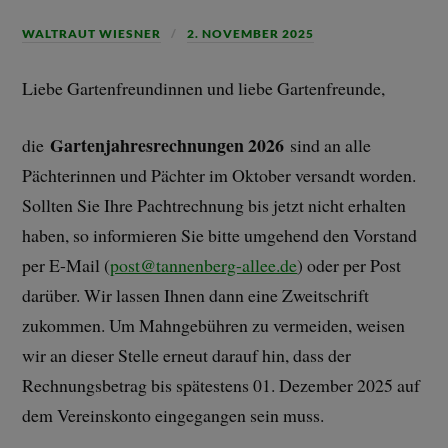
WALTRAUT WIESNER
2. NOVEMBER 2025
Liebe Gartenfreundinnen und liebe Gartenfreunde,
Gartenjahresrechnungen 2026
die
sind an alle
Pächterinnen und Pächter im Oktober versandt worden.
Sollten Sie Ihre Pachtrechnung bis jetzt nicht erhalten
haben, so informieren Sie bitte umgehend den Vorstand
per E-Mail (
post@tannenberg-allee.de
) oder per Post
darüber. Wir lassen Ihnen dann eine Zweitschrift
zukommen. Um Mahngebühren zu vermeiden, weisen
wir an dieser Stelle erneut darauf hin, dass der
Rechnungsbetrag bis spätestens 01. Dezember 2025 auf
dem Vereinskonto eingegangen sein muss.