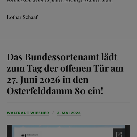
Lothar Schaaf
Das Bundessortenamt lädt
zum Tag der offenen Tür am
27. Juni 2026 in den
Osterfelddamm 80 ein!
WALTRAUT WIESNER
3. MAI 2026