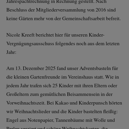
Jahrespachtrechnung in Rechnung gestellt. Nach
Beschluss der Mitgliederversammlung von 2016 sind
keine Gärten mehr von der Gemeinschaftsarbeit befreit.
Nicole Kreeft berichtet hier für unseren Kinder-
Vergnügungsausschuss folgendes noch aus dem letzten
Jahr:
Am 13. Dezember 2025 fand unser Adventsbasteln für
die kleinen Gartenfreunde im Vereinshaus statt. Wie in
jedem Jahr trafen sich 25 Kinder mit ihren Eltern oder
Großeltern zum gemütlichen Beisammensein in der
Vorweihnachtszeit. Bei Kakao und Kinderpunsch hörten
wir Weihnachtslieder und die Kinder bastelten fleißig:
Engel aus Notenpapier, Tannenbäume mit Wolle und
Perlen verziert und schöne Weihnachtskarten, die