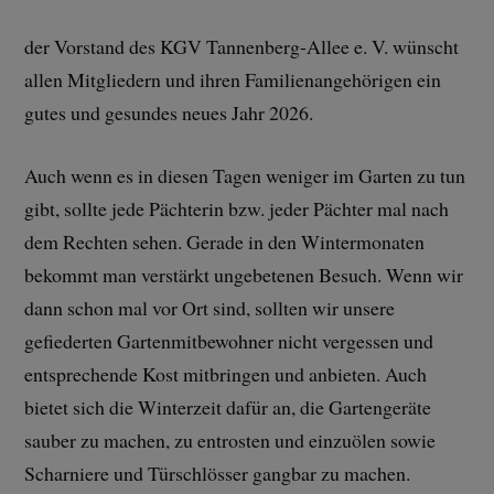
der Vorstand des KGV Tannenberg-Allee e. V. wünscht
allen Mitgliedern und ihren Familienangehörigen ein
gutes und gesundes neues Jahr 2026.
Auch wenn es in diesen Tagen weniger im Garten zu tun
gibt, sollte jede Pächterin bzw. jeder Pächter mal nach
dem Rechten sehen. Gerade in den Wintermonaten
bekommt man verstärkt ungebetenen Besuch. Wenn wir
dann schon mal vor Ort sind, sollten wir unsere
gefiederten Gartenmitbewohner nicht vergessen und
entsprechende Kost mitbringen und anbieten. Auch
bietet sich die Winterzeit dafür an, die Gartengeräte
sauber zu machen, zu entrosten und einzuölen sowie
Scharniere und Türschlösser gangbar zu machen.