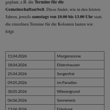
Termine für die
geplant, z.B. die
Gemeinschaftsarbeit
. Diese findet, wie in den letzten
samstags von 10.00 bis 13.00 Uhr
Jahren, jeweils
statt,
die einzelnen Termine für die Kolonien lauten wie
folgt:
11.04.2026
Morgensonne
18.04.2026
Ehlershausen
25.04.2026
Sorgenfrei
09.05.2026
Im Paradies
30.05.2026
Wiesengrund
06.06.2026
Sonneneck
13.06.2026
Erholung