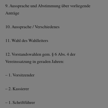
9. Aussprache und Abstimmung über vorliegende
Anträge
10. Aussprache / Verschiedenes
11. Wahl des Wahlleiters
12. Vorstandswahlen gem. § 6 Abs. 4 der
Vereinssatzung in geraden Jahren:
– 1. Vorsitzender
– 2. Kassierer
– 1. Schriftführer