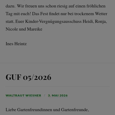
dazu. Wir freuen uns schon riesig auf einen fröhlichen
Tag mit euch! Das Fest findet nur bei trockenem Wetter
statt. Euer Kinder-Vergnügungsausschuss Heidi, Ronja,
Nicole und Mareike
Ines Heintz
GUF 05/2026
WALTRAUT WIESNER
3. MAI 2026
Liebe Gartenfreundinnen und Gartenfreunde,