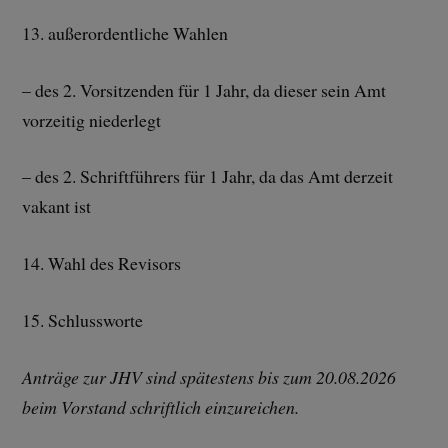
13. außerordentliche Wahlen
– des 2. Vorsitzenden für 1 Jahr, da dieser sein Amt
vorzeitig niederlegt
– des 2. Schriftführers für 1 Jahr, da das Amt derzeit
vakant ist
14. Wahl des Revisors
15. Schlussworte
Anträge zur JHV sind spätestens bis zum 20.08.2026
beim Vorstand schriftlich einzureichen.