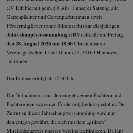
e.V. lädt hiermit gem. § 8 Abs. 1 unserer Satzung alle
Gartenpächter und Gartenpächterinnen sowie
Fördermitglieder (ohne Stimmrecht) zur diesjährigen
Jahreshauptver-sammlung
(JHV) ein, die am Freitag,
28. August 2026 um 18.00 Uhr
den
in unserer
Vereinsgaststätte, Lister Damm 42, 30163 Hannover,
stattfindet.
Der Einlass erfolgt ab 17.30 Uhr.
Die Teilnahme ist nur den eingetragenen Pächtern und
Pächterinnen sowie den Fördermitgliedern gestattet. Der
Zutritt zu dieser Jahreshauptversammlung wird nur
denjenigen gewährt, die sich mit dem „grünen“
Mitgliedsausweis unseres Vereins legitimieren. Da laut