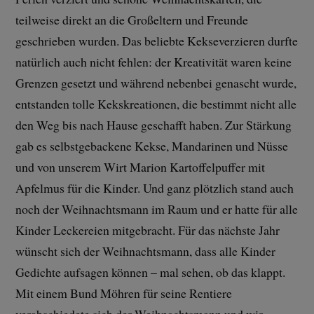
teilweise direkt an die Großeltern und Freunde
geschrieben wurden. Das beliebte Kekseverzieren durfte
natürlich auch nicht fehlen: der Kreativität waren keine
Grenzen gesetzt und während nebenbei genascht wurde,
entstanden tolle Kekskreationen, die bestimmt nicht alle
den Weg bis nach Hause geschafft haben. Zur Stärkung
gab es selbstgebackene Kekse, Mandarinen und Nüsse
und von unserem Wirt Marion Kartoffelpuffer mit
Apfelmus für die Kinder. Und ganz plötzlich stand auch
noch der Weihnachtsmann im Raum und er hatte für alle
Kinder Leckereien mitgebracht. Für das nächste Jahr
wünscht sich der Weihnachtsmann, dass alle Kinder
Gedichte aufsagen können – mal sehen, ob das klappt.
Mit einem Bund Möhren für seine Rentiere