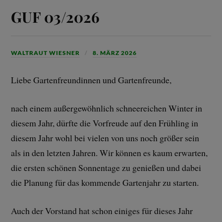
GUF 03/2026
WALTRAUT WIESNER
8. MÄRZ 2026
Liebe Gartenfreundinnen und Gartenfreunde,
nach einem außergewöhnlich schneereichen Winter in
diesem Jahr, dürfte die Vorfreude auf den Frühling in
diesem Jahr wohl bei vielen von uns noch größer sein
als in den letzten Jahren. Wir können es kaum erwarten,
die ersten schönen Sonnentage zu genießen und dabei
die Planung für das kommende Gartenjahr zu starten.
Auch der Vorstand hat schon einiges für dieses Jahr