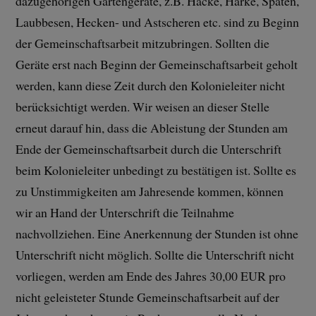
dazugehörigen Gartengeräte, z.B. Hacke, Harke, Spaten,
Laubbesen, Hecken- und Astscheren etc. sind zu Beginn
der Gemeinschaftsarbeit mitzubringen. Sollten die
Geräte erst nach Beginn der Gemeinschaftsarbeit geholt
werden, kann diese Zeit durch den Kolonieleiter nicht
berücksichtigt werden. Wir weisen an dieser Stelle
erneut darauf hin, dass die Ableistung der Stunden am
Ende der Gemeinschaftsarbeit durch die Unterschrift
beim Kolonieleiter unbedingt zu bestätigen ist. Sollte es
zu Unstimmigkeiten am Jahresende kommen, können
wir an Hand der Unterschrift die Teilnahme
nachvollziehen. Eine Anerkennung der Stunden ist ohne
Unterschrift nicht möglich. Sollte die Unterschrift nicht
vorliegen, werden am Ende des Jahres 30,00 EUR pro
nicht geleisteter Stunde Gemeinschaftsarbeit auf der