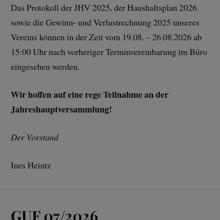
Das Protokoll der JHV 2025, der Haushaltsplan 2026
sowie die Gewinn- und Verlustrechnung 2025 unseres
Vereins können in der Zeit vom 19.08. – 26.08.2026 ab
15:00 Uhr nach vorheriger Terminvereinbarung im Büro
eingesehen werden.
Wir hoffen auf eine rege Teilnahme an der
Jahreshauptversammlung!
Der Vorstand
Ines Heintz
GUF 07/2026