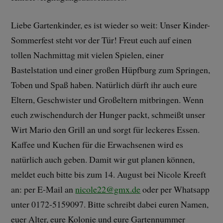
Liebe Gartenkinder, es ist wieder so weit: Unser Kinder-
Sommerfest steht vor der Tür! Freut euch auf einen
tollen Nachmittag mit vielen Spielen, einer
Bastelstation und einer großen Hüpfburg zum Springen,
Toben und Spaß haben. Natürlich dürft ihr auch eure
Eltern, Geschwister und Großeltern mitbringen. Wenn
euch zwischendurch der Hunger packt, schmeißt unser
Wirt Mario den Grill an und sorgt für leckeres Essen.
Kaffee und Kuchen für die Erwachsenen wird es
natürlich auch geben. Damit wir gut planen können,
meldet euch bitte bis zum 14. August bei Nicole Kreeft
an: per E-Mail an
nicole22@gmx.de
oder per Whatsapp
unter 0172-5159097. Bitte schreibt dabei euren Namen,
euer Alter, eure Kolonie und eure Gartennummer