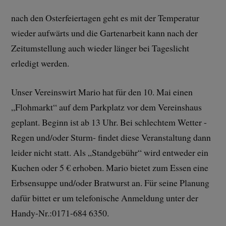
nach den Osterfeiertagen geht es mit der Temperatur
wieder aufwärts und die Gartenarbeit kann nach der
Zeitumstellung auch wieder länger bei Tageslicht
erledigt werden.
Unser Vereinswirt Mario hat für den 10. Mai einen
„Flohmarkt“ auf dem Parkplatz vor dem Vereinshaus
geplant. Beginn ist ab 13 Uhr. Bei schlechtem Wetter -
Regen und/oder Sturm- findet diese Veranstaltung dann
leider nicht statt. Als „Standgebühr“ wird entweder ein
Kuchen oder 5 € erhoben. Mario bietet zum Essen eine
Erbsensuppe und/oder Bratwurst an. Für seine Planung
dafür bittet er um telefonische Anmeldung unter der
Handy-Nr.:0171-684 6350.