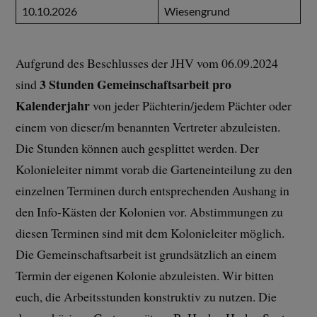
10.10.2026
Wiesengrund
Aufgrund des Beschlusses der JHV vom 06.09.2024
3 Stunden Gemeinschaftsarbeit pro
sind
Kalenderjahr
von jeder Pächterin/jedem Pächter oder
einem von dieser/m benannten Vertreter abzuleisten.
Die Stunden können auch gesplittet werden. Der
Kolonieleiter nimmt vorab die Garteneinteilung zu den
einzelnen Terminen durch entsprechenden Aushang in
den Info-Kästen der Kolonien vor. Abstimmungen zu
diesen Terminen sind mit dem Kolonieleiter möglich.
Die Gemeinschaftsarbeit ist grundsätzlich an einem
Termin der eigenen Kolonie abzuleisten. Wir bitten
euch, die Arbeitsstunden konstruktiv zu nutzen. Die