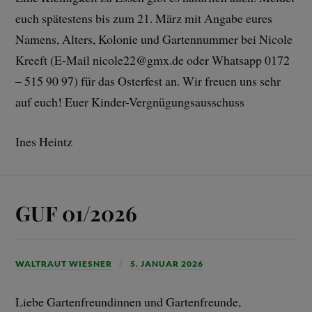
euch spätestens bis zum 21. März mit Angabe eures
Namens, Alters, Kolonie und Gartennummer bei Nicole
Kreeft (E-Mail nicole22@gmx.de oder Whatsapp 0172
– 515 90 97) für das Osterfest an. Wir freuen uns sehr
auf euch! Euer Kinder-Vergnügungsausschuss
Ines Heintz
GUF 01/2026
WALTRAUT WIESNER
5. JANUAR 2026
Liebe Gartenfreundinnen und Gartenfreunde,