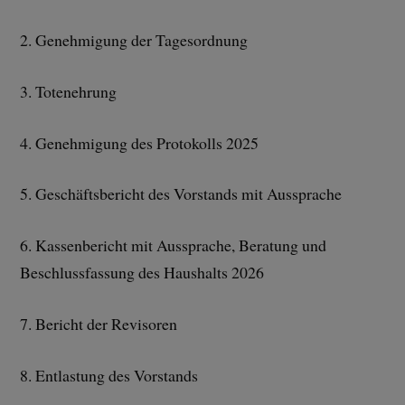
2. Genehmigung der Tagesordnung
3. Totenehrung
4. Genehmigung des Protokolls 2025
5. Geschäftsbericht des Vorstands mit Aussprache
6. Kassenbericht mit Aussprache, Beratung und
Beschlussfassung des Haushalts 2026
7. Bericht der Revisoren
8. Entlastung des Vorstands