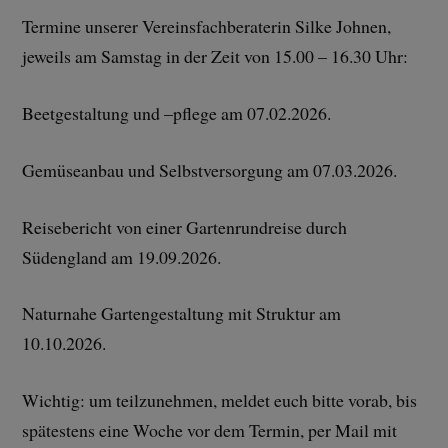
Termine unserer Vereinsfachberaterin Silke Johnen,
jeweils am Samstag in der Zeit von 15.00 – 16.30 Uhr:
Beetgestaltung und –pflege am 07.02.2026.
Gemüseanbau und Selbstversorgung am 07.03.2026.
Reisebericht von einer Gartenrundreise durch
Südengland am 19.09.2026.
Naturnahe Gartengestaltung mit Struktur am
10.10.2026.
Wichtig: um teilzunehmen, meldet euch bitte vorab, bis
spätestens eine Woche vor dem Termin, per Mail mit