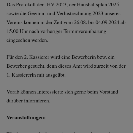
Das Protokoll der JHV 2023, der Haushaltsplan 2025
sowie die Gewinn- und Verlustrechnung 2023 unseres
Vereins können in der Zeit vom 26.08. bis 04.09.2024 ab
15.00 Uhr nach vorheriger Terminvereinbarung
eingesehen werden.
Für den 2. Kassierer wird eine Bewerberin bzw. ein
Bewerber gesucht, denn dieses Amt wird zurzeit von der
1. Kassiererin mit ausgeübt.
Vorab können Interessierte sich gerne beim Vorstand
darüber informieren.
Veranstaltungen: