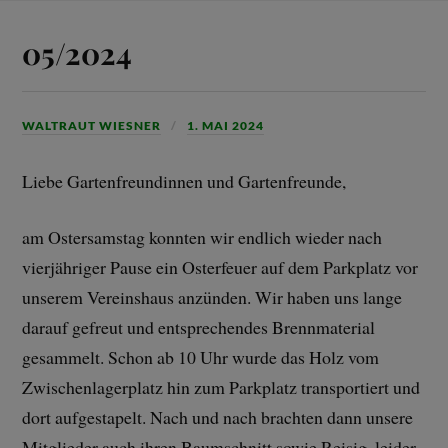
05/2024
WALTRAUT WIESNER
1. MAI 2024
Liebe Gartenfreundinnen und Gartenfreunde,
am Ostersamstag konnten wir endlich wieder nach
vierjähriger Pause ein Osterfeuer auf dem Parkplatz vor
unserem Vereinshaus anzünden. Wir haben uns lange
darauf gefreut und entsprechendes Brennmaterial
gesammelt. Schon ab 10 Uhr wurde das Holz vom
Zwischenlagerplatz hin zum Parkplatz transportiert und
dort aufgestapelt. Nach und nach brachten dann unsere
Mitglieder auch ihren Baumschnitt sowie Reisig, leider