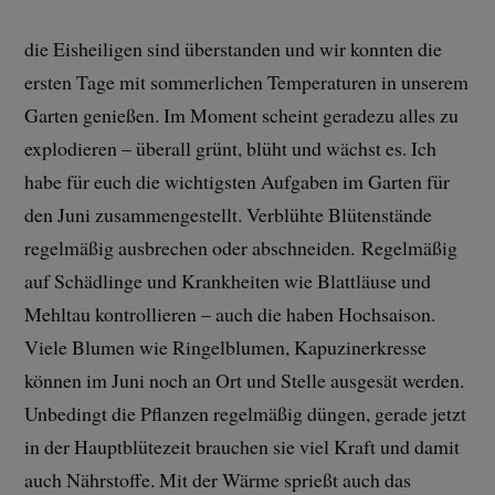
die Eisheiligen sind überstanden und wir konnten die
ersten Tage mit sommerlichen Temperaturen in unserem
Garten genießen. Im Moment scheint geradezu alles zu
explodieren – überall grünt, blüht und wächst es. Ich
habe für euch die wichtigsten Aufgaben im Garten für
den Juni zusammengestellt. Verblühte Blütenstände
regelmäßig ausbrechen oder abschneiden. Regelmäßig
auf Schädlinge und Krankheiten wie Blattläuse und
Mehltau kontrollieren – auch die haben Hochsaison.
Viele Blumen wie Ringelblumen, Kapuzinerkresse
können im Juni noch an Ort und Stelle ausgesät werden.
Unbedingt die Pflanzen regelmäßig düngen, gerade jetzt
in der Hauptblütezeit brauchen sie viel Kraft und damit
auch Nährstoffe. Mit der Wärme sprießt auch das