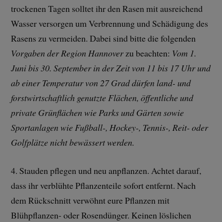
trockenen Tagen solltet ihr den Rasen mit ausreichend
Wasser versorgen um Verbrennung und Schädigung des
Rasens zu vermeiden. Dabei sind bitte die folgenden
Vorgaben der Region Hannover
zu beachten:
Vom 1.
Juni bis 30. September in der Zeit von 11 bis 17 Uhr und
ab einer Temperatur von 27 Grad dürfen land- und
forstwirtschaftlich genutzte Flächen, öffentliche und
private Grünflächen wie Parks und Gärten sowie
Sportanlagen wie Fußball-, Hockey-, Tennis-, Reit- oder
Golfplätze nicht bewässert werden.
4. Stauden pflegen und neu anpflanzen. Achtet darauf,
dass ihr verblühte Pflanzenteile sofort entfernt. Nach
dem Rückschnitt verwöhnt eure Pflanzen mit
Blühpflanzen- oder Rosendünger. Keinen löslichen