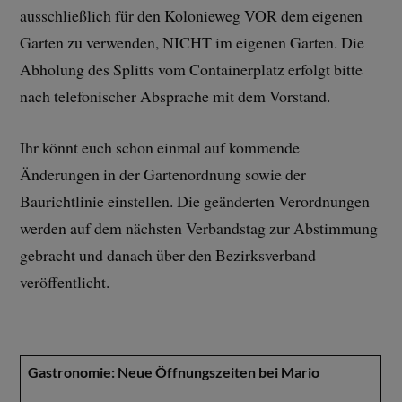
ausschließlich für den Kolonieweg VOR dem eigenen
Garten zu verwenden, NICHT im eigenen Garten. Die
Abholung des Splitts vom Containerplatz erfolgt bitte
nach telefonischer Absprache mit dem Vorstand.
Ihr könnt euch schon einmal auf kommende
Änderungen in der Gartenordnung sowie der
Baurichtlinie einstellen. Die geänderten Verordnungen
werden auf dem nächsten Verbandstag zur Abstimmung
gebracht und danach über den Bezirksverband
veröffentlicht.
Gastronomie: Neue Öffnungszeiten bei Mario