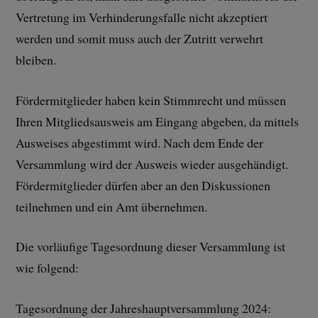
Vertretung im Verhinderungsfalle nicht akzeptiert
werden und somit muss auch der Zutritt verwehrt
bleiben.
Fördermitglieder haben kein Stimmrecht und müssen
Ihren Mitgliedsausweis am Eingang abgeben, da mittels
Ausweises abgestimmt wird. Nach dem Ende der
Versammlung wird der Ausweis wieder ausgehändigt.
Fördermitglieder dürfen aber an den Diskussionen
teilnehmen und ein Amt übernehmen.
Die vorläufige Tagesordnung dieser Versammlung ist
wie folgend:
Tagesordnung der Jahreshauptversammlung 2024: