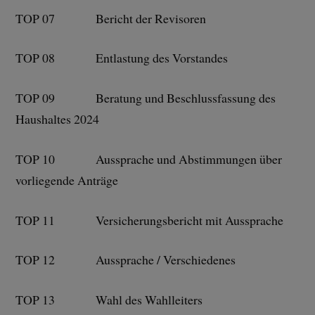
TOP 07 Bericht der Revisoren
TOP 08 Entlastung des Vorstandes
TOP 09 Beratung und Beschlussfassung des
Haushaltes 2024
TOP 10 Aussprache und Abstimmungen über
vorliegende Anträge
TOP 11 Versicherungsbericht mit Aussprache
TOP 12 Aussprache / Verschiedenes
TOP 13 Wahl des Wahlleiters