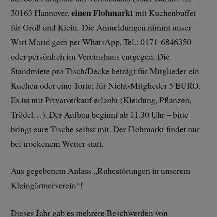
einen Flohmarkt
30163 Hannover,
mit Kuchenbuffet
für Groß und Klein. Die Anmeldungen nimmt unser
Wirt Mario gern per WhatsApp, Tel.: 0171-6846350
oder persönlich im Vereinshaus entgegen. Die
Standmiete pro Tisch/Decke beträgt für Mitglieder ein
Kuchen oder eine Torte; für Nicht-Mitglieder 5 EURO.
Es ist nur Privatverkauf erlaubt (Kleidung, Pflanzen,
Trödel…). Der Aufbau beginnt ab 11.30 Uhr – bitte
bringt eure Tische selbst mit. Der Flohmarkt findet nur
bei trockenem Wetter statt.
Aus gegebenem Anlass „Ruhestörungen in unserem
Kleingärtnerverein“!
Dieses Jahr gab es mehrere Beschwerden von