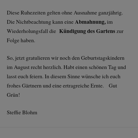
Diese Ruhezeiten gelten ohne Ausnahme ganzjährig.
Abmahnung,
Die Nichtbeachtung kann eine
im
Kündigung des Gartens
Wiederholungsfall die
zur
Folge haben.
So, jetzt gratulieren wir noch den Geburtstagskindern
im August recht herzlich. Habt einen schönen Tag und
lasst euch feiern. In diesem Sinne wünsche ich euch
frohes Gärtnern und eine ertragreiche Ernte. Gut
Grün!
Steffie Blohm