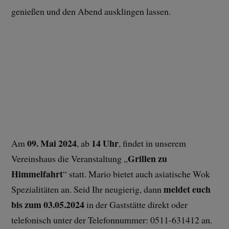
genießen und den Abend ausklingen lassen.
09. Mai 2024
14 Uhr
Am
, ab
, findet in unserem
Grillen zu
Vereinshaus die Veranstaltung „
Himmelfahrt
“ statt. Mario bietet auch asiatische Wok
meldet euch
Spezialitäten an. Seid Ihr neugierig, dann
bis zum 03.05.2024
in der Gaststätte direkt oder
telefonisch unter der Telefonnummer: 0511-631412 an.