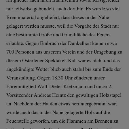
nur teilweise gebündelt, auch dort hin. Es wurde so viel
Brennmaterial angeliefert, dass dieses in der Nähe
gelagert werden musste, weil die Vorgabe der Stadt nur
eine bestimmte Größe und Grundfläche des Feuers
erlaubte. Gegen Einbruch der Dunkelheit kamen etwa
700 Personen aus unserem Verein und der Umgebung zu
diesem Osterfeuer-Spektakel. Kalt war es nicht und das
angekündigte Wetter blieb auch stabil bis zum Ende der
Veranstaltung. Gegen 18.30 Uhr zündeten unser
Ehrenmitglied Wolf-Dieter Kietzmann und unser 2.
Vorsitzender Andreas Heintz den gewaltigen Holzstapel
an. Nachdem der Haufen etwas heruntergebrannt war,
wurde auch das in der Nähe gelagerte Holz auf die
Feuerstelle geworfen, um die Flammen am Brennen zu