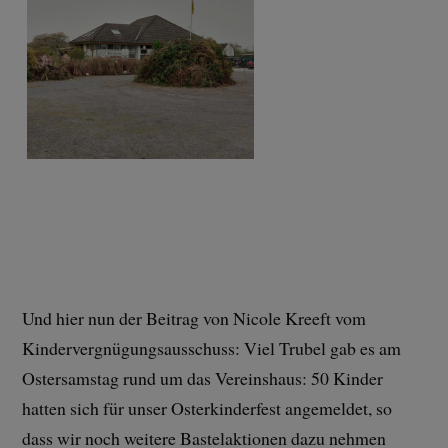
Und hier nun der Beitrag von Nicole Kreeft vom
Kindervergnügungsausschuss: Viel Trubel gab es am
Ostersamstag rund um das Vereinshaus: 50 Kinder
hatten sich für unser Osterkinderfest angemeldet, so
dass wir noch weitere Bastelaktionen dazu nehmen