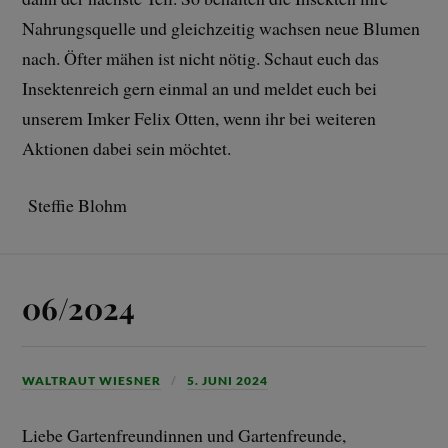
Nahrungsquelle und gleichzeitig wachsen neue Blumen
nach. Öfter mähen ist nicht nötig. Schaut euch das
Insektenreich gern einmal an und meldet euch bei
unserem Imker Felix Otten, wenn ihr bei weiteren
Aktionen dabei sein möchtet.
Steffie Blohm
06/2024
WALTRAUT WIESNER
5. JUNI 2024
Liebe Gartenfreundinnen und Gartenfreunde,