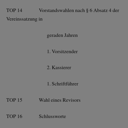
TOP 14 Vorstandswahlen nach § 6 Absatz 4 der
Vereinssatzung in
geraden Jahren
1. Vorsitzender
2. Kassierer
1. Schriftführer
TOP 15 Wahl eines Revisors
TOP 16 Schlussworte