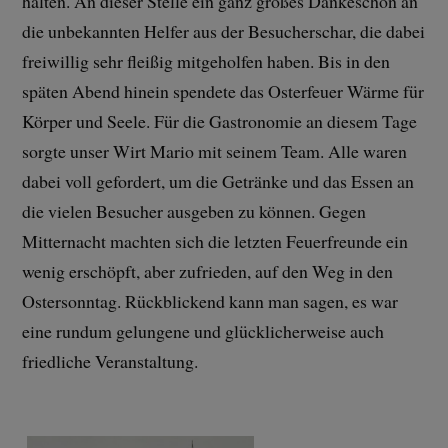
halten. An dieser Stelle ein ganz großes Dankeschön an
die unbekannten Helfer aus der Besucherschar, die dabei
freiwillig sehr fleißig mitgeholfen haben. Bis in den
späten Abend hinein spendete das Osterfeuer Wärme für
Körper und Seele. Für die Gastronomie an diesem Tage
sorgte unser Wirt Mario mit seinem Team. Alle waren
dabei voll gefordert, um die Getränke und das Essen an
die vielen Besucher ausgeben zu können. Gegen
Mitternacht machten sich die letzten Feuerfreunde ein
wenig erschöpft, aber zufrieden, auf den Weg in den
Ostersonntag. Rückblickend kann man sagen, es war
eine rundum gelungene und glücklicherweise auch
friedliche Veranstaltung.