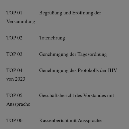
TOP 01 Begrüßung und Eröffnung der
Versammlung
TOP 02 Totenehrung
TOP 03 Genehmigung der Tagesordnung
TOP 04 Genehmigung des Protokolls der JHV
von 2023
TOP 05 Geschäftsbericht des Vorstandes mit
Aussprache
TOP 06 Kassenbericht mit Aussprache