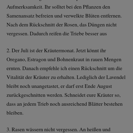
Aufmerksamkeit. Ihr solltet bei den Pflanzen den
Samenansatz befreien und verwelkte Blüten entfernen.
Nach dem Rückschnitt der Rosen, das Düngen nicht
vergessen. Dadurch reifen die Triebe besser aus
2. Der Juli ist der Kräutermonat. Jetzt könnt ihr
Oregano, Estragon und Bohnenkraut in rauen Mengen
ernten. Danach empfehle ich einen Rückschnitt um die
Vitalität der Kräuter zu erhalten. Lediglich der Lavendel
bleibt noch unangetastet, er darf erst Ende August
zurückgeschnitten werden. Schneidet eure Kräuter so,
dass an jedem Trieb noch ausreichend Blätter bestehen
bleiben.
3. Rasen wässern nicht vergessen. An heißen und