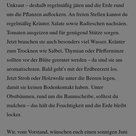
Unkraut – deshalb regelmäßig jäten und die Erde rund
um die Pflanzen auflockern. An freien Stellen kannst du
regelmäßig Kräuter, Salate sowie Radieschen nachsäen.
Tomaten ausgeizen und für genügend Stütze sorgen.
Jetzt brauchen sie auch besonders viel Wasser. Kräuter
zum Trocknen wie Salbei, Thymian oder Pfefferminze
sollten vor der Blüte geerntet werden – da sind sie am
aromatischsten. Bald geht’s mit der Erdbeerzeit los.
Jetzt Stroh oder Holzwolle unter die Beeren legen,
damit sie keinen Bodenkontakt haben. Unter
Obstbäumen, rund um die Baumscheibe, solltest du
mulchen – das hält die Feuchtigkeit und die Erde bleibt
locker.
Wir, vom Vorstand, wünschen euch einen sonnigen Juni