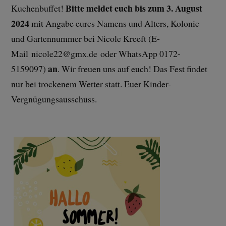
Bitte meldet euch
bis zum 3. August
Kuchenbuffet!
2024
mit Angabe eures Namens und Alters, Kolonie
und Gartennummer bei Nicole Kreeft (E-
Mail nicole22@gmx.de oder WhatsApp 0172-
an
5159097)
. Wir freuen uns auf euch! Das Fest findet
nur bei trockenem Wetter statt. Euer Kinder-
Vergnügungsausschuss.