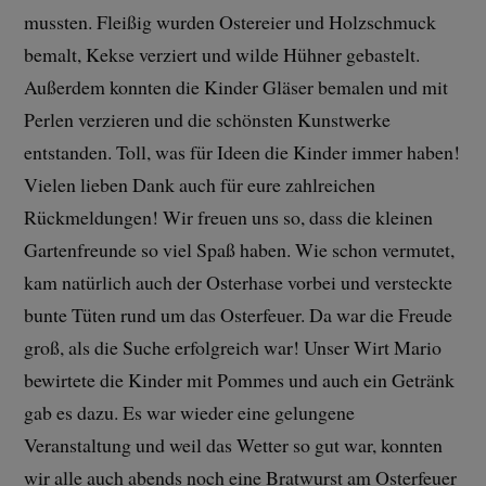
mussten. Fleißig wurden Ostereier und Holzschmuck
bemalt, Kekse verziert und wilde Hühner gebastelt.
Außerdem konnten die Kinder Gläser bemalen und mit
Perlen verzieren und die schönsten Kunstwerke
entstanden. Toll, was für Ideen die Kinder immer haben!
Vielen lieben Dank auch für eure zahlreichen
Rückmeldungen! Wir freuen uns so, dass die kleinen
Gartenfreunde so viel Spaß haben. Wie schon vermutet,
kam natürlich auch der Osterhase vorbei und versteckte
bunte Tüten rund um das Osterfeuer. Da war die Freude
groß, als die Suche erfolgreich war! Unser Wirt Mario
bewirtete die Kinder mit Pommes und auch ein Getränk
gab es dazu. Es war wieder eine gelungene
Veranstaltung und weil das Wetter so gut war, konnten
wir alle auch abends noch eine Bratwurst am Osterfeuer