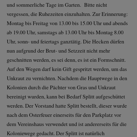
und sommerliche Tage im Garten. Bitte nicht
vergessen, die Ruhezeiten einzuhalten. Zur Erinnerung:
Montag bis Freitag von 13.00 bis 15.00 Uhr und abends
ab 19.00 Uhr, samstags ab 13.00 Uhr bis Montag 8.00
Uhr, sonn- und feiertags ganztätig. Die Hecken dürfen
nun aufgrund der Brut- und Setzzeit nicht mehr
geschnitten werden, es sei denn, es ist ein Formschnitt.
Auf den Wegen darf kein Gift gespritzt werden, um das
Unkraut zu vernichten. Nachdem die Hauptwege in den
Kolonien durch die Pächter von Gras und Unkraut
bereinigt wurden, kann bei Bedarf Splitt aufgeschüttet
werden. Der Vorstand hatte Splitt bestellt, dieser wurde
nach dem Osterfeuer einerseits für den Parkplatz vor
dem Vereinshaus verwendet und ist andererseits für die
Koloniewege gedacht. Der Splitt ist natürlich