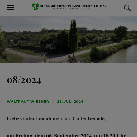
08/2024
WALTRAUT WIESNER
28. JULI 2024
Liebe Gartenfreundinnen und Gartenfreunde,
am Freitag, dem 06. September 2024, um 18.30 Uhr