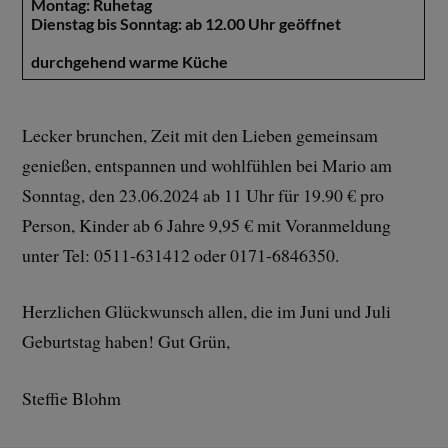
Montag: Ruhetag
Dienstag bis Sonntag: ab 12.00 Uhr geöffnet
durchgehend warme Küche
Lecker brunchen, Zeit mit den Lieben gemeinsam
genießen, entspannen und wohlfühlen bei Mario am
Sonntag, den 23.06.2024 ab 11 Uhr für 19.90 € pro
Person, Kinder ab 6 Jahre 9,95 € mit Voranmeldung
unter Tel: 0511-631412 oder 0171-6846350.
Herzlichen Glückwunsch allen, die im Juni und Juli
Geburtstag haben! Gut Grün,
Steffie Blohm