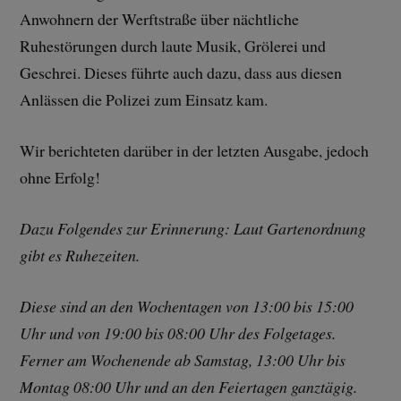
Anwohnern der Werftstraße über nächtliche
Ruhestörungen durch laute Musik, Grölerei und
Geschrei. Dieses führte auch dazu, dass aus diesen
Anlässen die Polizei zum Einsatz kam.
Wir berichteten darüber in der letzten Ausgabe, jedoch
ohne Erfolg!
Dazu Folgendes zur Erinnerung: Laut Gartenordnung
gibt es Ruhezeiten.
Diese sind an den Wochentagen von 13:00 bis 15:00
Uhr und von 19:00 bis 08:00 Uhr des Folgetages.
Ferner am Wochenende ab Samstag, 13:00 Uhr bis
Montag 08:00 Uhr und an den Feiertagen ganztägig.