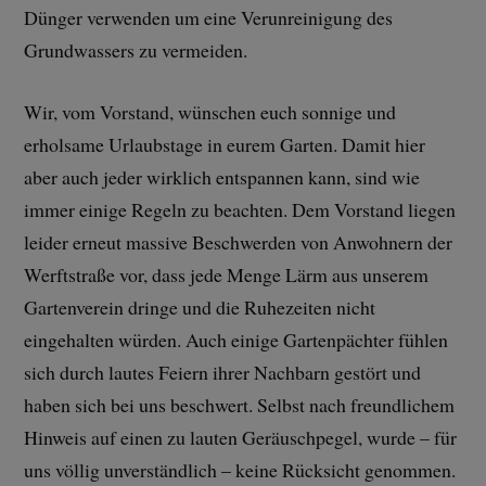
Dünger verwenden um eine Verunreinigung des
Grundwassers zu vermeiden.
Wir, vom Vorstand, wünschen euch sonnige und
erholsame Urlaubstage in eurem Garten. Damit hier
aber auch jeder wirklich entspannen kann, sind wie
immer einige Regeln zu beachten. Dem Vorstand liegen
leider erneut massive Beschwerden von Anwohnern der
Werftstraße vor, dass jede Menge Lärm aus unserem
Gartenverein dringe und die Ruhezeiten nicht
eingehalten würden. Auch einige Gartenpächter fühlen
sich durch lautes Feiern ihrer Nachbarn gestört und
haben sich bei uns beschwert. Selbst nach freundlichem
Hinweis auf einen zu lauten Geräuschpegel, wurde – für
uns völlig unverständlich – keine Rücksicht genommen.