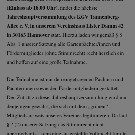
(Einlass ab 18.00 Uhr)
, findet die nächste
Jahreshauptversammlung des KGV Tannenberg-
Allee e. V. in unserem Vereinshaus Lister Damm 42
in 30163 Hannover
statt. Hierzu laden wir gemäß § 8
Abs. 1 unserer Satzung alle Gartenpächter/innen und
Fördermitglieder (ohne Stimmrecht) recht herzlich ein
und hoffen auf eine große Teilnahme.
Die Teilnahme ist nur den eingetragenen Pächtern und
Pächterinnen sowie den Fördermitgliedern gestattet.
Den Zutritt zu dieser Jahreshauptversammlung wird nur
denjenigen gewährt, die sich mit dem „grünen“
Mitgliedsausweis unseres Vereines legitimieren. Da laut
§ 7 (2) unserer Satzung das Stimmrecht nicht
übertragbar ist, kann eine ausgestellte Vollmacht für die