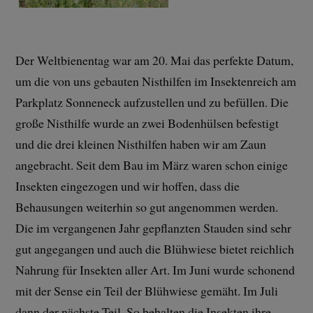
Der Weltbienentag war am 20. Mai das perfekte Datum,
um die von uns gebauten Nisthilfen im Insektenreich am
Parkplatz Sonneneck aufzustellen und zu befüllen. Die
große Nisthilfe wurde an zwei Bodenhülsen befestigt
und die drei kleinen Nisthilfen haben wir am Zaun
angebracht. Seit dem Bau im März waren schon einige
Insekten eingezogen und wir hoffen, dass die
Behausungen weiterhin so gut angenommen werden.
Die im vergangenen Jahr gepflanzten Stauden sind sehr
gut angegangen und auch die Blühwiese bietet reichlich
Nahrung für Insekten aller Art. Im Juni wurde schonend
mit der Sense ein Teil der Blühwiese gemäht. Im Juli
dann der nächste Teil. So behalten die Insekten ihre