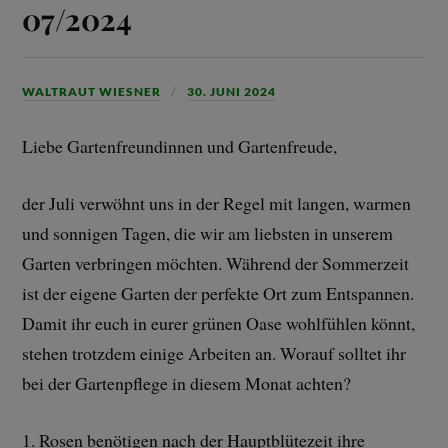
07/2024
WALTRAUT WIESNER
30. JUNI 2024
Liebe Gartenfreundinnen und Gartenfreude,
der Juli verwöhnt uns in der Regel mit langen, warmen
und sonnigen Tagen, die wir am liebsten in unserem
Garten verbringen möchten. Während der Sommerzeit
ist der eigene Garten der perfekte Ort zum Entspannen.
Damit ihr euch in eurer grünen Oase wohlfühlen könnt,
stehen trotzdem einige Arbeiten an. Worauf solltet ihr
bei der Gartenpflege in diesem Monat achten?
1. Rosen benötigen nach der Hauptblütezeit ihre