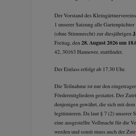
Der Vorstand des Kleingärtnervereins
1 unserer Satzung alle Gartenpächter
J
(ohne Stimmrecht) zur diesjährigen
28. August 2026 um 18.
Freitag, den
42, 30163 Hannover, stattfindet.
Der Einlass erfolgt ab 17.30 Uhr.
Die Teilnahme ist nur den eingetrage
Fördermitgliedern gestattet. Der Zut
denjenigen gewährt, die sich mit dem
legitimieren. Da laut § 7 (2) unserer
eine ausgestellte Vollmacht für die V
werden und somit muss auch der Zutri