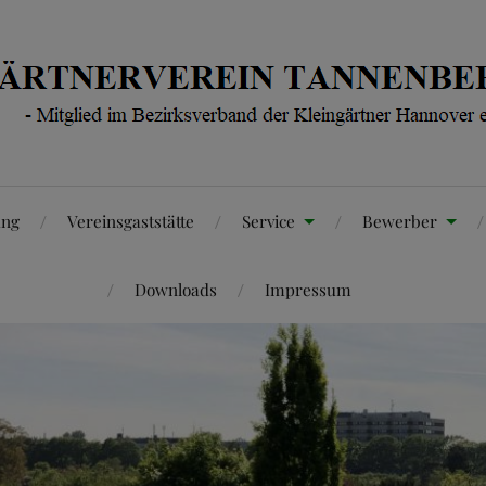
ung
Vereinsgaststätte
Service
Bewerber
Downloads
Impressum