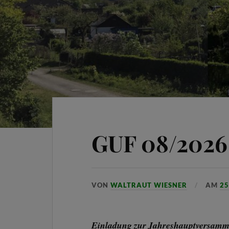
GUF 08/2026
VON
WALTRAUT WIESNER
AM
25
Einladung zur Jahreshauptversam