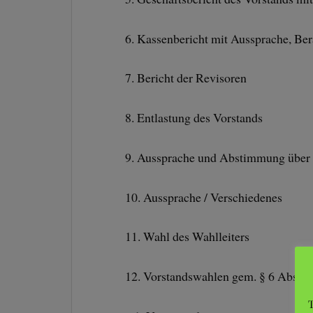
6. Kassenbericht mit Aussprache, Be
7. Bericht der Revisoren
8. Entlastung des Vorstands
9. Aussprache und Abstimmung über 
10. Aussprache / Verschiedenes
11. Wahl des Wahlleiters
12. Vorstandswahlen gem. § 6 Abs. 4 
T