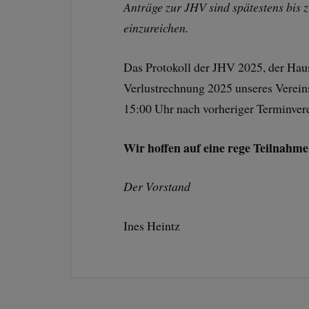
Anträge zur JHV sind spätestens bis 
einzureichen.
Das Protokoll der JHV 2025, der Hau
Verlustrechnung 2025 unseres Vereins
15:00 Uhr nach vorheriger Terminver
Wir hoffen auf eine rege Teilnah
Der Vorstand
Ines Heintz