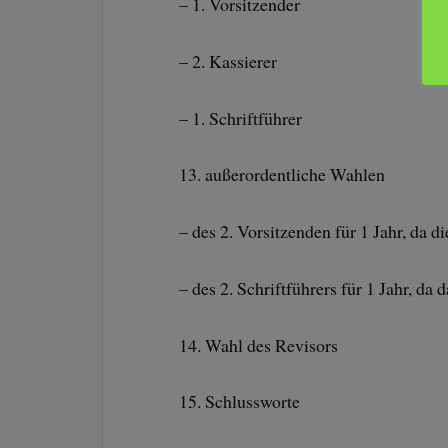
– 1. Vorsitzender
– 2. Kassierer
– 1. Schriftführer
13. außerordentliche Wahlen
– des 2. Vorsitzenden für 1 Jahr, da d
– des 2. Schriftführers für 1 Jahr, da 
14. Wahl des Revisors
15. Schlussworte