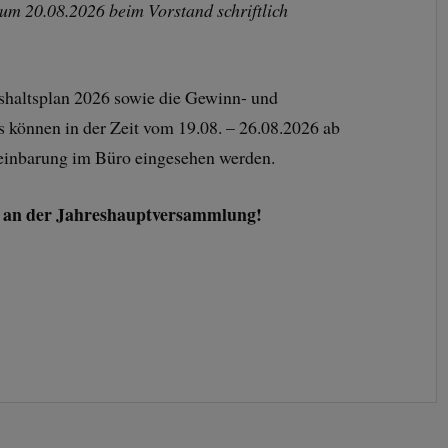
zum 20.08.2026 beim Vorstand schriftlich
shaltsplan 2026 sowie die Gewinn- und
 können in der Zeit vom 19.08. – 26.08.2026 ab
einbarung im Büro eingesehen werden.
me an der Jahreshauptversammlung!