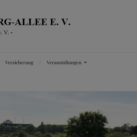
Versicherung
Veranstaltungen