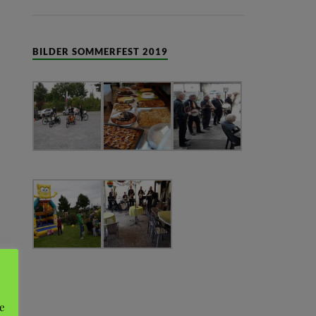
BILDER SOMMERFEST 2019
e