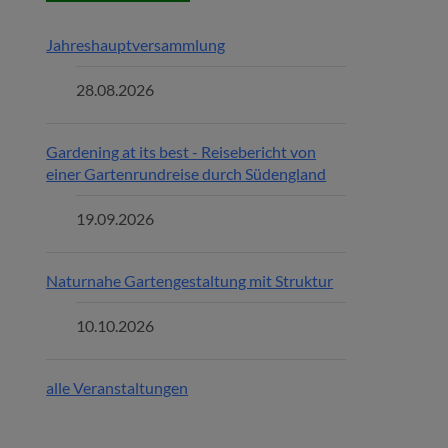
Jahreshauptversammlung
28.08.2026
Gardening at its best - Reisebericht von
einer Gartenrundreise durch Südengland
19.09.2026
Naturnahe Gartengestaltung mit Struktur
10.10.2026
alle Veranstaltungen