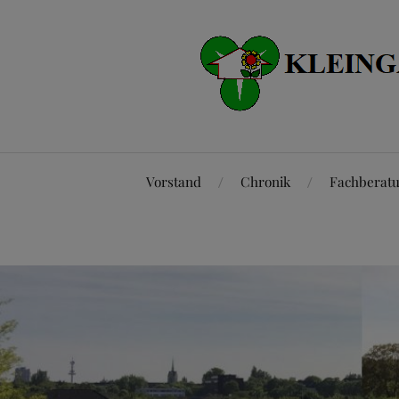
Vorstand
Chronik
Fachberat