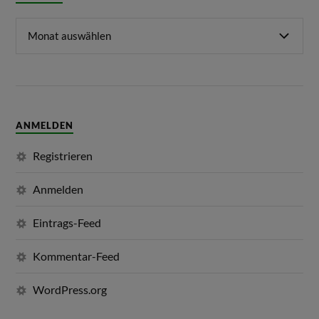
ANMELDEN
Registrieren
Anmelden
Eintrags-Feed
Kommentar-Feed
WordPress.org