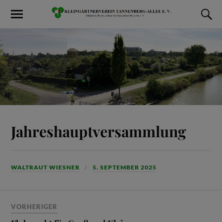
Jahreshauptversammlung
WALTRAUT WIESNER
5. SEPTEMBER 2025
VORHERIGER