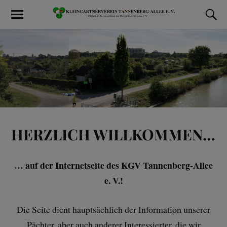
HERZLICH WILLKOMMEN…
… auf der Internetseite des KGV Tannenberg-Allee
e. V.!
Die Seite dient hauptsächlich der Information unserer
Pächter, aber auch anderer Interessierter, die wir