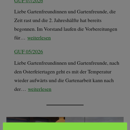
GUF 07/2026
Liebe Gartenfreundinnen und Gartenfreunde, die
Zeit rast und die 2. Jahreshälfte hat bereits
begonnen. Im Vorstand laufen die Vorbereitungen
für…
weiterlesen
GUF 05/2026
Liebe Gartenfreundinnen und Gartenfreunde, nach
den Osterfeiertagen geht es mit der Temperatur
wieder aufwärts und die Gartenarbeit kann nach
der…
weiterlesen