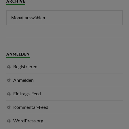
ARCHIVE
ANMELDEN
Registrieren
Anmelden
Eintrags-Feed
Kommentar-Feed
WordPress.org