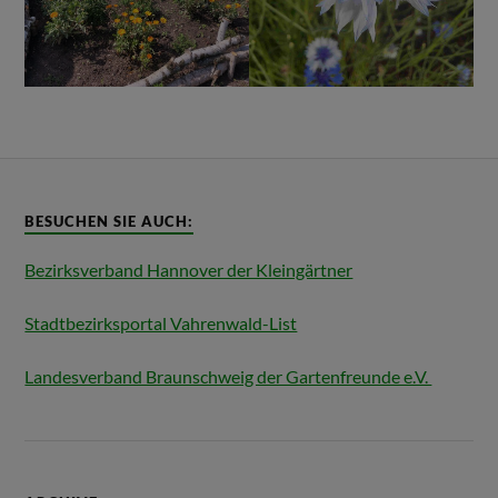
BESUCHEN SIE AUCH:
Bezirksverband Hannover der Kleingärtner
Stadtbezirksportal Vahrenwald-List
Landesverband Braunschweig der Gartenfreunde e.V.