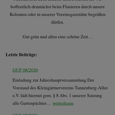
hoffentlich demnächst beim Flanieren durch unsere
Kolonien oder in unserer Vereinsgaststätte begrüßen
dürfen.
Gut grün und allen eine schöne Zeit…
Letzte Beiträge:
GUF 08/2026
Einladung zur Jahreshauptversammlung Der
Vorstand des Kleingärtnervereins Tannenberg-Allee
e.V. lädt hiermit gem. § 8 Abs. 1 unserer Satzung
alle Gartenpächter…
weiterlesen